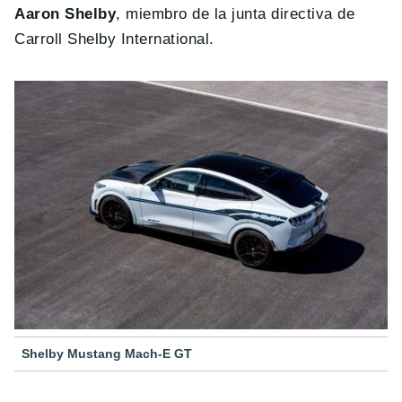
Aaron Shelby
, miembro de la junta directiva de
Carroll Shelby International.
Shelby Mustang Mach-E GT