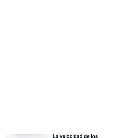
La velocidad de los