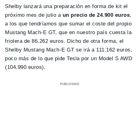
Shelby lanzará una preparación en forma de kit el
próximo mes de julio a
un precio de 24.900 euros
,
a los que tendríamos que sumar el coste del propio
Mustang Mach-E GT, que en nuestro país cuesta la
friolera de 86.262 euros. Dicho de otra forma, el
Shelby Mustang Mach-E GT se irá a 111.162 euros,
poco más de lo que pide Tesla por un Model S AWD
(104.990 euros).