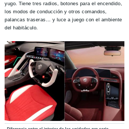
yugo. Tiene tres radios, botones para el encendido,
los modos de conducción y otros comandos,
palancas traseras… y luce a juego con el ambiente
del habitáculo.
Diferencia entre el interior de las unidades pre serie