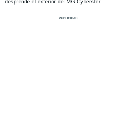
desprende el exterior del MG Cyberster.