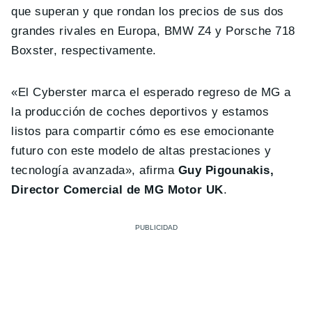
que superan y que rondan los precios de sus dos
grandes rivales en Europa, BMW Z4 y Porsche 718
Boxster, respectivamente.
«El Cyberster marca el esperado regreso de MG a
la producción de coches deportivos y estamos
listos para compartir cómo es ese emocionante
futuro con este modelo de altas prestaciones y
tecnología avanzada», afirma
Guy Pigounakis,
Director Comercial de MG Motor UK
.