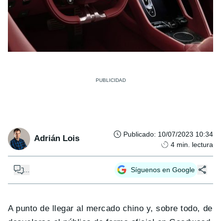
Publicado
:
10/07/2023 10:34
Adrián Lois
4
min. lectura
...
Síguenos en Google
A punto de llegar al mercado chino y, sobre todo, de