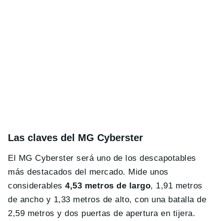
Las claves del MG Cyberster
El MG Cyberster será uno de los descapotables
más destacados del mercado. Mide unos
considerables
4,53 metros de largo
, 1,91 metros
de ancho y 1,33 metros de alto, con una batalla de
2,59 metros y dos puertas de apertura en tijera.