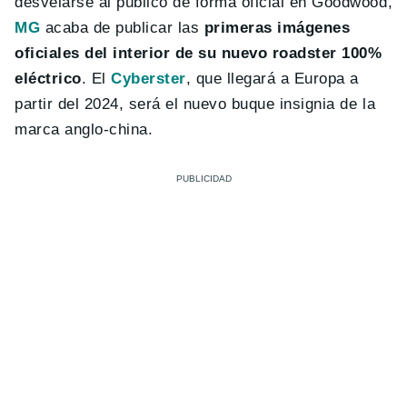
desvelarse al público de forma oficial en Goodwood,
MG
acaba de publicar las
primeras imágenes
oficiales del interior de su nuevo roadster 100%
eléctrico
. El
Cyberster
, que llegará a Europa a
partir del 2024, será el nuevo buque insignia de la
marca anglo-china.