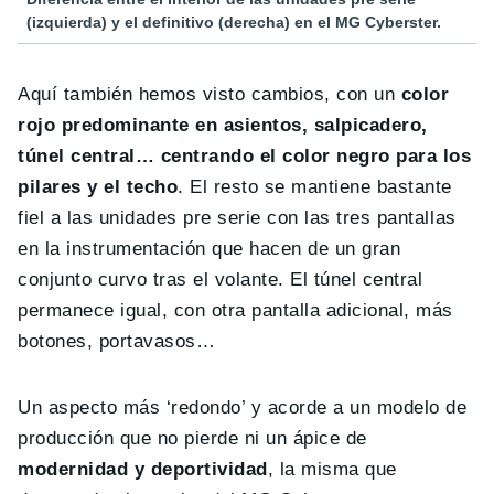
(izquierda) y el definitivo (derecha) en el MG Cyberster.
Aquí también hemos visto cambios, con un
color
rojo predominante en asientos, salpicadero,
túnel central… centrando el color negro para los
pilares y el techo
. El resto se mantiene bastante
fiel a las unidades pre serie con las tres pantallas
en la instrumentación que hacen de un gran
conjunto curvo tras el volante. El túnel central
permanece igual, con otra pantalla adicional, más
botones, portavasos…
Un aspecto más ‘redondo’ y acorde a un modelo de
producción que no pierde ni un ápice de
modernidad y deportividad
, la misma que