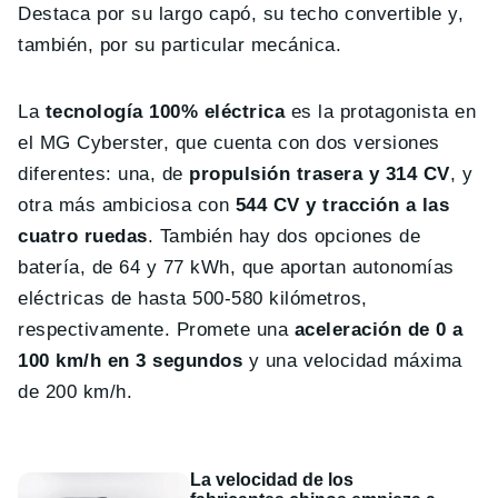
Destaca por su largo capó, su techo convertible y,
también, por su particular mecánica.
La
tecnología 100% eléctrica
es la protagonista en
el MG Cyberster, que cuenta con dos versiones
diferentes: una, de
propulsión trasera y 314 CV
, y
otra más ambiciosa con
544 CV y tracción a las
cuatro ruedas
. También hay dos opciones de
batería, de 64 y 77 kWh, que aportan autonomías
eléctricas de hasta 500-580 kilómetros,
respectivamente. Promete una
aceleración de 0 a
100 km/h en 3 segundos
y una velocidad máxima
de 200 km/h.
La velocidad de los