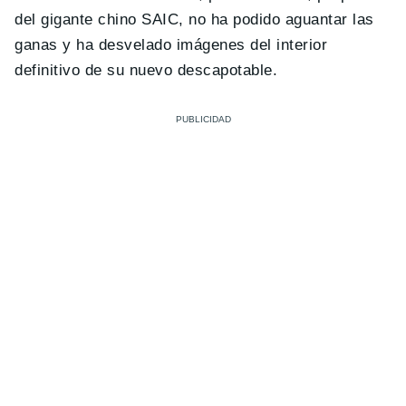
del gigante chino SAIC, no ha podido aguantar las
ganas y ha desvelado imágenes del interior
definitivo de su nuevo descapotable.