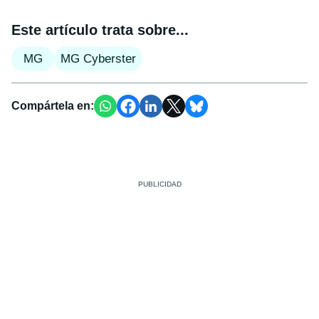
Este artículo trata sobre...
MG
MG Cyberster
Compártela en: