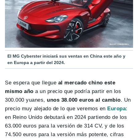
El MG Cyberster iniciará sus ventas en China este año y
en Europa a partir del 2024.
Se espera que llegue
al mercado chino este
mismo año
a un precio que podría partir en los
300.000 yuanes,
unos 38.000 euros al cambio
. Un
precio muy alejado de lo que veremos en
Europa
:
en Reino Unido debutará en 2024 partiendo de los
63.000 euros para la versión de 314 CV, y de los
74.500 euros para la versión más potente, cifras