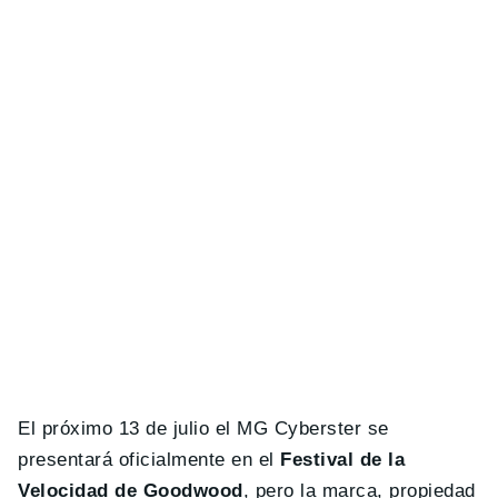
El próximo 13 de julio el MG Cyberster se
presentará oficialmente en el
Festival de la
Velocidad de Goodwood
, pero la marca, propiedad