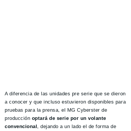
A diferencia de las unidades pre serie que se dieron
a conocer y que incluso estuvieron disponibles para
pruebas para la prensa, el MG Cyberster de
producción
optará de serie por un volante
convencional
, dejando a un lado el de forma de