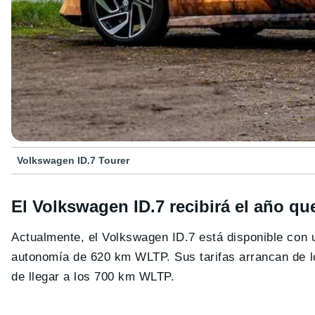
Volkswagen ID.7 Tourer
El Volkswagen ID.7 recibirá el año que
Actualmente, el Volkswagen ID.7 está disponible con 
autonomía de 620 km WLTP. Sus tarifas arrancan de 
de llegar a los 700 km WLTP.