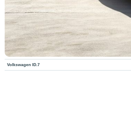
Volkswagen ID.7