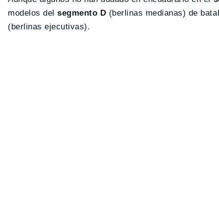
modelos del
segmento D
(berlinas medianas) de batal
(berlinas ejecutivas).