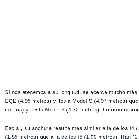
Si nos atenemos a su longitud, se acerca mucho más
EQE (4.95 metros) y Tesla Model S (4.97 metros) que 
metros) y Tesla Model 3 (4.72 metros).
Lo mismo ocur
Eso sí, su anchura resulta más similar a la de los i4 
(1.85 metros) que a la de los i5 (1.90 metros), Han (