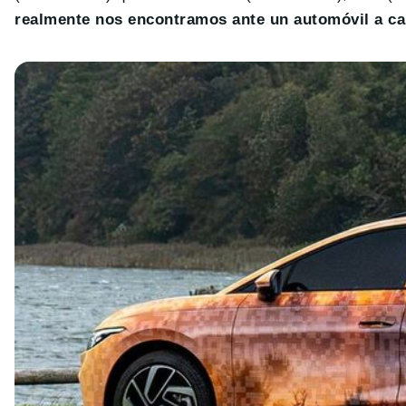
realmente nos encontramos ante un automóvil a cab