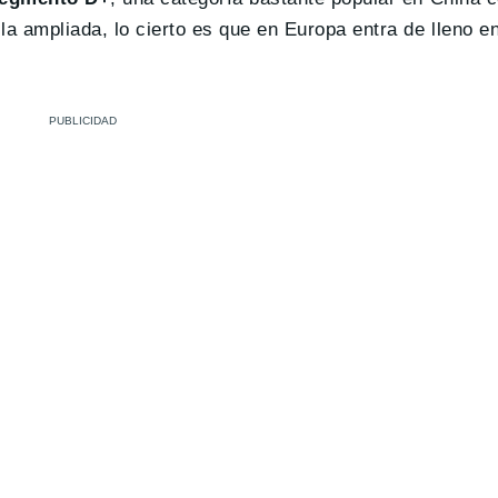
la ampliada, lo cierto es que en Europa entra de lleno e