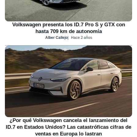
Volkswagen presenta los ID.7 Pro S y GTX con
hasta 709 km de autonomía
Alber Callejo
Hace 2 años
¿Por qué Volkswagen cancela el lanzamiento del
ID.7 en Estados Unidos? Las catastróficas cifras de
ventas en Europa lo lastran