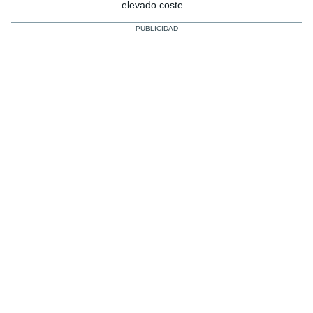
elevado coste...