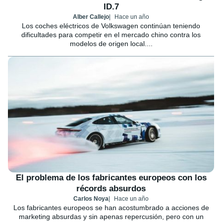
ID.7
Alber Callejo
Hace un año
Los coches eléctricos de Volkswagen continúan teniendo
dificultades para competir en el mercado chino contra los
modelos de origen local....
El problema de los fabricantes europeos con los
récords absurdos
Carlos Noya
Hace un año
Los fabricantes europeos se han acostumbrado a acciones de
marketing absurdas y sin apenas repercusión, pero con un