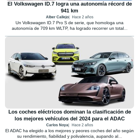
El Volkswagen ID.7 logra una autonomía récord de
941 km
Alber Callejo
Hace 2 años
Un Volkswagen ID.7 Pro S de serie, que homologa una
autonomía de 709 km WLTP, ha logrado recorrer un total...
Los coches eléctricos dominan la clasificación de
los mejores vehículos del 2024 para el ADAC
Carlos Noya
Hace 2 años
El ADAC ha elegido a los mejores y peores coches del año según
su rendimiento, fiabilidad y polivalencia, aupando al...