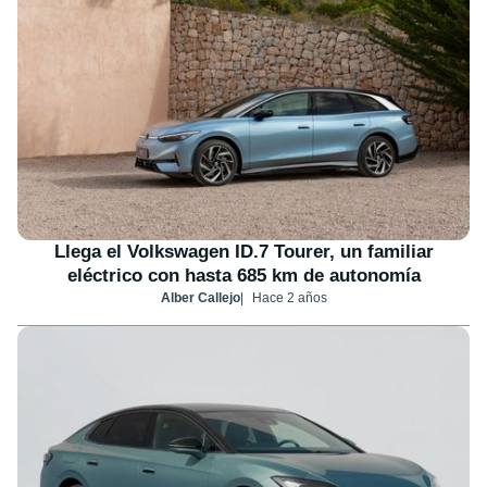
Llega el Volkswagen ID.7 Tourer, un familiar
eléctrico con hasta 685 km de autonomía
Alber Callejo
Hace 2 años