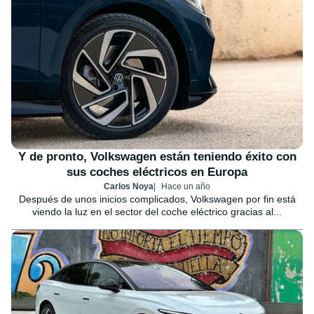
Y de pronto, Volkswagen están teniendo éxito con
sus coches eléctricos en Europa
Carlos Noya
Hace un año
Después de unos inicios complicados, Volkswagen por fin está
viendo la luz en el sector del coche eléctrico gracias al...