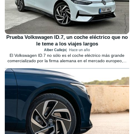
Prueba Volkswagen ID.7, un coche eléctrico que no
le teme a los viajes largos
Alber Callejo
Hace un año
El Volkswagen ID.7 no sólo es el coche eléctrico más grande
comercializado por la firma alemana en el mercado europeo,...