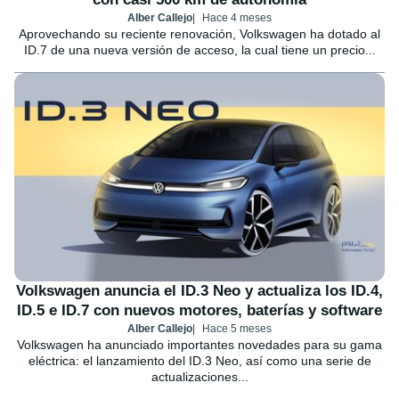
Alber Callejo
Hace 4 meses
Aprovechando su reciente renovación, Volkswagen ha dotado al
ID.7 de una nueva versión de acceso, la cual tiene un precio...
Volkswagen anuncia el ID.3 Neo y actualiza los ID.4,
ID.5 e ID.7 con nuevos motores, baterías y software
Alber Callejo
Hace 5 meses
Volkswagen ha anunciado importantes novedades para su gama
eléctrica: el lanzamiento del ID.3 Neo, así como una serie de
actualizaciones...