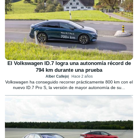
El Volkswagen ID.7 logra una autonomía récord de
794 km durante una prueba
Alber Callejo
Hace 2 años
Volkswagen ha conseguido recorrer prácticamente 800 km con el
nuevo ID.7 Pro S, la versión de mayor autonomía de su...