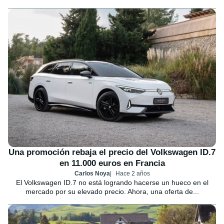
Una promoción rebaja el precio del Volkswagen ID.7
en 11.000 euros en Francia
Carlos Noya
Hace 2 años
El Volkswagen ID.7 no está logrando hacerse un hueco en el
mercado por su elevado precio. Ahora, una oferta de...