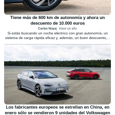
Tiene más de 600 km de autonomía y ahora un
descuento de 10.000 euros
Carlos Noya
Hace un año
Si estás buscando un coche eléctrico con gran autonomía, un
sistema de carga rápida eficaz y, además, un buen descuento,...
Los fabricantes europeos se estrellan en China, en
enero sólo se vendieron 9 unidades del Volkswagen