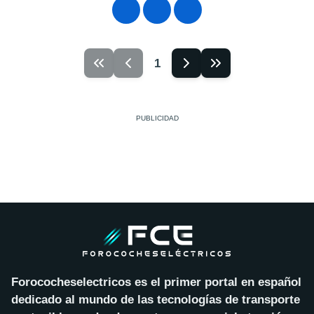
1
Forococheselectricos es el primer portal en español
dedicado al mundo de las tecnologías de transporte