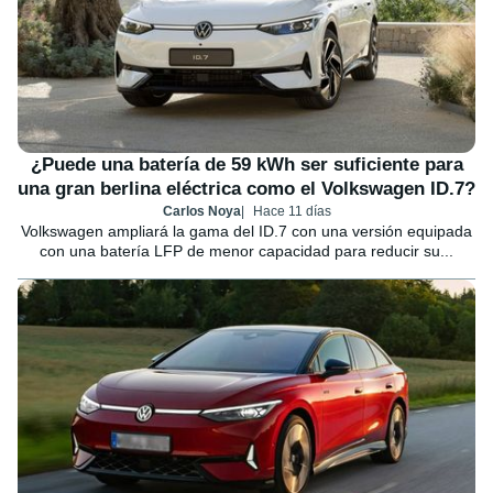
¿Puede una batería de 59 kWh ser suficiente para
una gran berlina eléctrica como el Volkswagen ID.7?
Carlos Noya
Hace 11 días
Volkswagen ampliará la gama del ID.7 con una versión equipada
con una batería LFP de menor capacidad para reducir su...