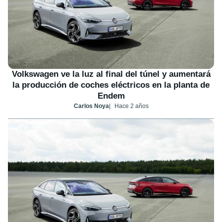
Volkswagen ve la luz al final del túnel y aumentará
la producción de coches eléctricos en la planta de
Endem
Carlos Noya
Hace 2 años