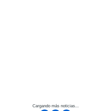
Cargando más noticias...