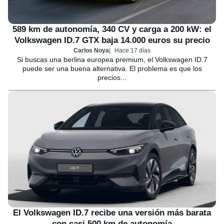
589 km de autonomía, 340 CV y carga a 200 kW: el
Volkswagen ID.7 GTX baja 14.000 euros su precio
Carlos Noya
Hace 17 días
Si buscas una berlina europea premium, el Volkswagen ID.7
puede ser una buena alternativa. El problema es que los
precios...
El Volkswagen ID.7 recibe una versión más barata
con casi 500 km de autonomía