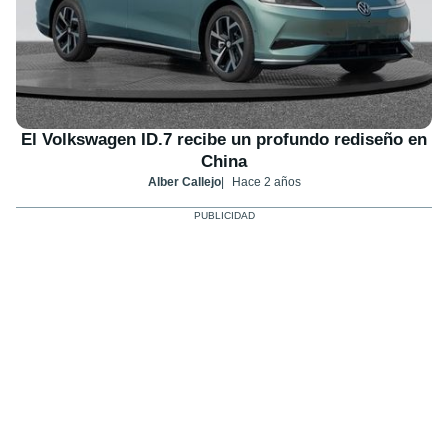
El Volkswagen ID.7 recibe un profundo rediseño en
China
Alber Callejo
Hace 2 años