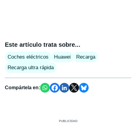
Este artículo trata sobre...
Coches eléctricos
Huawei
Recarga
Recarga ultra rápida
Compártela en: