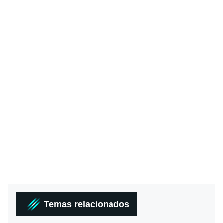
Temas relacionados