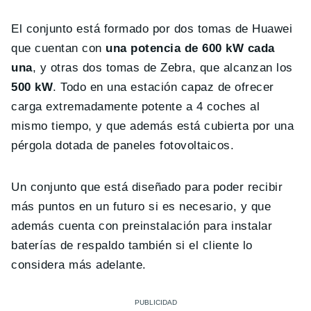
El conjunto está formado por dos tomas de Huawei
que cuentan con
una potencia de 600 kW cada
una
, y otras dos tomas de Zebra, que alcanzan los
500 kW
. Todo en una estación capaz de ofrecer
carga extremadamente potente a 4 coches al
mismo tiempo, y que además está cubierta por una
pérgola dotada de paneles fotovoltaicos.
Un conjunto que está diseñado para poder recibir
más puntos en un futuro si es necesario, y que
además cuenta con preinstalación para instalar
baterías de respaldo también si el cliente lo
considera más adelante.