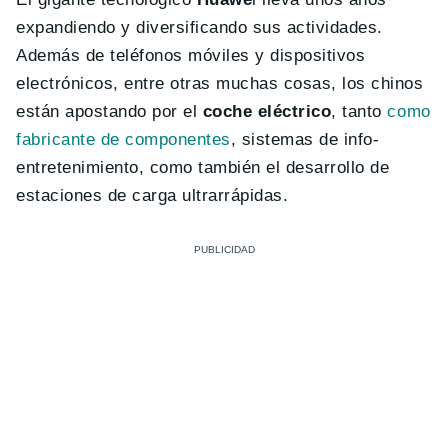
expandiendo y diversificando sus actividades.
Además de teléfonos móviles y dispositivos
electrónicos, entre otras muchas cosas, los chinos
están apostando por el
coche eléctrico
, tanto
como
fabricante de componentes
, sistemas de info-
entretenimiento, como también el desarrollo de
estaciones de carga ultrarrápidas.