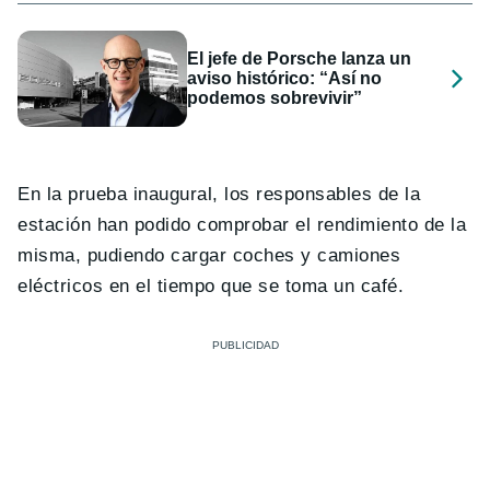
El jefe de Porsche lanza un
aviso histórico: “Así no
podemos sobrevivir”
En la prueba inaugural, los responsables de la
estación han podido comprobar el rendimiento de la
misma, pudiendo cargar coches y camiones
eléctricos en el tiempo que se toma un café.