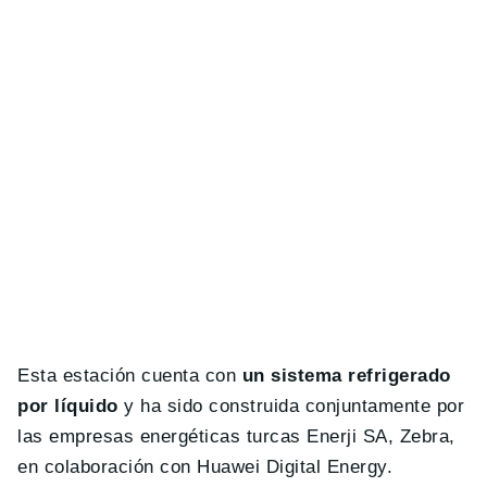
Esta estación cuenta con
un sistema refrigerado
por líquido
y ha sido construida conjuntamente por
las empresas energéticas turcas Enerji SA, Zebra,
en colaboración con Huawei Digital Energy.