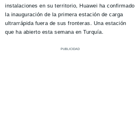
instalaciones en su territorio, Huawei ha confirmado
la inauguración de la primera estación de carga
ultrarrápida fuera de sus fronteras. Una estación
que ha abierto esta semana en Turquía.