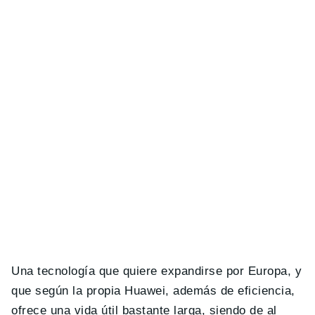
Una tecnología que quiere expandirse por Europa, y
que según la propia Huawei, además de eficiencia,
ofrece una vida útil bastante larga, siendo de al