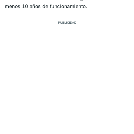
menos 10 años de funcionamiento.