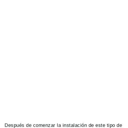
Después de comenzar la instalación de este tipo de