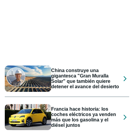
China construye una
gigantesca "Gran Muralla
Solar" que también quiere
detener el avance del desierto
Francia hace historia: los
coches eléctricos ya venden
más que los gasolina y el
diésel juntos