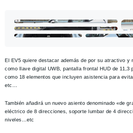
El EV5 quiere destacar además de por su atractivo y 
como llave digital UWB, pantalla frontal HUD de 11,3 
como 18 elementos que incluyen asistencia para evita
etc…
También añadirá un nuevo asiento denominado «de grav
eléctrico de 8 direcciones, soporte lumbar de 4 direc
niveles…etc