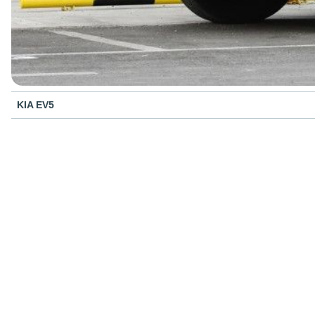
KIA EV5