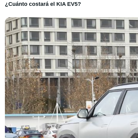
¿Cuánto costará el KIA EV5?