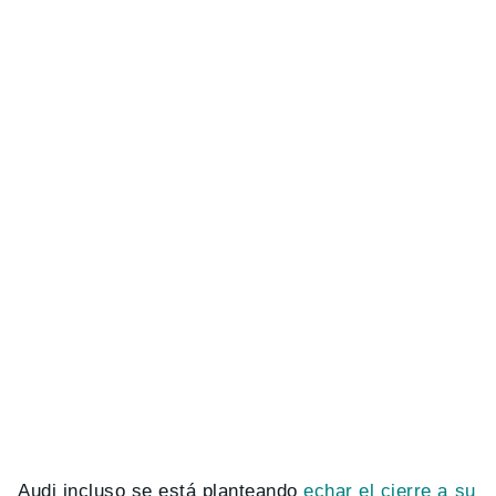
Audi incluso se está planteando
echar el cierre a su