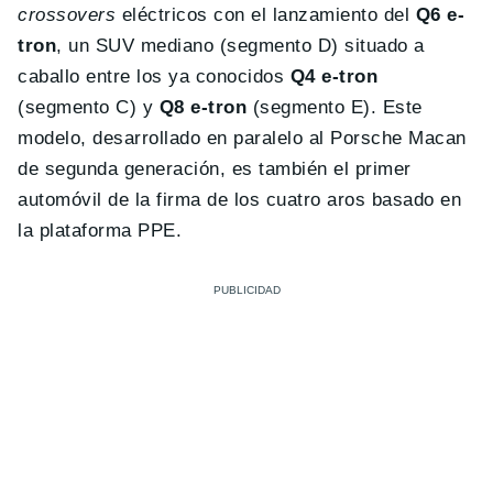
crossovers
eléctricos con el lanzamiento del
Q6 e-
tron
, un SUV mediano (segmento D) situado a
caballo entre los ya conocidos
Q4 e-tron
(segmento C) y
Q8 e-tron
(segmento E). Este
modelo, desarrollado en paralelo al Porsche Macan
de segunda generación, es también el primer
automóvil de la firma de los cuatro aros basado en
la plataforma PPE.