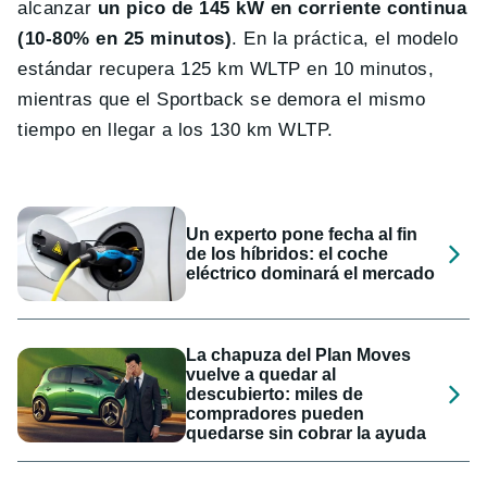
alcanzar
un pico de 145 kW en corriente continua
(10-80% en 25 minutos)
. En la práctica, el modelo
estándar recupera 125 km WLTP en 10 minutos,
mientras que el Sportback se demora el mismo
tiempo en llegar a los 130 km WLTP.
Un experto pone fecha al fin
de los híbridos: el coche
eléctrico dominará el mercado
La chapuza del Plan Moves
vuelve a quedar al
descubierto: miles de
compradores pueden
quedarse sin cobrar la ayuda