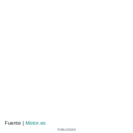
Fuente |
Motor.es