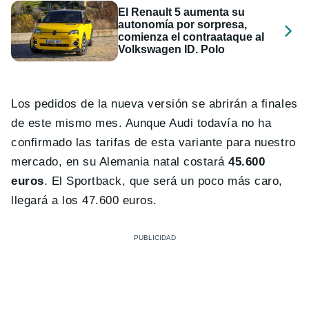
El Renault 5 aumenta su
autonomía por sorpresa,
comienza el contraataque al
Volkswagen ID. Polo
Los pedidos de la nueva versión se abrirán a finales
de este mismo mes. Aunque Audi todavía no ha
confirmado las tarifas de esta variante para nuestro
mercado, en su Alemania natal costará
45.600
euros
. El Sportback, que será un poco más caro,
llegará a los 47.600 euros.