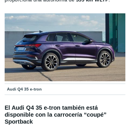
Audi Q4 35 e-tron
El Audi Q4 35 e-tron también está
disponible con la carrocería “coupé”
Sportback