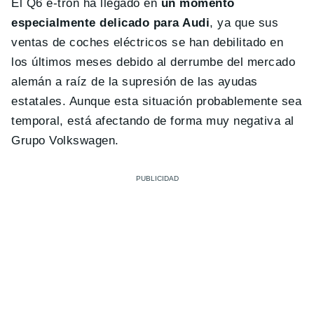
El Q6 e-tron ha llegado en
un momento
especialmente delicado para Audi
, ya que sus
ventas de coches eléctricos se han debilitado en
los últimos meses debido al derrumbe del mercado
alemán a raíz de la supresión de las ayudas
estatales. Aunque esta situación probablemente sea
temporal, está afectando de forma muy negativa al
Grupo Volkswagen.