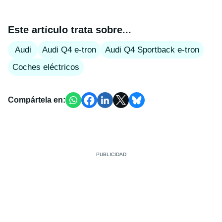
Este artículo trata sobre...
Audi
Audi Q4 e-tron
Audi Q4 Sportback e-tron
Coches eléctricos
Compártela en: