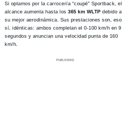
Si optamos por la carrocería “coupé” Sportback, el
alcance aumenta hasta los
365 km WLTP
debido a
su mejor aerodinámica. Sus prestaciones son, eso
sí, idénticas: ambos completan el 0-100 km/h en 9
segundos y anuncian una velocidad punta de 160
km/h.