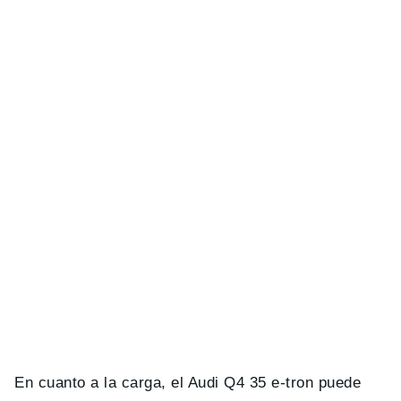
En cuanto a la carga, el Audi Q4 35 e-tron puede