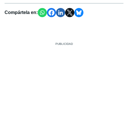
Compártela en: