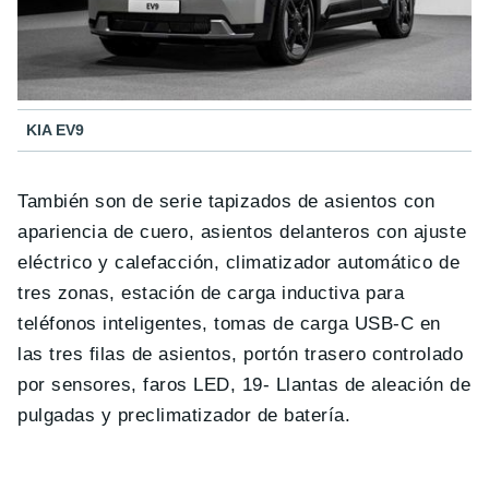
KIA EV9
También son de serie tapizados de asientos con
apariencia de cuero, asientos delanteros con ajuste
eléctrico y calefacción, climatizador automático de
tres zonas, estación de carga inductiva para
teléfonos inteligentes, tomas de carga USB-C en
las tres filas de asientos, portón trasero controlado
por sensores, faros LED, 19- Llantas de aleación de
pulgadas y preclimatizador de batería.