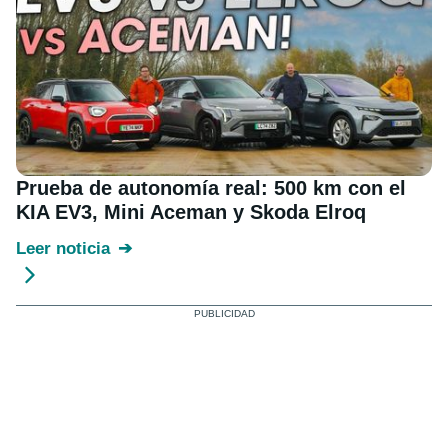
Prueba de autonomía real: 500 km con el
KIA EV3, Mini Aceman y Skoda Elroq
Leer noticia