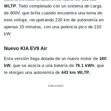
WLTP
. Todo completado con un sistema de carga
de 800V, que brilla cuando encuentra una toma de
este voltaje, recuperando 220 km de autonomía en
apenas 15 minutos, con una potencia pico de 210
kW.
Nuevo KIA EV9 Air
Esta versión llega dotada de un nuevo motor de
160
kW
, que se asocia a una batería de
76.1 kWh
, que
le otorgan una autonomía de
443 km WLTP.