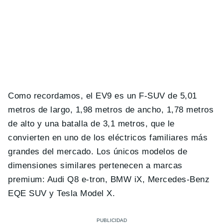
Como recordamos, el EV9 es un F-SUV de 5,01
metros de largo, 1,98 metros de ancho, 1,78 metros
de alto y una batalla de 3,1 metros, que le
convierten en uno de los eléctricos familiares más
grandes del mercado. Los únicos modelos de
dimensiones similares pertenecen a marcas
premium: Audi Q8 e-tron, BMW iX, Mercedes-Benz
EQE SUV y Tesla Model X.