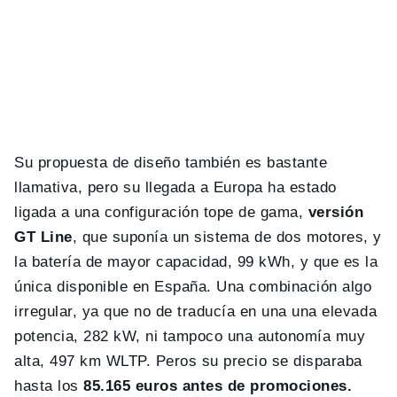
Su propuesta de diseño también es bastante
llamativa, pero su llegada a Europa ha estado
ligada a una configuración tope de gama,
versión
GT Line
, que suponía un sistema de dos motores, y
la batería de mayor capacidad, 99 kWh, y que es la
única disponible en España. Una combinación algo
irregular, ya que no de traducía en una una elevada
potencia, 282 kW, ni tampoco una autonomía muy
alta, 497 km WLTP. Peros su precio se disparaba
hasta los
85.165 euros antes de promociones.