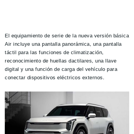
El equipamiento de serie de la nueva versión básica
Air incluye una pantalla panorámica, una pantalla
táctil para las funciones de climatización,
reconocimiento de huellas dactilares, una llave
digital y una función de carga del vehículo para
conectar dispositivos eléctricos externos.