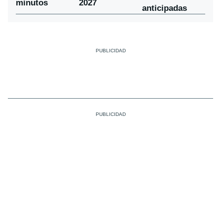
minutos
2027
anticipadas