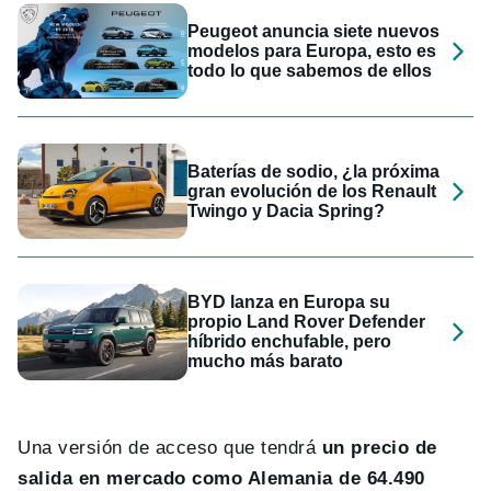
Peugeot anuncia siete nuevos
modelos para Europa, esto es
todo lo que sabemos de ellos
Baterías de sodio, ¿la próxima
gran evolución de los Renault
Twingo y Dacia Spring?
BYD lanza en Europa su
propio Land Rover Defender
híbrido enchufable, pero
mucho más barato
Una versión de acceso que tendrá
un precio de
salida en mercado como Alemania de 64.490