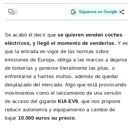
...
Síguenos en Google
Se acabó el decir que
se quieren venden coches
eléctricos, y llegó el momento de venderlos.
Y es
que la entrada en vigor de las normas sobre
emisiones de Europa, obliga a las marcas a dejarse
de tonterías y ponerse literalmente las pilas, o
enfrentarse a fuertes multas, además de quedar
desplazado del mercado. Algo que está provocando
movimientos como el lanzamiento de una versión
de acceso del gigante
KIA EV9
, que nos propone
reducir autonomía y equipamiento a cambio de
bajar
10.000 euros su precio.