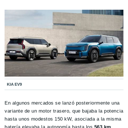
KIA EV9
En algunos mercados se lanzó posteriormente una
variante de un motor trasero, que bajaba la potencia
hasta unos modestos 150 kW, asociada a la misma
batería elevaba la autonomía hasta los
563 km