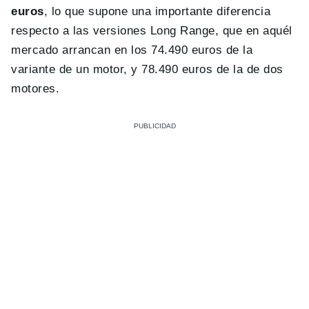
euros
, lo que supone una importante diferencia
respecto a las versiones Long Range, que en aquél
mercado arrancan en los 74.490 euros de la
variante de un motor, y 78.490 euros de la de dos
motores.