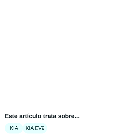
Este artículo trata sobre...
KIA
KIA EV9