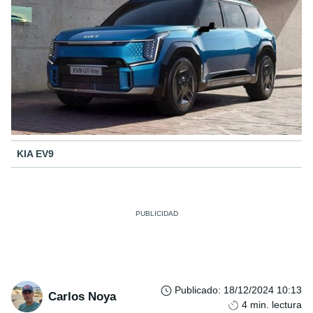
KIA EV9
Publicado
:
18/12/2024 10:13
Carlos Noya
4
min. lectura