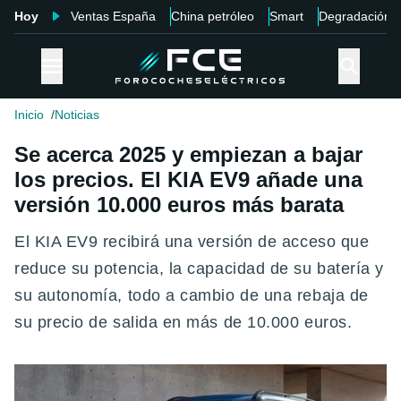
Hoy
Ventas España
China petróleo
Smart
Degradación
Inicio
Noticias
Se acerca 2025 y empiezan a bajar
los precios. El KIA EV9 añade una
versión 10.000 euros más barata
El KIA EV9 recibirá una versión de acceso que
reduce su potencia, la capacidad de su batería y
su autonomía, todo a cambio de una rebaja de
su precio de salida en más de 10.000 euros.