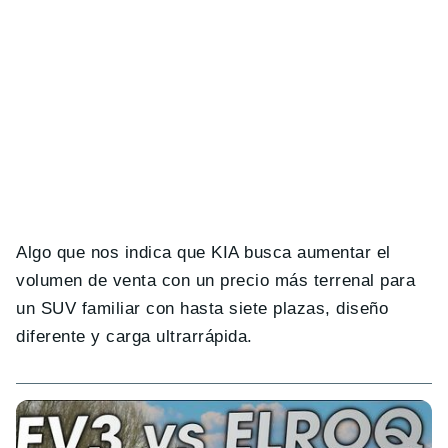
Algo que nos indica que KIA busca aumentar el
volumen de venta con un precio más terrenal para
un SUV familiar con hasta siete plazas, diseño
diferente y carga ultrarrápida.