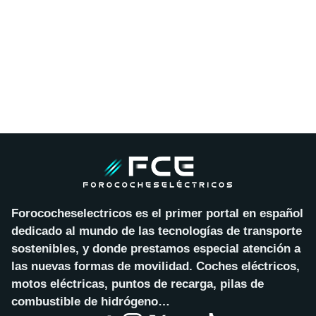
Forococheselectricos es el primer portal en español
dedicado al mundo de las tecnologías de transporte
sostenibles, y donde prestamos especial atención a
las nuevas formas de movilidad. Coches eléctricos,
motos eléctricas, puntos de recarga, pilas de
combustible de hidrógeno…