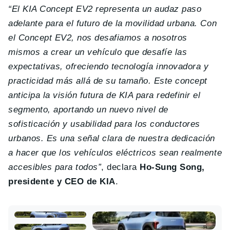
“El KIA Concept EV2 representa un audaz paso
adelante para el futuro de la movilidad urbana. Con
el Concept EV2, nos desafiamos a nosotros
mismos a crear un vehículo que desafíe las
expectativas, ofreciendo tecnología innovadora y
practicidad más allá de su tamaño. Este concept
anticipa la visión futura de KIA para redefinir el
segmento, aportando un nuevo nivel de
sofisticación y usabilidad para los conductores
urbanos. Es una señal clara de nuestra dedicación
a hacer que los vehículos eléctricos sean realmente
accesibles para todos”
, declara
Ho-Sung Song,
presidente y CEO de KIA
.