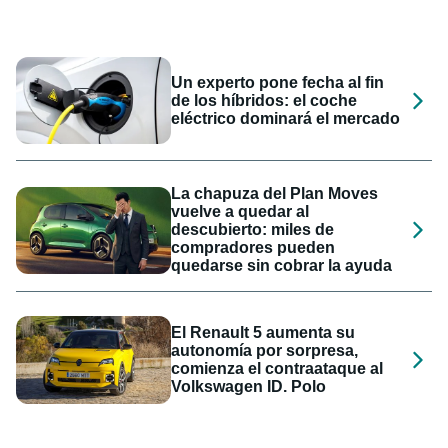
Un experto pone fecha al fin
de los híbridos: el coche
eléctrico dominará el mercado
La chapuza del Plan Moves
vuelve a quedar al
descubierto: miles de
compradores pueden
quedarse sin cobrar la ayuda
El Renault 5 aumenta su
autonomía por sorpresa,
comienza el contraataque al
Volkswagen ID. Polo