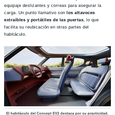
equipaje deslizantes y correas para asegurar la
carga. Un punto llamativo son
los altavoces
extraíbles y portátiles de las puertas
, lo que
facilita su reubicación en otras partes del
habitáculo.
El habitáculo del Concept EV2 destaca por su practicidad.