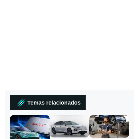
Temas relacionados