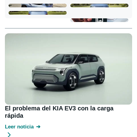
El problema del KIA EV3 con la carga
rápida
Leer noticia