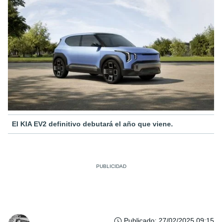
El KIA EV2 definitivo debutará el año que viene.
Publicado
:
27/02/2025 09:15