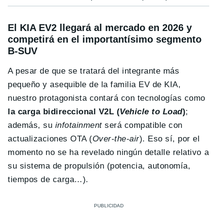
El KIA EV2 llegará al mercado en 2026 y
competirá en el importantísimo segmento
B-SUV
A pesar de que se tratará del integrante más
pequeño y asequible de la familia EV de KIA,
nuestro protagonista contará con tecnologías como
la carga bidireccional V2L (
Vehicle to Load
)
;
además, su
infotainment
será compatible con
actualizaciones OTA (
Over-the-air
). Eso sí, por el
momento no se ha revelado ningún detalle relativo a
su sistema de propulsión (potencia, autonomía,
tiempos de carga…).