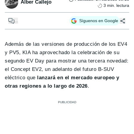
Alber Callejo
3
min. lectura
...
Síguenos en Google
Además de las versiones de producción de los EV4
y PV5, KIA ha aprovechado la celebración de su
segundo EV Day para mostrar una tercera novedad:
el Concept EV2, un adelanto del futuro B-SUV
eléctrico que
lanzará en el mercado europeo y
otras regiones a lo largo de 2026
.