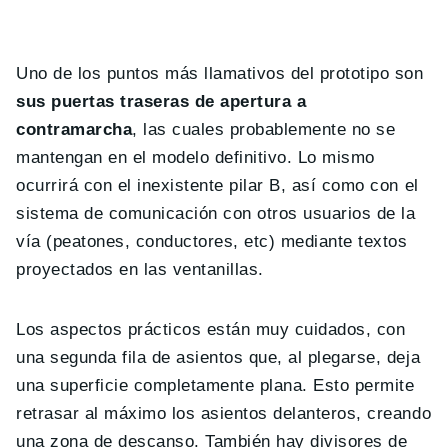
Uno de los puntos más llamativos del prototipo son
sus puertas traseras de apertura a
contramarcha
, las cuales probablemente no se
mantengan en el modelo definitivo. Lo mismo
ocurrirá con el inexistente pilar B, así como con el
sistema de comunicación con otros usuarios de la
vía (peatones, conductores, etc) mediante textos
proyectados en las ventanillas.
Los aspectos prácticos están muy cuidados, con
una segunda fila de asientos que, al plegarse, deja
una superficie completamente plana. Esto permite
retrasar al máximo los asientos delanteros, creando
una zona de descanso. También hay divisores de