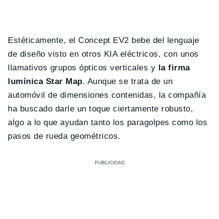
Estéticamente, el Concept EV2 bebe del lenguaje
de diseño visto en otros KIA eléctricos, con unos
llamativos grupos ópticos verticales y
la firma
lumínica Star Map
. Aunque se trata de un
automóvil de dimensiones contenidas, la compañía
ha buscado darle un toque ciertamente robusto,
algo a lo que ayudan tanto los paragolpes como los
pasos de rueda geométricos.