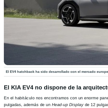
El EV4 hatchback ha sido desarrollado con el mercado europ
El KIA EV4 no dispone de la arquitect
En el habitáculo nos encontramos con un enorme pane
pulgadas, además de un
Head-up Display
de 12 pulgad