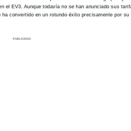
en el EV3. Aunque todavía no se han anunciado sus tarif
ha convertido en un rotundo éxito precisamente por su 