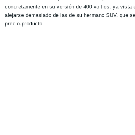
concretamente en su versión de 400 voltios, ya vista 
alejarse demasiado de las de su hermano SUV, que se 
precio-producto.