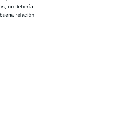
as, no debería
buena relación