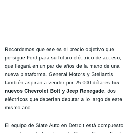
Recordemos que ese es el precio objetivo que
persigue Ford para su futuro eléctrico de acceso,
que llegará en un par de años de la mano de una
nueva plataforma. General Motors y Stellantis
también aspiran a vender por 25.000 dólares
los
nuevos Chevrolet Bolt y Jeep Renegade
, dos
eléctricos que deberían debutar a lo largo de este
mismo año.
El equipo de Slate Auto en Detroit está compuesto