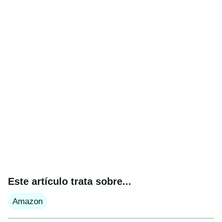
Este artículo trata sobre...
Amazon