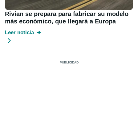
Rivian se prepara para fabricar su modelo
más económico, que llegará a Europa
Leer noticia