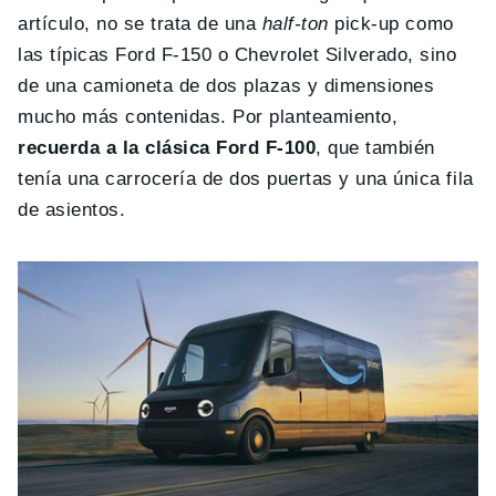
artículo, no se trata de una
half-ton
pick-up como
las típicas Ford F-150 o Chevrolet Silverado, sino
de una camioneta de dos plazas y dimensiones
mucho más contenidas. Por planteamiento,
recuerda a la clásica Ford F-100
, que también
tenía una carrocería de dos puertas y una única fila
de asientos.