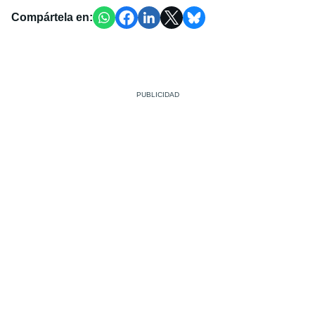
Compártela en: