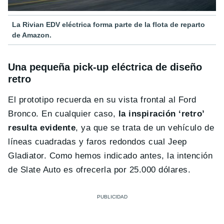
La Rivian EDV eléctrica forma parte de la flota de reparto
de Amazon.
Una pequeña pick-up eléctrica de diseño
retro
El prototipo recuerda en su vista frontal al Ford
Bronco. En cualquier caso,
la inspiración ‘retro’
resulta evidente
, ya que se trata de un vehículo de
líneas cuadradas y faros redondos cual Jeep
Gladiator. Como hemos indicado antes, la intención
de Slate Auto es ofrecerla por 25.000 dólares.