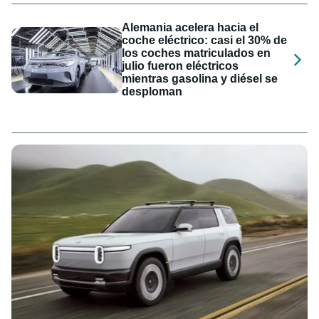
Alemania acelera hacia el
coche eléctrico: casi el 30% de
los coches matriculados en
julio fueron eléctricos
mientras gasolina y diésel se
desploman