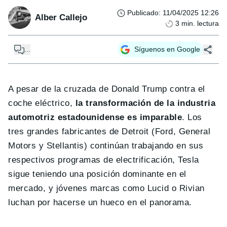
Publicado
:
11/04/2025 12:26
Alber Callejo
3
min. lectura
...
Síguenos en Google
A pesar de la cruzada de Donald Trump contra el
coche eléctrico,
la transformación de la industria
automotriz estadounidense es imparable
. Los
tres grandes fabricantes de Detroit (Ford, General
Motors y Stellantis) continúan trabajando en sus
respectivos programas de electrificación, Tesla
sigue teniendo una posición dominante en el
mercado, y jóvenes marcas como Lucid o Rivian
luchan por hacerse un hueco en el panorama.