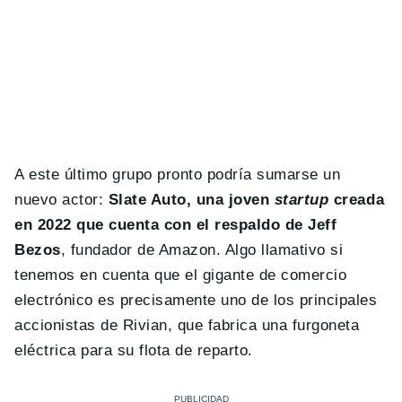
A este último grupo pronto podría sumarse un
nuevo actor:
Slate Auto, una joven
startup
creada
en 2022 que cuenta con el respaldo de Jeff
Bezos
, fundador de Amazon. Algo llamativo si
tenemos en cuenta que el gigante de comercio
electrónico es precisamente uno de los principales
accionistas de Rivian, que fabrica una furgoneta
eléctrica para su flota de reparto.