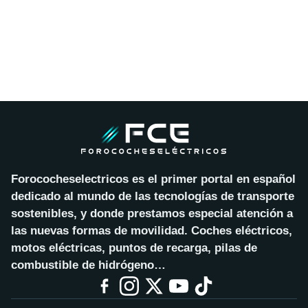
Forococheselectricos es el primer portal en español
dedicado al mundo de las tecnologías de transporte
sostenibles, y donde prestamos especial atención a
las nuevas formas de movilidad. Coches eléctricos,
motos eléctricas, puntos de recarga, pilas de
combustible de hidrógeno…