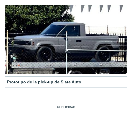
Prototipo de la pick-up de Slate Auto.