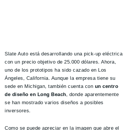
Slate Auto está desarrollando una pick-up eléctrica
con un precio objetivo de 25.000 dólares. Ahora,
uno de los prototipos ha sido cazado en Los
Ángeles, California. Aunque la empresa tiene su
sede en Michigan, también cuenta con
un centro
de diseño en Long Beach
, donde aparentemente
se han mostrado varios diseños a posibles
inversores.
Como se puede apreciar en la imagen que abre el