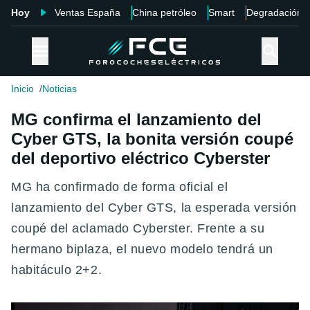
Hoy
Ventas España
China petróleo
Smart
Degradación
Inicio
Noticias
MG confirma el lanzamiento del
Cyber GTS, la bonita versión coupé
del deportivo eléctrico Cyberster
MG ha confirmado de forma oficial el
lanzamiento del Cyber GTS, la esperada versión
coupé del aclamado Cyberster. Frente a su
hermano biplaza, el nuevo modelo tendrá un
habitáculo 2+2.