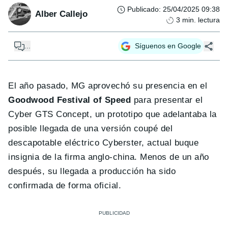
Publicado
:
25/04/2025 09:38
Alber Callejo
3
min. lectura
...
Síguenos en Google
El año pasado, MG aprovechó su presencia en el
Goodwood Festival of Speed
para presentar el
Cyber GTS Concept, un prototipo que adelantaba la
posible llegada de una versión coupé del
descapotable eléctrico Cyberster, actual buque
insignia de la firma anglo-china. Menos de un año
después, su llegada a producción ha sido
confirmada de forma oficial.