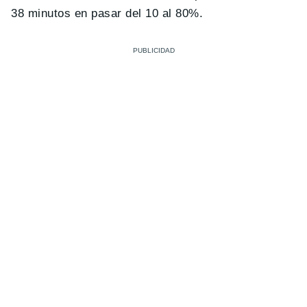
38 minutos en pasar del 10 al 80%.