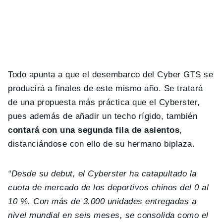
Todo apunta a que el desembarco del Cyber GTS se
producirá a finales de este mismo año. Se tratará
de una propuesta más práctica que el Cyberster,
pues además de añadir un techo rígido, también
contará con una segunda fila de asientos
,
distanciándose con ello de su hermano biplaza.
“Desde su debut, el Cyberster ha catapultado la
cuota de mercado de los deportivos chinos del 0 al
10 %. Con más de 3.000 unidades entregadas a
nivel mundial en seis meses, se consolida como el