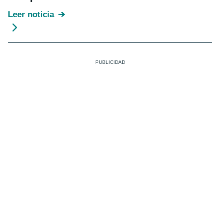
Leer noticia