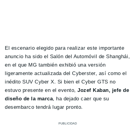
El escenario elegido para realizar este importante
anuncio ha sido el Salón del Automóvil de Shanghái,
en el que MG también exhibió una versión
ligeramente actualizada del Cyberster, así como el
inédito SUV Cyber X. Si bien el Cyber GTS no
estuvo presente en el evento,
Jozef Kaban, jefe de
diseño de la marca
, ha dejado caer que su
desembarco tendrá lugar pronto.