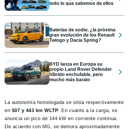
todo lo que sabemos de ellos
Baterías de sodio, ¿la próxima
gran evolución de los Renault
Twingo y Dacia Spring?
BYD lanza en Europa su
propio Land Rover Defender
híbrido enchufable, pero
mucho más barato
La autonomía homologada se sitúa respectivamente
en
507 y 443 km WLTP
. En cuanto a la carga, se
anuncia un pico de 144 kW en corriente continua.
De acuerdo con MG, se demora aproximadamente