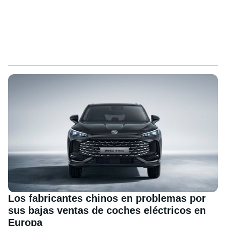
Los fabricantes chinos en problemas por
sus bajas ventas de coches eléctricos en
Europa