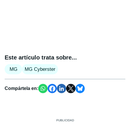
Este artículo trata sobre...
MG
MG Cyberster
Compártela en: