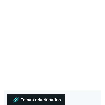
Temas relacionados