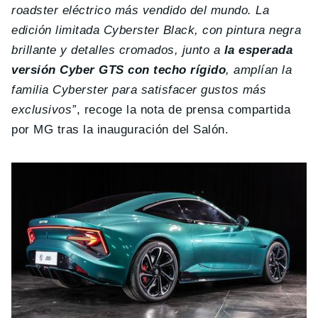
roadster eléctrico más vendido del mundo. La
edición limitada Cyberster Black, con pintura negra
brillante y detalles cromados, junto a
la esperada
versión Cyber GTS con techo rígido
, amplían la
familia Cyberster para satisfacer gustos más
exclusivos”
, recoge la nota de prensa compartida
por MG tras la inauguración del Salón.