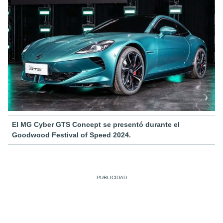
El MG Cyber GTS Concept se presentó durante el
Goodwood Festival of Speed 2024.