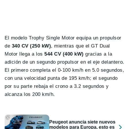
El modelo Trophy Single Motor equipa un propulsor
de
340 CV (250 kW)
, mientras que el GT Dual
Motor llega a los
544 CV (400 kW)
gracias a la
adición de un segundo propulsor en el eje delantero.
El primero completa el 0-100 km/h en 5.0 segundos,
con una velocidad punta de 195 km/h; el segundo
por su parte rebaja el crono a 3.2 segundos y
alcanza los 200 km/h.
Peugeot anuncia siete nuevos
modelos para Europa, esto es