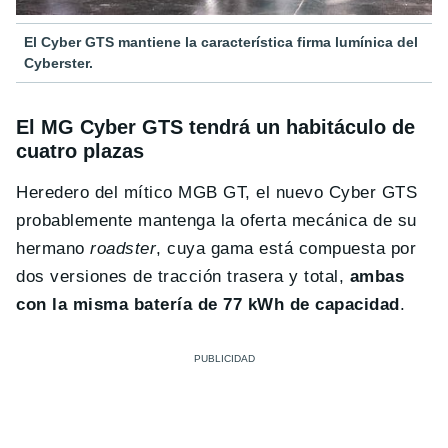
El Cyber GTS mantiene la característica firma lumínica del
Cyberster.
El MG Cyber GTS tendrá un habitáculo de
cuatro plazas
Heredero del mítico MGB GT, el nuevo Cyber GTS
probablemente mantenga la oferta mecánica de su
hermano
roadster
, cuya gama está compuesta por
dos versiones de tracción trasera y total,
ambas
con la misma batería de 77 kWh de capacidad
.