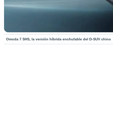
Omoda 7 SHS, la versión híbrida enchufable del D-SUV chino