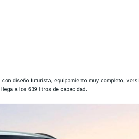
 con diseño futurista, equipamiento muy completo, versi
llega a los 639 litros de capacidad.