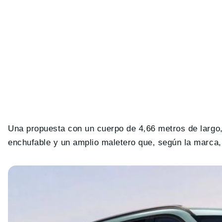
Una propuesta con un cuerpo de 4,66 metros de largo,
enchufable y un amplio maletero que, según la marca, 