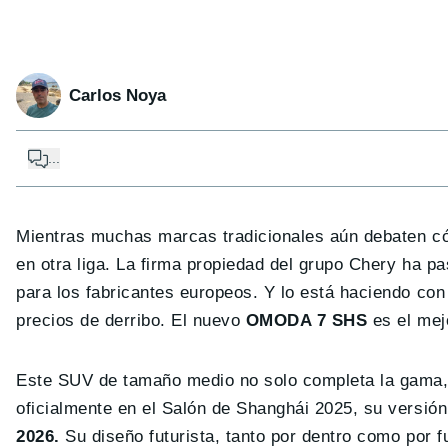
Carlos Noya
...
Mientras muchas marcas tradicionales aún debaten có
en otra liga. La firma propiedad del grupo Chery ha p
para los fabricantes europeos. Y lo está haciendo co
precios de derribo. El nuevo
OMODA 7 SHS
es el mej
Este SUV de tamaño medio no solo completa la gama, 
oficialmente en el Salón de Shanghái 2025, su versión
2026.
Su diseño futurista, tanto por dentro como por f