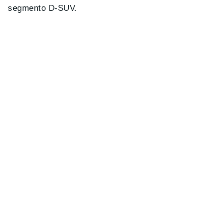
segmento D-SUV.