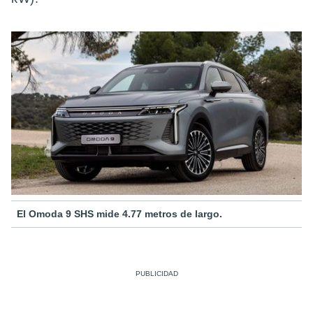
El Omoda 9 SHS mide 4.77 metros de largo.