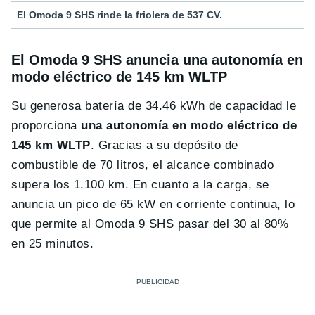
El Omoda 9 SHS rinde la friolera de 537 CV.
El Omoda 9 SHS anuncia una autonomía en
modo eléctrico de 145 km WLTP
Su generosa batería de 34.46 kWh de capacidad le
proporciona
una autonomía en modo eléctrico de
145 km WLTP
. Gracias a su depósito de
combustible de 70 litros, el alcance combinado
supera los 1.100 km. En cuanto a la carga, se
anuncia un pico de 65 kW en corriente continua, lo
que permite al Omoda 9 SHS pasar del 30 al 80%
en 25 minutos.