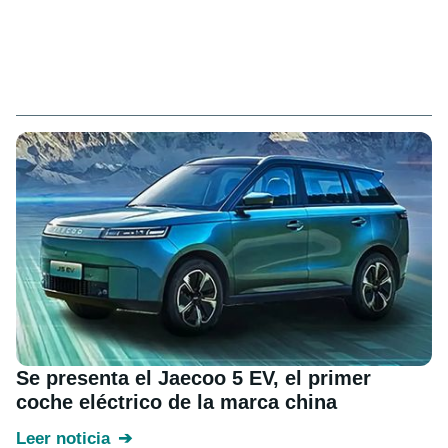
Se presenta el Jaecoo 5 EV, el primer
coche eléctrico de la marca china
Leer noticia