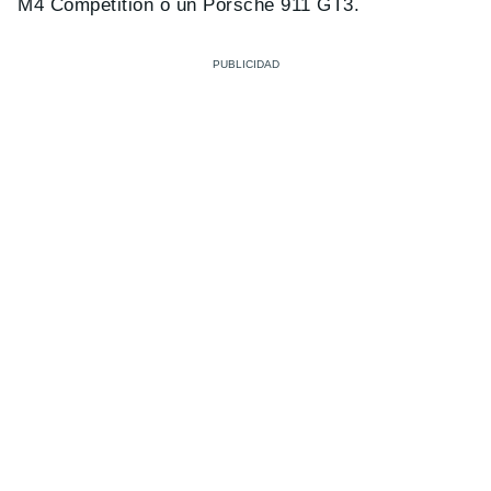
M4 Competition o un Porsche 911 GT3.