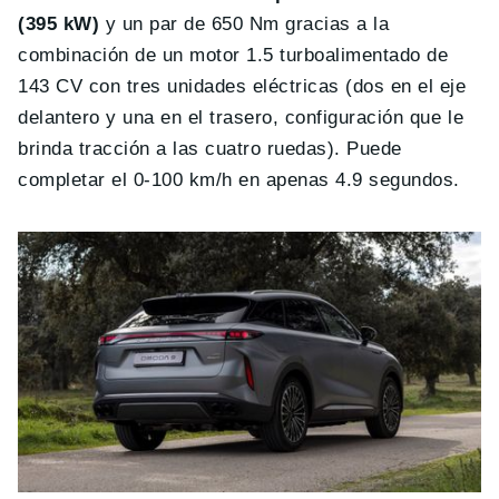
(395 kW)
y un par de 650 Nm gracias a la
combinación de un motor 1.5 turboalimentado de
143 CV con tres unidades eléctricas (dos en el eje
delantero y una en el trasero, configuración que le
brinda tracción a las cuatro ruedas). Puede
completar el 0-100 km/h en apenas 4.9 segundos.