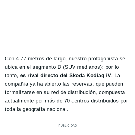
Con 4.77 metros de largo, nuestro protagonista se
ubica en el segmento D (SUV medianos); por lo
tanto,
es rival directo del Skoda Kodiaq iV
. La
compañía ya ha abierto las reservas, que pueden
formalizarse en su red de distribución, compuesta
actualmente por más de 70 centros distribuidos por
toda la geografía nacional.