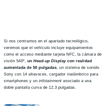
Si nos centramos en el apartado tecnológico,
veremos que el vehículo incluye equipamientos
como el acceso mediante tarjeta NFC, la cámara de
visión 540º,
un
Head-up Display
con realidad
aumentada de 50 pulgadas
, un sistema de sonido
Sony con 14 altavoces, cargador inalámbrico para
smartphones y un
infotainment
asociado a una
doble pantalla curva de 12.3 pulgadas.