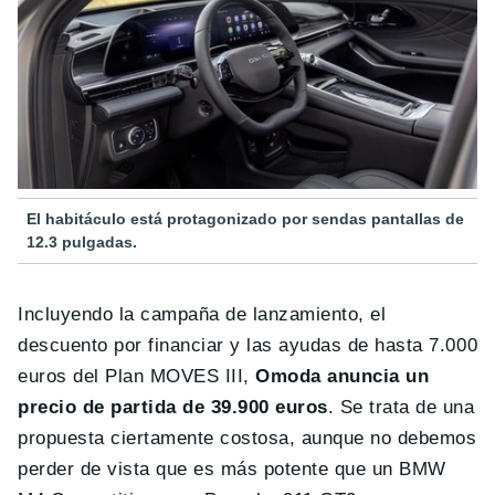
El habitáculo está protagonizado por sendas pantallas de
12.3 pulgadas.
Incluyendo la campaña de lanzamiento, el
descuento por financiar y las ayudas de hasta 7.000
euros del Plan MOVES III,
Omoda anuncia un
precio de partida de 39.900 euros
. Se trata de una
propuesta ciertamente costosa, aunque no debemos
perder de vista que es más potente que un BMW