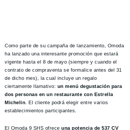
Como parte de su campaña de lanzamiento, Omoda
ha lanzado una interesante promoción que estará
vigente hasta el 8 de mayo (siempre y cuando el
contrato de compraventa se formalice antes del 31
de dicho mes), la cual incluye un regalo
ciertamente llamativo:
un menú degustación para
dos personas en un restaurante con Estrella
Michelin
. El cliente podrá elegir entre varios
establecimientos participantes.
El Omoda 9 SHS ofrece
una potencia de 537 CV