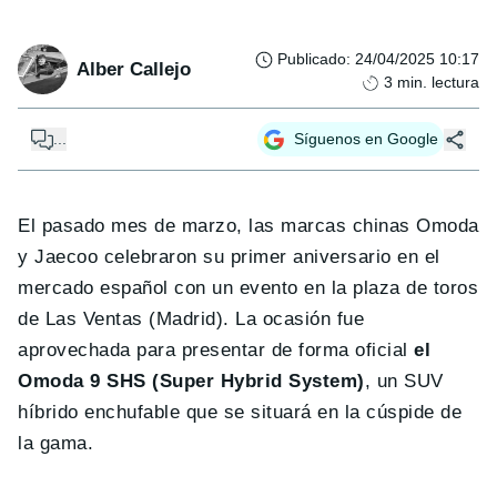
Publicado
:
24/04/2025 10:17
Alber Callejo
3
min. lectura
...
Síguenos en Google
El pasado mes de marzo, las marcas chinas Omoda
y Jaecoo celebraron su primer aniversario en el
mercado español con un evento en la plaza de toros
de Las Ventas (Madrid). La ocasión fue
aprovechada para presentar de forma oficial
el
Omoda 9 SHS (Super Hybrid System)
, un SUV
híbrido enchufable que se situará en la cúspide de
la gama.