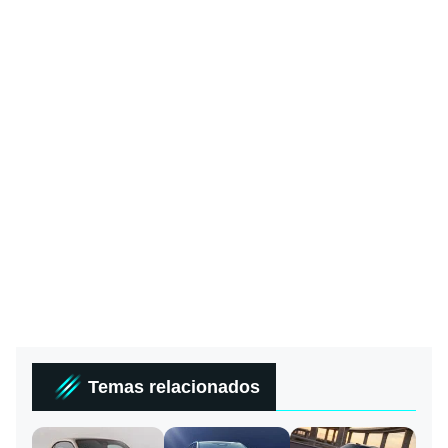
Temas relacionados