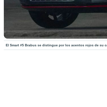
El Smart #5 Brabus se distingue por los acentos rojos de su c