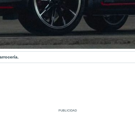
arrocería.