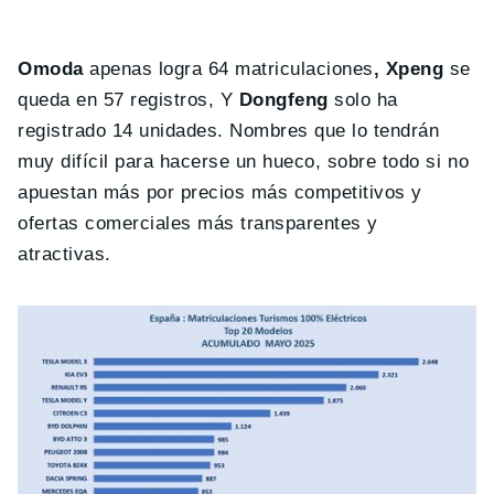
Omoda
apenas logra 64 matriculaciones
, Xpeng
se
queda en 57 registros, Y
Dongfeng
solo ha
registrado 14 unidades. Nombres que lo tendrán
muy difícil para hacerse un hueco, sobre todo si no
apuestan más por precios más competitivos y
ofertas comerciales más transparentes y
atractivas.