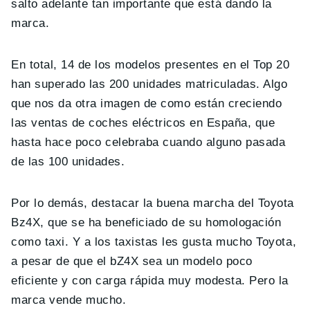
salto adelante tan importante que está dando la
marca.
En total, 14 de los modelos presentes en el Top 20
han superado las 200 unidades matriculadas. Algo
que nos da otra imagen de como están creciendo
las ventas de coches eléctricos en España, que
hasta hace poco celebraba cuando alguno pasada
de las 100 unidades.
Por lo demás, destacar la buena marcha del Toyota
Bz4X, que se ha beneficiado de su homologación
como taxi. Y a los taxistas les gusta mucho Toyota,
a pesar de que el bZ4X sea un modelo poco
eficiente y con carga rápida muy modesta. Pero la
marca vende mucho.