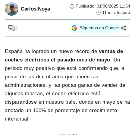
Publicado
:
01/06/2025 11:54
Carlos Noya
11
min. lectura
...
Síguenos en Google
España ha logrado un nuevo récord de
ventas de
coches eléctricos el pasado mes de mayo
. Un
periodo muy positivo que está confirmando que, a
pesar de las dificultades que ponen las
administraciones, y las pocas ganas de vender de
algunas marcas, el coche eléctrico está
disparándose en nuestro país, donde en mayo se ha
anotado un 100% de porcentaje de crecimiento
interanual.