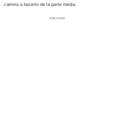
camina a hacerlo de la parte media.