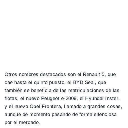
Otros nombres destacados son el Renault 5, que
cae hasta el quinto puesto, el BYD Seal, que
también se beneficia de las matriculaciones de las
flotas, el nuevo Peugeot e-2008, el Hyundai Inster,
y el nuevo Opel Frontera, llamado a grandes cosas,
aunque de momento pasando de forma silenciosa
por el mercado.