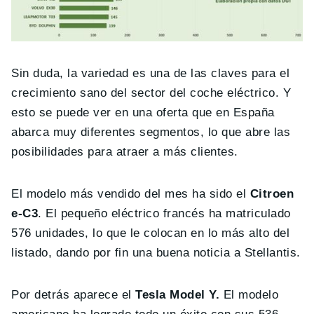
Sin duda, la variedad es una de las claves para el
crecimiento sano del sector del coche eléctrico. Y
esto se puede ver en una oferta que en España
abarca muy diferentes segmentos, lo que abre las
posibilidades para atraer a más clientes.
El modelo más vendido del mes ha sido el
Citroen
e-C3
. El pequeño eléctrico francés ha matriculado
576 unidades, lo que le colocan en lo más alto del
listado, dando por fin una buena noticia a Stellantis.
Por detrás aparece el
Tesla Model Y.
El modelo