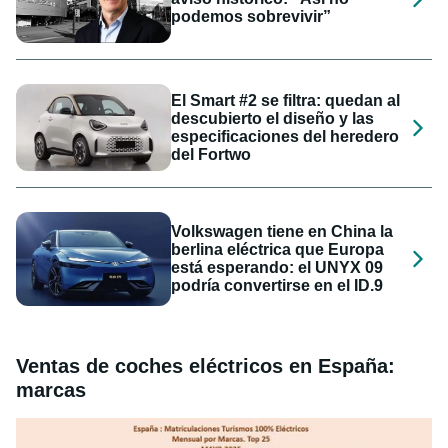
podemos sobrevivir”
El Smart #2 se filtra: quedan al
descubierto el diseño y las
especificaciones del heredero
del Fortwo
Volkswagen tiene en China la
berlina eléctrica que Europa
está esperando: el UNYX 09
podría convertirse en el ID.9
Ventas de coches eléctricos en España:
marcas