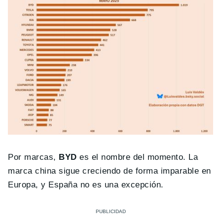
Por marcas,
BYD
es el nombre del momento. La
marca china sigue creciendo de forma imparable en
Europa, y España no es una excepción.