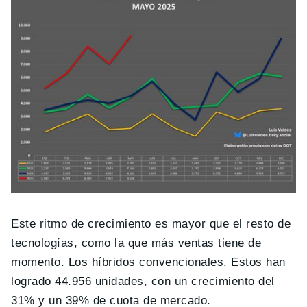
Este ritmo de crecimiento es mayor que el resto de
tecnologías, como la que más ventas tiene de
momento. Los híbridos convencionales. Estos han
logrado 44.956 unidades, con un crecimiento del
31% y un 39% de cuota de mercado.