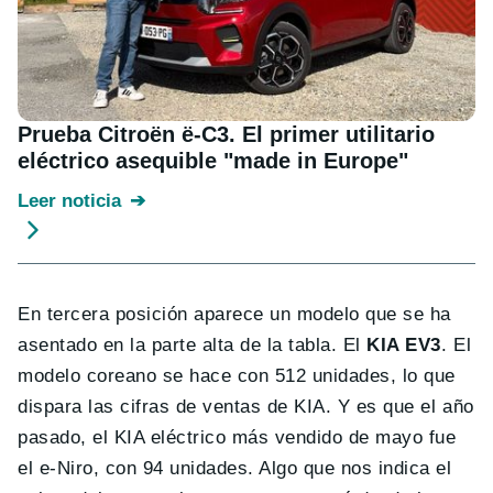
Prueba Citroën ë-C3. El primer utilitario
eléctrico asequible "made in Europe"
Leer noticia
En tercera posición aparece un modelo que se ha
asentado en la parte alta de la tabla. El
KIA EV3
. El
modelo coreano se hace con 512 unidades, lo que
dispara las cifras de ventas de KIA. Y es que el año
pasado, el KIA eléctrico más vendido de mayo fue
el e-Niro, con 94 unidades. Algo que nos indica el