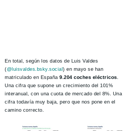
En total, según los datos de Luis Valdes
(
@luisvaldes.bsky.social‬
) en mayo se han
matriculado en España
9.204 coches eléctricos
.
Una cifra que supone un crecimiento del 101%
interanual, con una cuota de mercado del 8%. Una
cifra todavía muy baja, pero que nos pone en el
camino correcto.