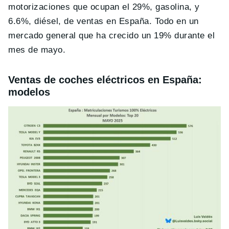
motorizaciones que ocupan el 29%, gasolina, y
6.6%, diésel, de ventas en España. Todo en un
mercado general que ha crecido un 19% durante el
mes de mayo.
Ventas de coches eléctricos en España:
modelos