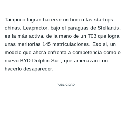
Tampoco logran hacerse un hueco las startups
chinas. Leapmotor, bajo el paraguas de Stellantis,
es la más activa, de la mano de un T03 que logra
unas meritorias 145 matriculaciones. Eso si, un
modelo que ahora enfrenta a competencia como el
nuevo BYD Dolphin Surf, que amenazan con
hacerlo desaparecer.