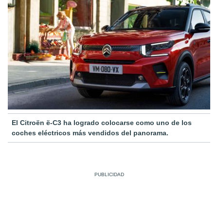
El Citroën ë-C3 ha logrado colocarse como uno de los
coches eléctricos más vendidos del panorama.