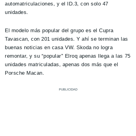
automatriculaciones, y el ID.3, con solo 47
unidades.
El modelo más popular del grupo es el Cupra
Tavascan, con 201 unidades. Y ahí se terminan las
buenas noticias en casa VW. Skoda no logra
remontar, y su “popular” Elroq apenas llega a las 75
unidades matriculadas, apenas dos más que el
Porsche Macan.