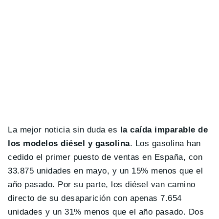
La mejor noticia sin duda es
la caída imparable de
los modelos diésel y gasolina
. Los gasolina han
cedido el primer puesto de ventas en España, con
33.875 unidades en mayo, y un 15% menos que el
año pasado. Por su parte, los diésel van camino
directo de su desaparición con apenas 7.654
unidades y un 31% menos que el año pasado. Dos