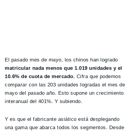
El pasado mes de mayo, los chinos han logrado
matricular nada menos que 1.019 unidades y el
10.6% de cuota de mercado.
Cifra que podemos
comparar con las 203 unidades logradas el mes de
mayo del pasado año. Esto supone un crecimiento
interanual del 401%. Y subiendo.
Y es que el fabricante asiático está desplegando
una gama que abarca todos los segmentos. Desde