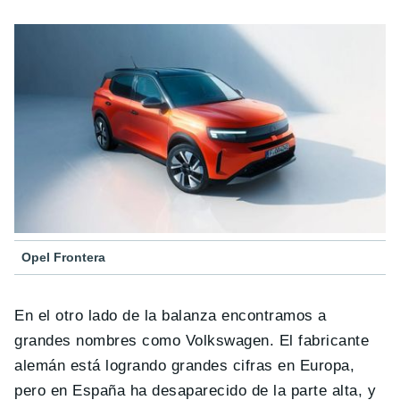
Opel Frontera
En el otro lado de la balanza encontramos a
grandes nombres como Volkswagen. El fabricante
alemán está logrando grandes cifras en Europa,
pero en España ha desaparecido de la parte alta, y