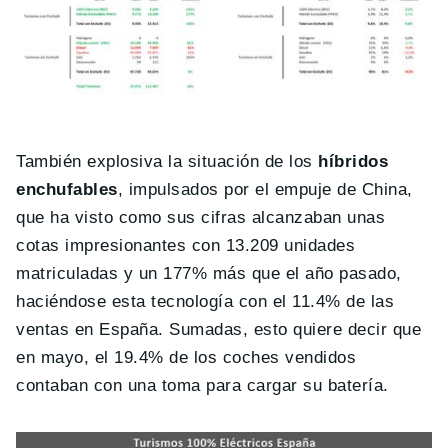
También explosiva la situación de los
híbridos
enchufables
, impulsados por el empuje de China,
que ha visto como sus cifras alcanzaban unas
cotas impresionantes con 13.209 unidades
matriculadas y un 177% más que el año pasado,
haciéndose esta tecnología con el 11.4% de las
ventas en España. Sumadas, esto quiere decir que
en mayo, el 19.4% de los coches vendidos
contaban con una toma para cargar su batería.