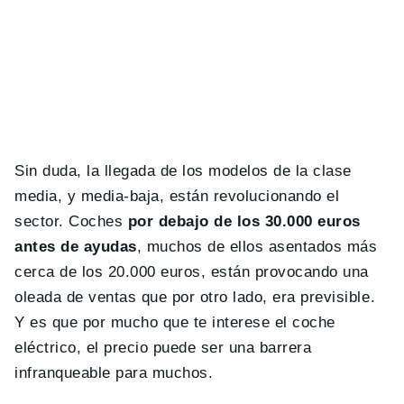
Sin duda, la llegada de los modelos de la clase
media, y media-baja, están revolucionando el
sector. Coches
por debajo de los 30.000 euros
antes de ayudas
, muchos de ellos asentados más
cerca de los 20.000 euros, están provocando una
oleada de ventas que por otro lado, era previsible.
Y es que por mucho que te interese el coche
eléctrico, el precio puede ser una barrera
infranqueable para muchos.