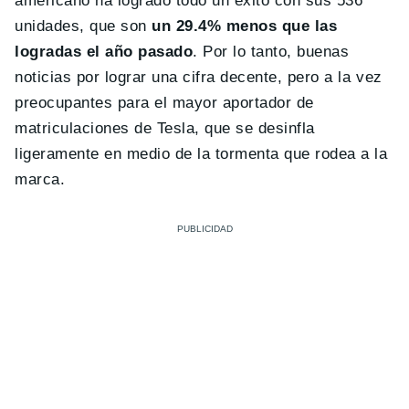
americano ha logrado todo un éxito con sus 536
unidades, que son
un 29.4% menos que las
logradas el año pasado
. Por lo tanto, buenas
noticias por lograr una cifra decente, pero a la vez
preocupantes para el mayor aportador de
matriculaciones de Tesla, que se desinfla
ligeramente en medio de la tormenta que rodea a la
marca.