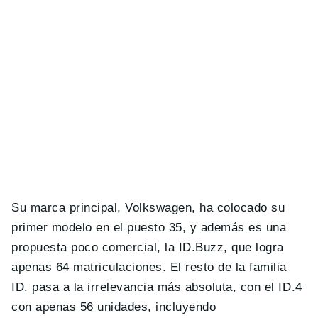
Su marca principal, Volkswagen, ha colocado su
primer modelo en el puesto 35, y además es una
propuesta poco comercial, la ID.Buzz, que logra
apenas 64 matriculaciones. El resto de la familia
ID. pasa a la irrelevancia más absoluta, con el ID.4
con apenas 56 unidades, incluyendo