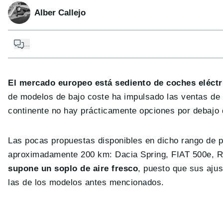
Alber Callejo
...
El mercado europeo está sediento de coches eléctr
de modelos de bajo coste ha impulsado las ventas de e
continente no hay prácticamente opciones por debajo d
Las pocas propuestas disponibles en dicho rango de 
aproximadamente 200 km: Dacia Spring, FIAT 500e, Re
supone un soplo de aire fresco
, puesto que sus ajus
las de los modelos antes mencionados.