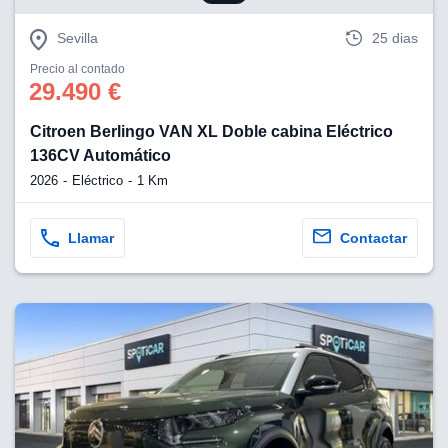
Sevilla
25 dias
Precio al contado
29.490 €
Citroen Berlingo VAN XL Doble cabina Eléctrico
136CV Automático
2026
Eléctrico
1 Km
Llamar
Contactar