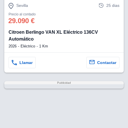
Sevilla
25 dias
Precio al contado
29.090 €
Citroen Berlingo VAN XL Eléctrico 136CV
Automático
2026
Eléctrico
1 Km
Llamar
Contactar