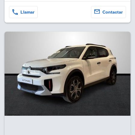
Llamar
Contactar