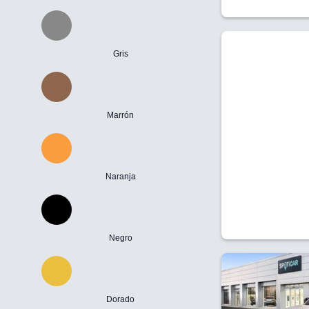
Gris
Marrón
Naranja
Negro
Dorado