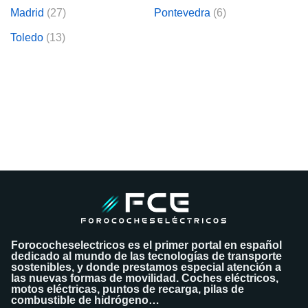
Madrid
(27)
Pontevedra
(6)
Toledo
(13)
Forococheselectricos es el primer portal en español
dedicado al mundo de las tecnologías de transporte
sostenibles, y donde prestamos especial atención a
las nuevas formas de movilidad. Coches eléctricos,
motos eléctricas, puntos de recarga, pilas de
combustible de hidrógeno…