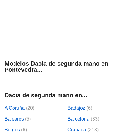
Modelos Dacia de segunda mano en
Pontevedra...
Dacia de segunda mano en...
A Coruña
(20)
Badajoz
(6)
Baleares
(5)
Barcelona
(33)
Burgos
(6)
Granada
(218)