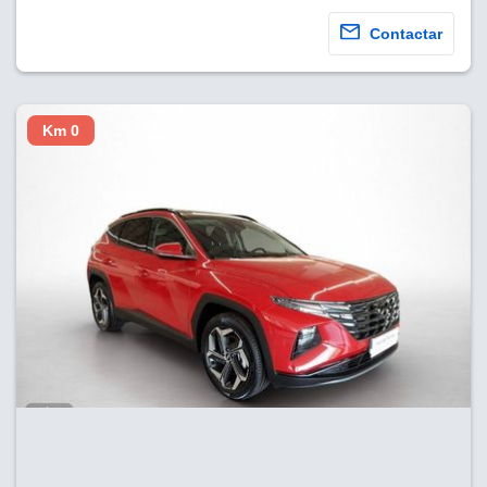
Contactar
Km 0