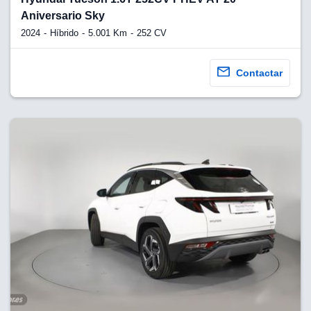
Aniversario Sky
2024
Híbrido
5.001 Km
252 CV
Contactar