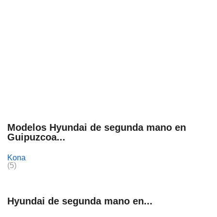
Modelos Hyundai de segunda mano en
Guipuzcoa...
Kona
(5)
Hyundai de segunda mano en...