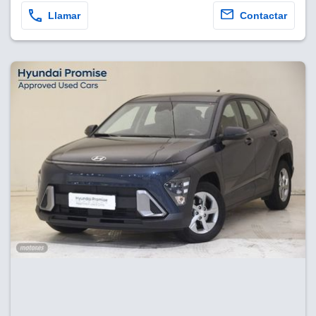
Llamar
Contactar