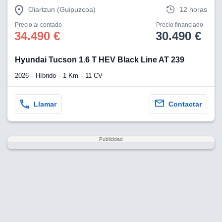
Oiartzun (Guipuzcoa)
12 horas
Precio al contado
Precio financiado
34.490 €
30.490 €
Hyundai Tucson 1.6 T HEV Black Line AT 239
2026
Híbrido
1 Km
11 CV
Llamar
Contactar