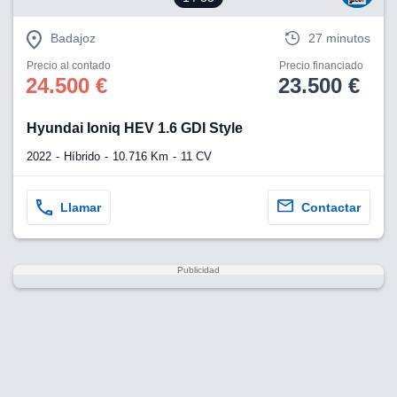
Badajoz
27 minutos
Precio al contado
Precio financiado
24.500 €
23.500 €
Hyundai Ioniq HEV 1.6 GDI Style
2022
Híbrido
10.716 Km
11 CV
Llamar
Contactar