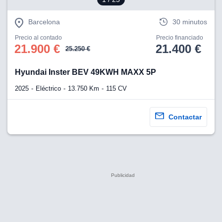
Barcelona
30 minutos
Precio al contado
Precio financiado
21.900 €
21.400 €
25.250 €
Hyundai Inster BEV 49KWH MAXX 5P
2025
Eléctrico
13.750 Km
115 CV
Contactar