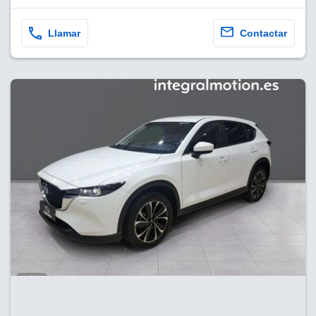
Llamar
Contactar