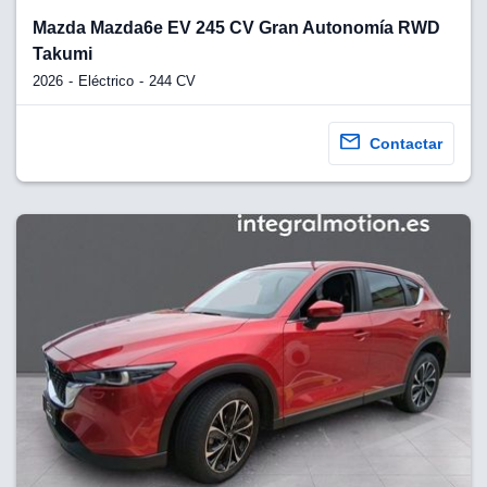
Mazda Mazda6e EV 245 CV Gran Autonomía RWD
Takumi
2026
Eléctrico
244 CV
Contactar