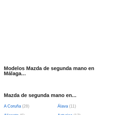
Modelos Mazda de segunda mano en
Málaga...
Mazda de segunda mano en...
A Coruña
(28)
Álava
(11)