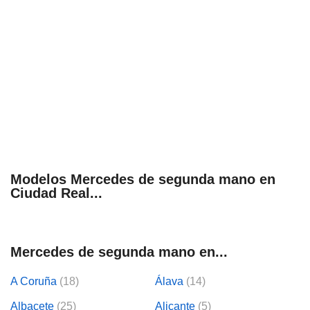
Modelos Mercedes de segunda mano en
Ciudad Real...
Mercedes de segunda mano en...
A Coruña
(18)
Álava
(14)
Albacete
(25)
Alicante
(5)