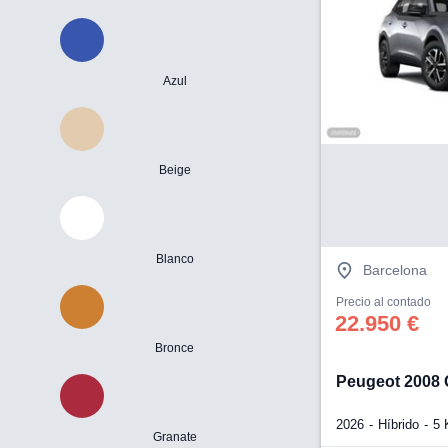
Azul
Beige
Blanco
Barcelona
Precio al contado
22.950 €
Bronce
Peugeot 2008 
2026
Híbrido
5
Granate