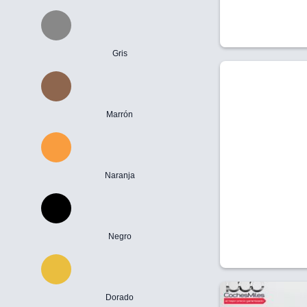
Gris
Marrón
Naranja
Negro
Dorado