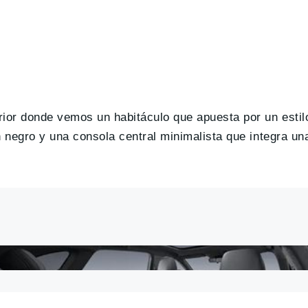
ior donde vemos un habitáculo que apuesta por un estilo
 negro y una consola central minimalista que integra una