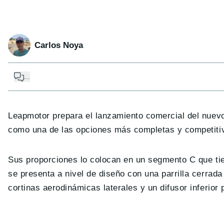
Carlos Noya
...
Leapmotor prepara el lanzamiento comercial del nuevo
como una de las opciones más completas y competiti
Sus proporciones lo colocan en un segmento C que ti
se presenta a nivel de diseño con una parrilla cerrada
cortinas aerodinámicas laterales y un difusor inferior