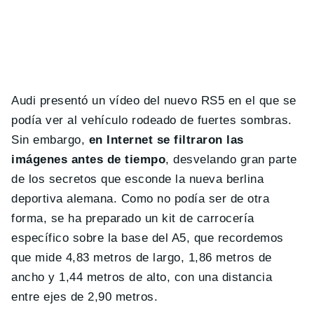
Audi presentó un vídeo del nuevo RS5 en el que se
podía ver al vehículo rodeado de fuertes sombras.
Sin embargo,
en Internet se filtraron las
imágenes antes de tiempo
, desvelando gran parte
de los secretos que esconde la nueva berlina
deportiva alemana. Como no podía ser de otra
forma, se ha preparado un kit de carrocería
específico sobre la base del A5, que recordemos
que mide 4,83 metros de largo, 1,86 metros de
ancho y 1,44 metros de alto, con una distancia
entre ejes de 2,90 metros.