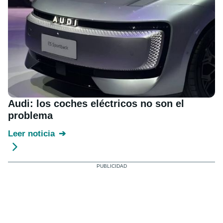
Audi: los coches eléctricos no son el
problema
Leer noticia