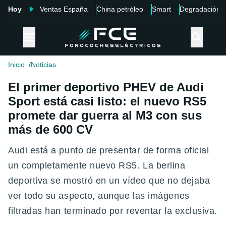
Hoy
Ventas España
China petróleo
Smart
Degradación
Inicio
Noticias
El primer deportivo PHEV de Audi
Sport está casi listo: el nuevo RS5
promete dar guerra al M3 con sus
más de 600 CV
Audi está a punto de presentar de forma oficial
un completamente nuevo RS5. La berlina
deportiva se mostró en un vídeo que no dejaba
ver todo su aspecto, aunque las imágenes
filtradas han terminado por reventar la exclusiva.