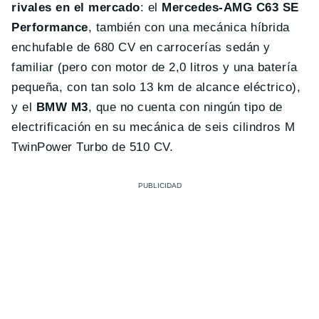
rivales en el mercado
: el
Mercedes-AMG C63 SE
Performance
, también con una mecánica híbrida
enchufable de 680 CV en carrocerías sedán y
familiar (pero con motor de 2,0 litros y una batería
pequeña, con tan solo 13 km de alcance eléctrico),
y el
BMW M3
, que no cuenta con ningún tipo de
electrificación en su mecánica de seis cilindros M
TwinPower Turbo de 510 CV.