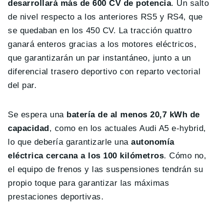
desarrollará más de 600 CV de potencia
. Un salto
de nivel respecto a los anteriores RS5 y RS4, que
se quedaban en los 450 CV. La tracción quattro
ganará enteros gracias a los motores eléctricos,
que garantizarán un par instantáneo, junto a un
diferencial trasero deportivo con reparto vectorial
del par.
Se espera una
batería de al menos 20,7 kWh de
capacidad
, como en los actuales Audi A5 e-hybrid,
lo que debería garantizarle una
autonomía
eléctrica cercana a los 100 kilómetros
. Cómo no,
el equipo de frenos y las suspensiones tendrán su
propio toque para garantizar las máximas
prestaciones deportivas.