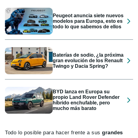
Peugeot anuncia siete nuevos
modelos para Europa, esto es
todo lo que sabemos de ellos
Baterías de sodio, ¿la próxima
gran evolución de los Renault
Twingo y Dacia Spring?
BYD lanza en Europa su
propio Land Rover Defender
híbrido enchufable, pero
mucho más barato
Todo lo posible para hacer frente a sus
grandes