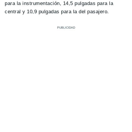
para la instrumentación, 14,5 pulgadas para la
central y 10,9 pulgadas para la del pasajero.