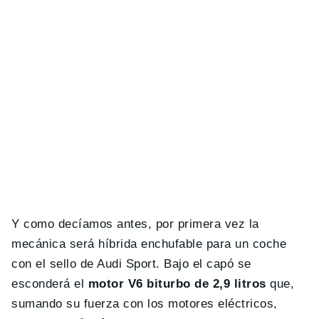
Y como decíamos antes, por primera vez la
mecánica será híbrida enchufable para un coche
con el sello de Audi Sport. Bajo el capó se
esconderá el
motor V6 biturbo de 2,9 litros
que,
sumando su fuerza con los motores eléctricos,