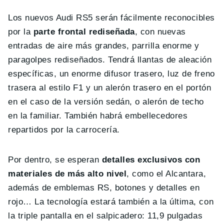
Los nuevos Audi RS5 serán fácilmente reconocibles
por la
parte frontal rediseñada
, con nuevas
entradas de aire más grandes, parrilla enorme y
paragolpes rediseñados. Tendrá llantas de aleación
específicas, un enorme difusor trasero, luz de freno
trasera al estilo F1 y un alerón trasero en el portón
en el caso de la versión sedán, o alerón de techo
en la familiar. También habrá embellecedores
repartidos por la carrocería.
Por dentro, se esperan
detalles exclusivos con
materiales de más alto nivel
, como el Alcantara,
además de emblemas RS, botones y detalles en
rojo… La tecnología estará también a la última, con
la triple pantalla en el salpicadero: 11,9 pulgadas