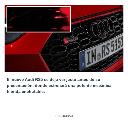
El nuevo Audi RS5 se deja ver justo antes de su
presentación, donde estrenará una potente mecánica
híbrida enchufable.