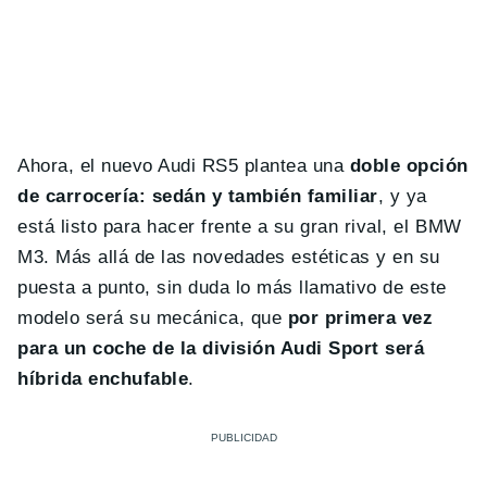
Ahora, el nuevo Audi RS5 plantea una
doble opción
de carrocería: sedán y también familiar
, y ya
está listo para hacer frente a su gran rival, el BMW
M3. Más allá de las novedades estéticas y en su
puesta a punto, sin duda lo más llamativo de este
modelo será su mecánica, que
por primera vez
para un coche de la división Audi Sport será
híbrida enchufable
.