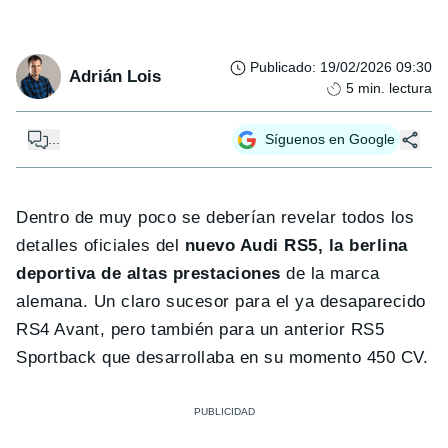
Publicado
:
19/02/2026 09:30
Adrián Lois
5
min. lectura
...
Síguenos en Google
Dentro de muy poco se deberían revelar todos los
detalles oficiales del
nuevo Audi RS5, la berlina
deportiva de altas prestaciones
de la marca
alemana. Un claro sucesor para el ya desaparecido
RS4 Avant, pero también para un anterior RS5
Sportback que desarrollaba en su momento 450 CV.