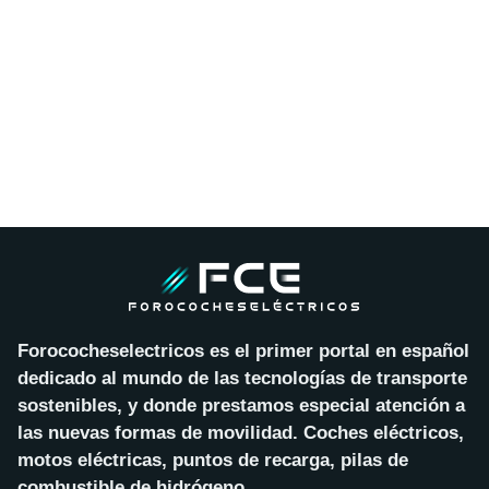
Forococheselectricos es el primer portal en español
dedicado al mundo de las tecnologías de transporte
sostenibles, y donde prestamos especial atención a
las nuevas formas de movilidad. Coches eléctricos,
motos eléctricas, puntos de recarga, pilas de
combustible de hidrógeno…