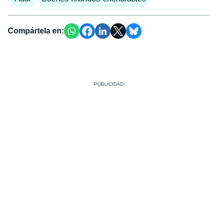
Compártela en: