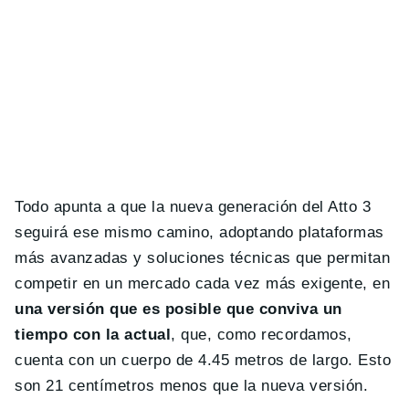
Todo apunta a que la nueva generación del Atto 3
seguirá ese mismo camino, adoptando plataformas
más avanzadas y soluciones técnicas que permitan
competir en un mercado cada vez más exigente, en
una versión que es posible que conviva un
tiempo con la actual
, que, como recordamos,
cuenta con un cuerpo de 4.45 metros de largo. Esto
son 21 centímetros menos que la nueva versión.