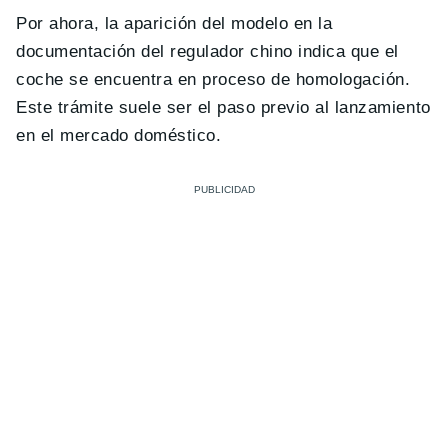
Por ahora, la aparición del modelo en la
documentación del regulador chino indica que el
coche se encuentra en proceso de homologación.
Este trámite suele ser el paso previo al lanzamiento
en el mercado doméstico.