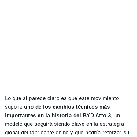
Lo que sí parece claro es que este movimiento
supone
uno de los cambios técnicos más
importantes en la historia del BYD Atto 3
, un
modelo que seguirá siendo clave en la estrategia
global del fabricante chino y que podría reforzar su