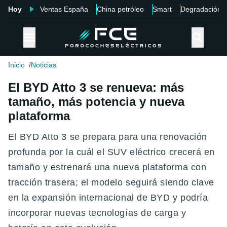
Hoy
Ventas España
China petróleo
Smart
Degradación
Inicio
Noticias
El BYD Atto 3 se renueva: más
tamaño, más potencia y nueva
plataforma
El BYD Atto 3 se prepara para una renovación
profunda por la cuál el SUV eléctrico crecerá en
tamaño y estrenará una nueva plataforma con
tracción trasera; el modelo seguirá siendo clave
en la expansión internacional de BYD y podría
incorporar nuevas tecnologías de carga y