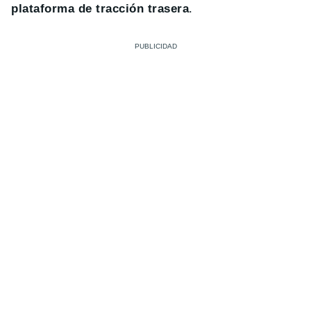
plataforma de tracción trasera
.