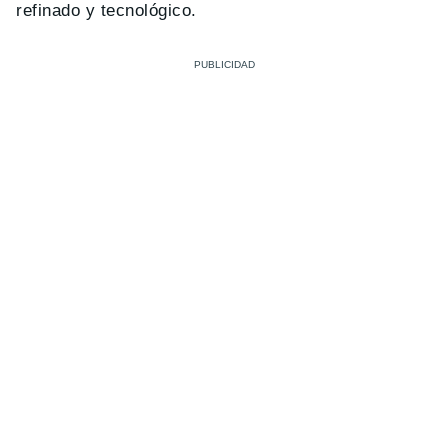
refinado y tecnológico.