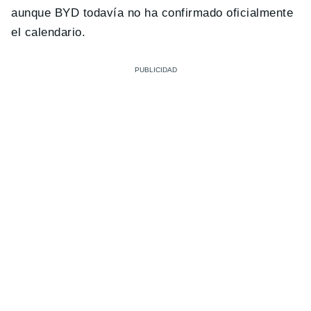
aunque BYD todavía no ha confirmado oficialmente
el calendario.