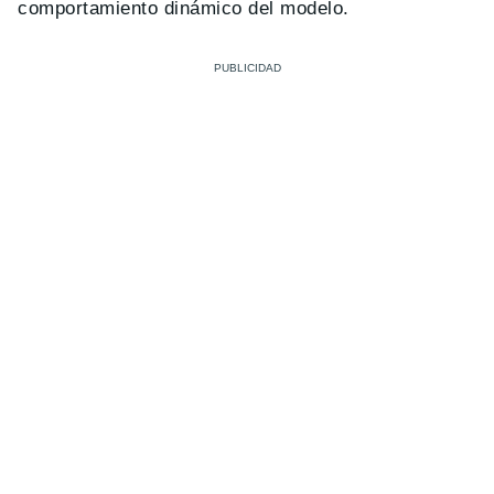
comportamiento dinámico del modelo.