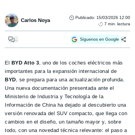
Publicado
:
15/03/2026 12:00
Carlos Noya
7
min. lectura
...
Síguenos en Google
El
BYD Atto 3
, uno de los coches eléctricos más
importantes para la expansión internacional de
BYD
, se prepara para una actualización profunda.
Una nueva documentación presentada ante el
Ministerio de Industria y Tecnología de la
Información de China ha dejado al descubierto una
versión renovada del SUV compacto, que llega con
cambios en el diseño, un tamaño mayor y, sobre
todo, con una novedad técnica relevante: el paso a