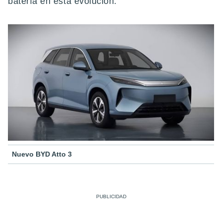
batería en esta evolución.
Nuevo BYD Atto 3