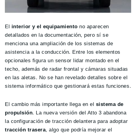
El
interior y el equipamiento
no aparecen
detallados en la documentación, pero sí se
menciona una ampliación de los sistemas de
asistencia a la conducción. Entre los elementos
opcionales figura un sensor lidar montado en el
techo, además de radar frontal y cámaras situadas
en las aletas. No se han revelado detalles sobre el
sistema informático que gestionará estas funciones.
El cambio más importante llega en el
sistema de
propulsión
. La nueva versión del Atto 3 abandona
la configuración de tracción delantera para adoptar
tracción trasera
, algo que podría mejorar el