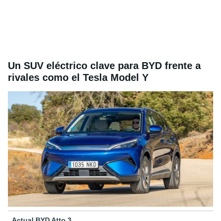
Un SUV eléctrico clave para BYD frente a
rivales como el Tesla Model Y
Actual BYD Atto 3