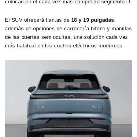
colocan en el cada vez más competido segmento D.
El SUV ofrecerá llantas de
18 y 19 pulgadas
,
además de opciones de carrocería bitono y manillas
de las puertas semiocultas, una solución cada vez
más habitual en los coches eléctricos modernos.