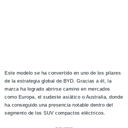
Este modelo se ha convertido en uno de los pilares
de la estrategia global de BYD. Gracias a él, la
marca ha logrado abrirse camino en mercados
como Europa, el sudeste asiático o Australia, donde
ha conseguido una presencia notable dentro del
segmento de los SUV compactos eléctricos.