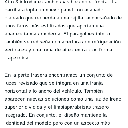
Atto 3 introduce cambios visibles en el frontal. La
parrilla adopta un nuevo panel con acabado
plateado que recuerda a una rejilla, acompañado de
unos faros más estilizados que aportan una
apariencia más moderna. El paragolpes inferior
también se rediseña con aberturas de refrigeración
verticales y una toma de aire central con forma
trapezoidal.
En la parte trasera encontramos un conjunto de
luces revisado que se integra en una franja
horizontal a lo ancho del vehículo. También
aparecen nuevas soluciones como una luz de freno
superior dividida y el limpiaparabrisas trasero
integrado. En conjunto, el diseño mantiene la
identidad del modelo pero con un aspecto más