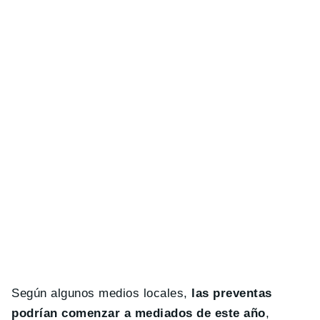
Según algunos medios locales,
las preventas
podrían comenzar a mediados de este año
,