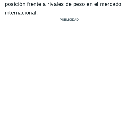
posición frente a rivales de peso en el mercado
internacional.