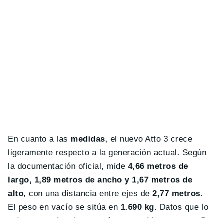
En cuanto a las
medidas
, el nuevo Atto 3 crece
ligeramente respecto a la generación actual. Según
la documentación oficial, mide
4,66 metros de
largo, 1,89 metros de ancho y 1,67 metros de
alto
, con una distancia entre ejes de
2,77 metros
.
El peso en vacío se sitúa en
1.690 kg
. Datos que lo