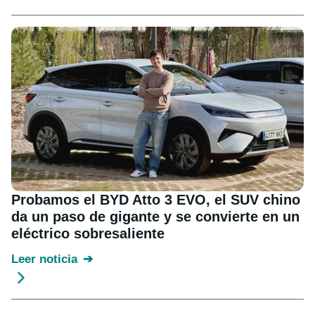
Probamos el BYD Atto 3 EVO, el SUV chino
da un paso de gigante y se convierte en un
eléctrico sobresaliente
Leer noticia