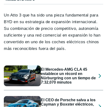
Un Atto 3 que ha sido una pieza fundamental para
BYD en su estrategia de expansión internacional.
Su combinación de precio competitivo, autonomía
suficiente y una red comercial en expansión lo han
convertido en uno de los coches eléctricos chinos
más reconocibles fuera del país.
El Mercedes-AMG CLA 45
establece un récord en
Nürburgring con un tiempo de
7:32,070 minutos
El CEO de Porsche salva a los
Cayman y Boxster eléctricos,