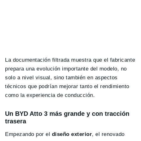
La documentación filtrada muestra que el fabricante
prepara una evolución importante del modelo, no
solo a nivel visual, sino también en aspectos
técnicos que podrían mejorar tanto el rendimiento
como la experiencia de conducción.
Un BYD Atto 3 más grande y con tracción
trasera
Empezando por el
diseño exterior
, el renovado