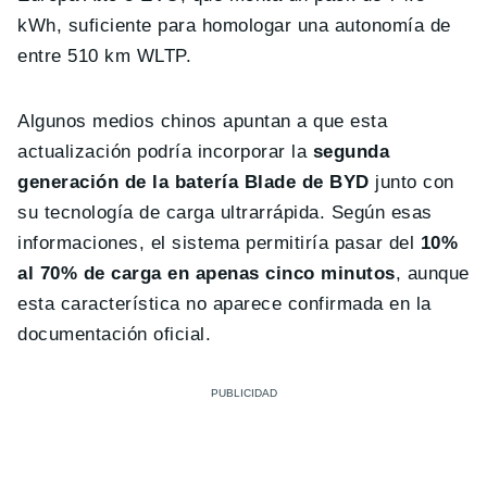
kWh, suficiente para homologar una autonomía de
entre 510 km WLTP.
Algunos medios chinos apuntan a que esta
actualización podría incorporar la
segunda
generación de la batería Blade de BYD
junto con
su tecnología de carga ultrarrápida. Según esas
informaciones, el sistema permitiría pasar del
10%
al 70% de carga en apenas cinco minutos
, aunque
esta característica no aparece confirmada en la
documentación oficial.