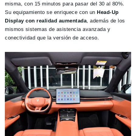
misma, con 15 minutos para pasar del 30 al 80%.
Su equipamiento se enriquece con un
Head-Up
Display con realidad aumentada
, además de los
mismos sistemas de asistencia avanzada y
conectividad que la versión de acceso.