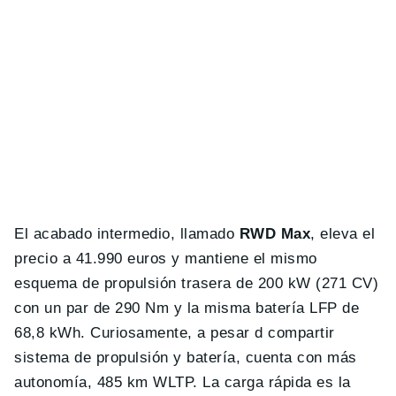
El acabado intermedio, llamado
RWD Max
, eleva el
precio a 41.990 euros y mantiene el mismo
esquema de propulsión trasera de 200 kW (271 CV)
con un par de 290 Nm y la misma batería LFP de
68,8 kWh. Curiosamente, a pesar d compartir
sistema de propulsión y batería, cuenta con más
autonomía, 485 km WLTP. La carga rápida es la