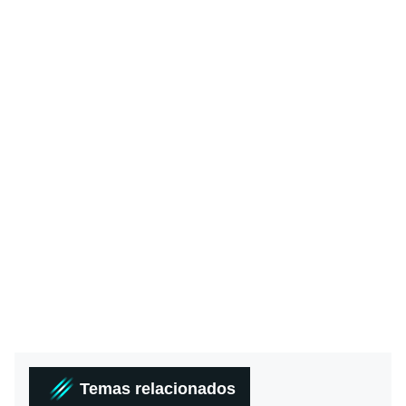
Temas relacionados