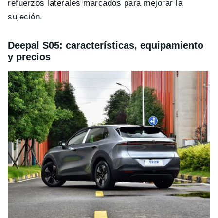
refuerzos laterales marcados para mejorar la
sujeción.
Deepal S05: características, equipamiento
y precios