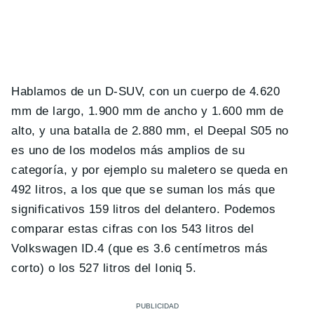
Hablamos de un D-SUV, con un cuerpo de 4.620
mm de largo, 1.900 mm de ancho y 1.600 mm de
alto, y una batalla de 2.880 mm, el Deepal S05 no
es uno de los modelos más amplios de su
categoría, y por ejemplo su maletero se queda en
492 litros, a los que que se suman los más que
significativos 159 litros del delantero. Podemos
comparar estas cifras con los 543 litros del
Volkswagen ID.4 (que es 3.6 centímetros más
corto) o los 527 litros del Ioniq 5.