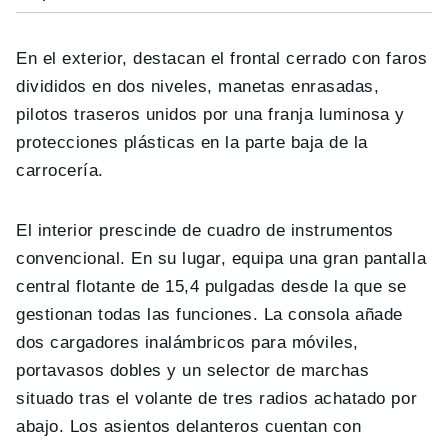
En el exterior, destacan el frontal cerrado con faros
divididos en dos niveles, manetas enrasadas,
pilotos traseros unidos por una franja luminosa y
protecciones plásticas en la parte baja de la
carrocería.
El interior prescinde de cuadro de instrumentos
convencional. En su lugar, equipa una gran pantalla
central flotante de 15,4 pulgadas desde la que se
gestionan todas las funciones. La consola añade
dos cargadores inalámbricos para móviles,
portavasos dobles y un selector de marchas
situado tras el volante de tres radios achatado por
abajo. Los asientos delanteros cuentan con