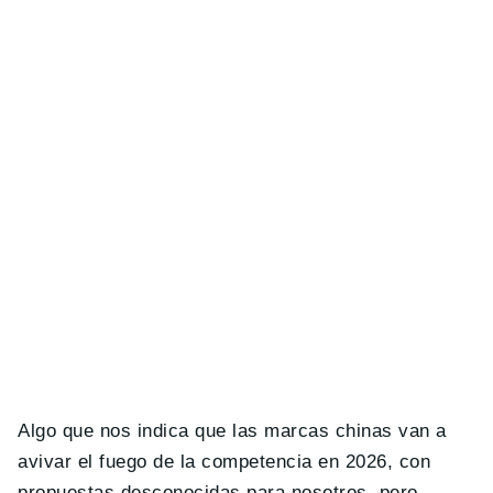
Algo que nos indica que las marcas chinas van a
avivar el fuego de la competencia en 2026, con
propuestas desconocidas para nosotros, pero