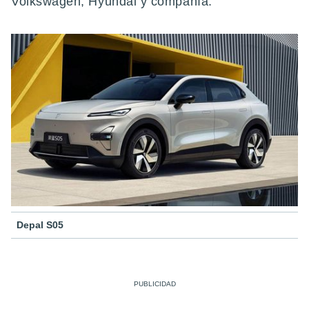
Volkswagen, Hyundai y compañía.
Depal S05