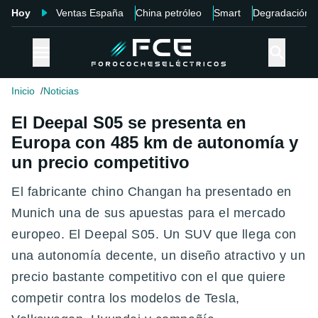
Hoy
Ventas España
China petróleo
Smart
Degradación
Inicio
Noticias
El Deepal S05 se presenta en
Europa con 485 km de autonomía y
un precio competitivo
El fabricante chino Changan ha presentado en
Munich una de sus apuestas para el mercado
europeo. El Deepal S05. Un SUV que llega con
una autonomía decente, un diseño atractivo y un
precio bastante competitivo con el que quiere
competir contra los modelos de Tesla,