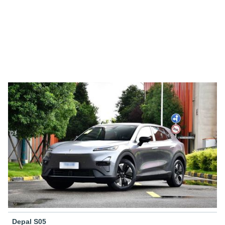
Depal S05