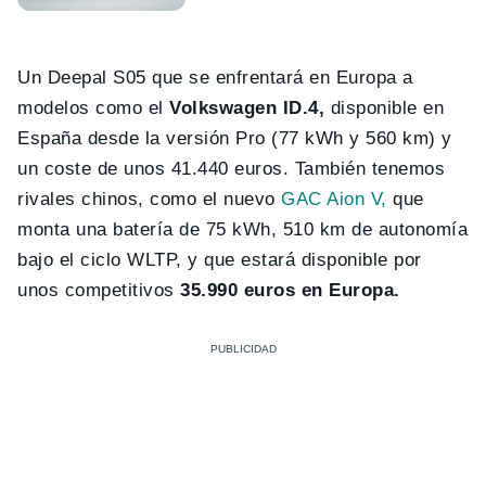
Un Deepal S05 que se enfrentará en Europa a
modelos como el
Volkswagen ID.4,
disponible en
España desde la versión Pro (77 kWh y 560 km) y
un coste de unos 41.440 euros. También tenemos
rivales chinos, como el nuevo
GAC Aion V,
que
monta una batería de 75 kWh, 510 km de autonomía
bajo el ciclo WLTP, y que estará disponible por
unos competitivos
35.990 euros en Europa.