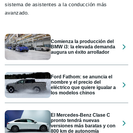
sistema de asistentes a la conducción más
avanzado.
Comienza la producción del
BMW i3: la elevada demanda
augura un éxito arrollador
Ford Fathom: se anuncia el
nombre y el precio del
eléctrico que quiere igualar a
los modelos chinos
El Mercedes-Benz Clase C
pronto tendrá nuevas
versiones más baratas y con
800 km de autonomía