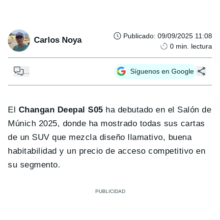
Publicado
:
09/09/2025 11:08
Carlos Noya
0
min. lectura
...
Síguenos en Google
El
Changan Deepal S05
ha debutado en el Salón de
Múnich 2025, donde ha mostrado todas sus cartas
de un SUV que mezcla diseño llamativo, buena
habitabilidad y un precio de acceso competitivo en
su segmento.