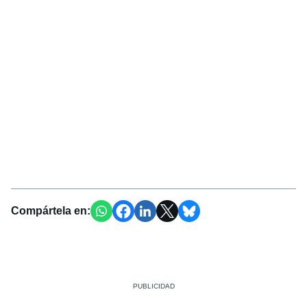
Compártela en: