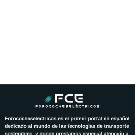
Forococheselectricos es el primer portal en español
dedicado al mundo de las tecnologías de transporte
sostenibles, y donde prestamos especial atención a