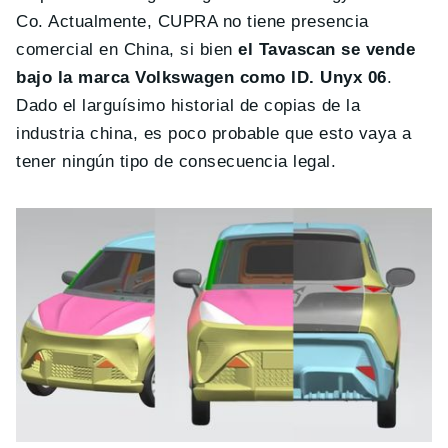
Co. Actualmente, CUPRA no tiene presencia
comercial en China, si bien
el Tavascan se vende
bajo la marca Volkswagen como ID. Unyx 06
.
Dado el larguísimo historial de copias de la
industria china, es poco probable que esto vaya a
tener ningún tipo de consecuencia legal.