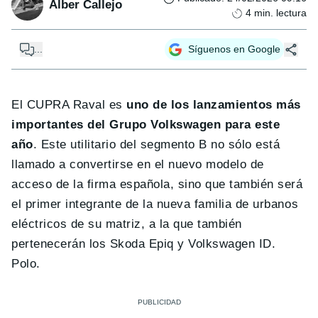
Alber Callejo
4
min. lectura
...
Síguenos en Google
El CUPRA Raval es
uno de los lanzamientos más
importantes del Grupo Volkswagen para este
año
. Este utilitario del segmento B no sólo está
llamado a convertirse en el nuevo modelo de
acceso de la firma española, sino que también será
el primer integrante de la nueva familia de urbanos
eléctricos de su matriz, a la que también
pertenecerán los Skoda Epiq y Volkswagen ID.
Polo.