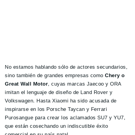
No estamos hablando sólo de actores secundarios,
sino también de grandes empresas como
Chery o
Great Wall Motor
, cuyas marcas Jaecoo y ORA
imitan el lenguaje de diseño de Land Rover y
Volkswagen. Hasta Xiaomi ha sido acusada de
inspirarse en los Porsche Taycan y Ferrari
Purosangue para crear los aclamados SU7 y YU7,
que están cosechando un indiscutible éxito
comercial en su país natal.