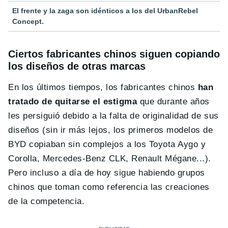
El frente y la zaga son idénticos a los del UrbanRebel
Concept.
Ciertos fabricantes chinos siguen copiando
los diseños de otras marcas
En los últimos tiempos, los fabricantes chinos
han
tratado de quitarse el estigma
que durante años
les persiguió debido a la falta de originalidad de sus
diseños (sin ir más lejos, los primeros modelos de
BYD copiaban sin complejos a los Toyota Aygo y
Corolla, Mercedes-Benz CLK, Renault Mégane...).
Pero incluso a día de hoy sigue habiendo grupos
chinos que toman como referencia las creaciones
de la competencia.