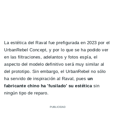
La estética del Raval fue prefigurada en 2023 por el
UrbanRebel Concept, y por lo que se ha podido ver
en las filtraciones, adelantos y fotos espía, el
aspecto del modelo definitivo será muy similar al
del prototipo. Sin embargo, el UrbanRebel no sólo
ha servido de inspiración al Raval, pues
un
fabricante chino ha 'fusilado' su estética
sin
ningún tipo de reparo.