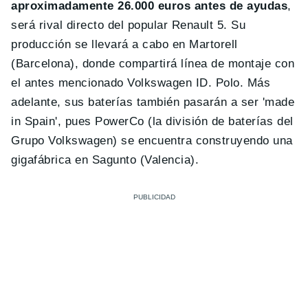
aproximadamente 26.000 euros antes de ayudas
,
será rival directo del popular Renault 5. Su
producción se llevará a cabo en Martorell
(Barcelona), donde compartirá línea de montaje con
el antes mencionado Volkswagen ID. Polo. Más
adelante, sus baterías también pasarán a ser 'made
in Spain', pues PowerCo (la división de baterías del
Grupo Volkswagen) se encuentra construyendo una
gigafábrica en Sagunto (Valencia).