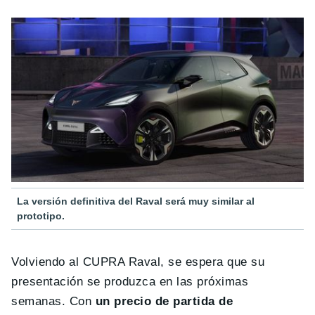
La versión definitiva del Raval será muy similar al
prototipo.
Volviendo al CUPRA Raval, se espera que su
presentación se produzca en las próximas
semanas. Con
un precio de partida de