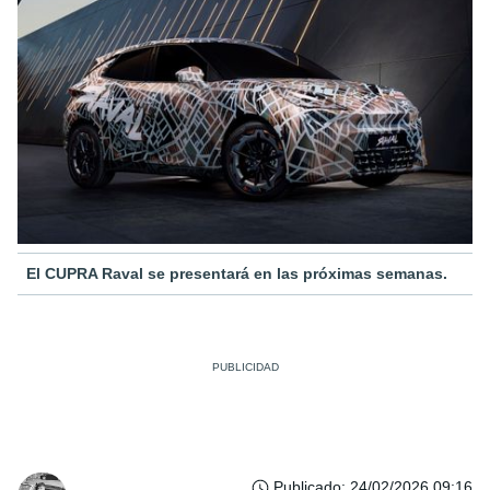
El CUPRA Raval se presentará en las próximas semanas.
Publicado
:
24/02/2026 09:16