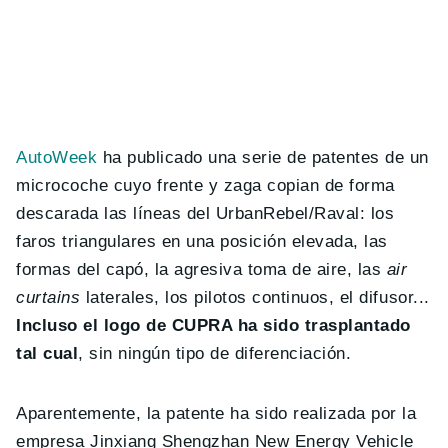
AutoWeek
ha publicado una serie de patentes de un
microcoche cuyo frente y zaga copian de forma
descarada las líneas del UrbanRebel/Raval: los
faros triangulares en una posición elevada, las
formas del capó, la agresiva toma de aire, las
air
curtains
laterales, los pilotos continuos, el difusor...
Incluso el logo de CUPRA ha sido trasplantado
tal cual
, sin ningún tipo de diferenciación.
Aparentemente, la patente ha sido realizada por la
empresa Jinxiang Shengzhan New Energy Vehicle