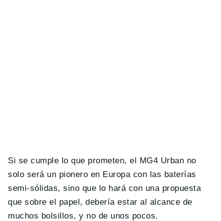
Si se cumple lo que prometen, el MG4 Urban no
solo será un pionero en Europa con las baterías
semi-sólidas, sino que lo hará con una propuesta
que sobre el papel, debería estar al alcance de
muchos bolsillos, y no de unos pocos.