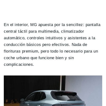
En el interior, MG apuesta por la sencillez: pantalla
central táctil para multimedia, climatizador
automático, controles intuitivos y asistentes a la
conducción básicos pero efectivos. Nada de
florituras premium, pero todo lo necesario para un
coche urbano que funcione bien y sin
complicaciones.