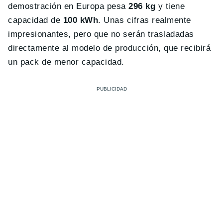
demostración en Europa pesa
296 kg
y tiene
capacidad de
100 kWh
. Unas cifras realmente
impresionantes, pero que no serán trasladadas
directamente al modelo de producción, que recibirá
un pack de menor capacidad.