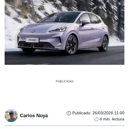
Publicado
:
26/03/2026 11:00
Carlos Noya
4
min. lectura