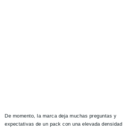
De momento, la marca deja muchas preguntas y
expectativas de un pack con una elevada densidad