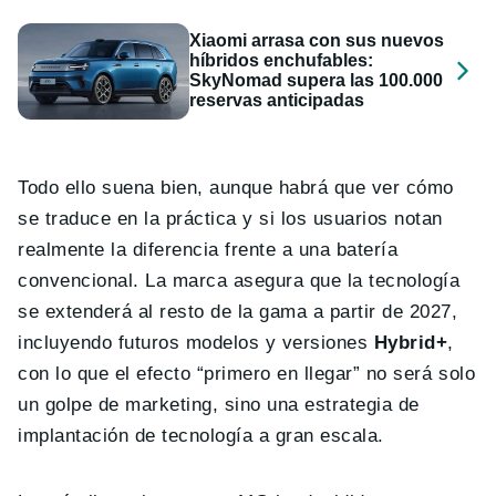
Xiaomi arrasa con sus nuevos
híbridos enchufables:
SkyNomad supera las 100.000
reservas anticipadas
Todo ello suena bien, aunque habrá que ver cómo
se traduce en la práctica y si los usuarios notan
realmente la diferencia frente a una batería
convencional. La marca asegura que la tecnología
se extenderá al resto de la gama a partir de 2027,
incluyendo futuros modelos y versiones
Hybrid+
,
con lo que el efecto “primero en llegar” no será solo
un golpe de marketing, sino una estrategia de
implantación de tecnología a gran escala.