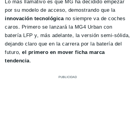
Lo más llamativo es que MG ha decidido empezar
por su modelo de acceso, demostrando que la
innovación tecnológica
no siempre va de coches
caros. Primero se lanzará la MG4 Urban con
batería LFP y, más adelante, la versión semi-sólida,
dejando claro que en la carrera por la batería del
futuro,
el primero en mover ficha marca
tendencia
.