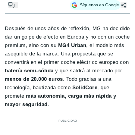
...
Síguenos en Google
Después de unos años de reflexión, MG ha decidido
dar un golpe de efecto en Europa y no con un coche
premium, sino con su
MG4 Urban
, el modelo más
asequible de la marca. Una propuesta que se
convertirá en el primer coche eléctrico europeo con
batería semi-sólida
y que saldrá al mercado por
menos de 20.000 euros
. Todo gracias a una
tecnología, bautizada como
SolidCore
, que
promete
más autonomía, carga más rápida y
mayor seguridad
.