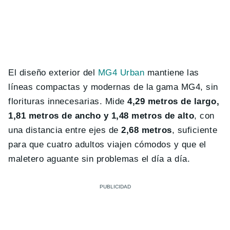
El diseño exterior del
MG4 Urban
mantiene las
líneas compactas y modernas de la gama MG4, sin
florituras innecesarias. Mide
4,29 metros de largo,
1,81 metros de ancho y 1,48 metros de alto
, con
una distancia entre ejes de
2,68 metros
, suficiente
para que cuatro adultos viajen cómodos y que el
maletero aguante sin problemas el día a día.