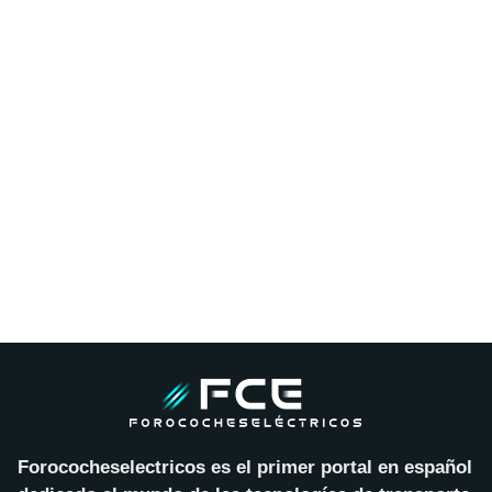
Forococheselectricos es el primer portal en español