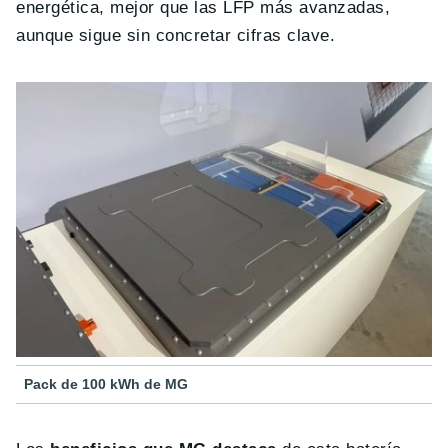
energética, mejor que las LFP más avanzadas,
aunque sigue sin concretar cifras clave.
Pack de 100 kWh de MG