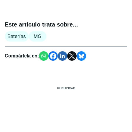
Este artículo trata sobre...
Baterías
MG
Compártela en: