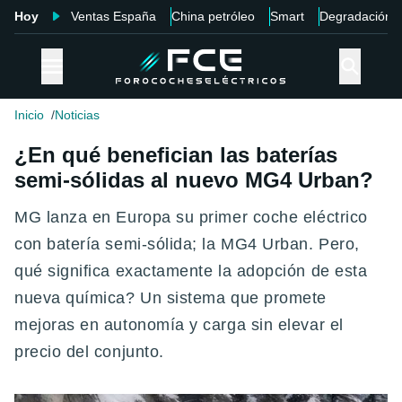
Hoy
Ventas España
China petróleo
Smart
Degradación
Inicio
Noticias
¿En qué benefician las baterías
semi-sólidas al nuevo MG4 Urban?
MG lanza en Europa su primer coche eléctrico
con batería semi-sólida; la MG4 Urban. Pero,
qué significa exactamente la adopción de esta
nueva química? Un sistema que promete
mejoras en autonomía y carga sin elevar el
precio del conjunto.