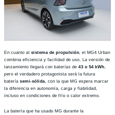
En cuanto al
sistema de propulsión
, el MG4 Urban
combina eficiencia y facilidad de uso. La versión de
lanzamiento llegará con baterías de
43 o 54 kWh
,
pero el verdadero protagonista será la futura
batería
semi-sólida
, con la que MG espera marcar
la diferencia en autonomía, carga y fiabilidad,
incluso en condiciones de frío o calor extremo.
La batería que ha usado MG durante la