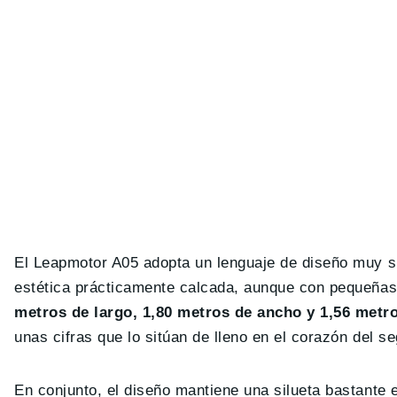
El Leapmotor A05 adopta un lenguaje de diseño muy si
estética prácticamente calcada, aunque con pequeñas 
metros de largo, 1,80 metros de ancho y 1,56 metro
unas cifras que lo sitúan de lleno en el corazón del 
En conjunto, el diseño mantiene una silueta bastante 