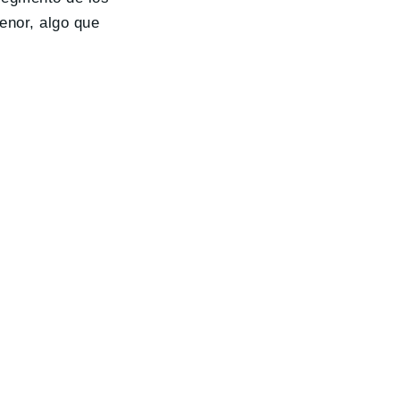
enor, algo que