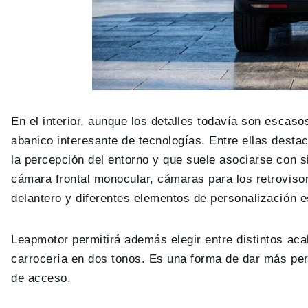
En el interior, aunque los detalles todavía son escaso
abanico interesante de tecnologías. Entre ellas desta
la percepción del entorno y que suele asociarse con 
cámara frontal monocular, cámaras para los retroviso
delantero y diferentes elementos de personalización e
Leapmotor permitirá además elegir entre distintos ac
carrocería en dos tonos. Es una forma de dar más per
de acceso.