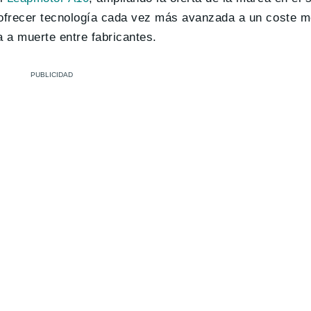
 ofrecer tecnología cada vez más avanzada a un coste m
a a muerte entre fabricantes.