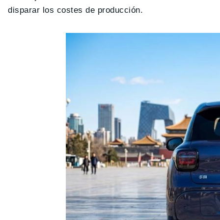
disparar los costes de producción.