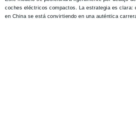
coches eléctricos compactos. La estrategia es clara:
en China se está convirtiendo en una auténtica carrer