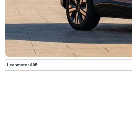
Leapmotor A05