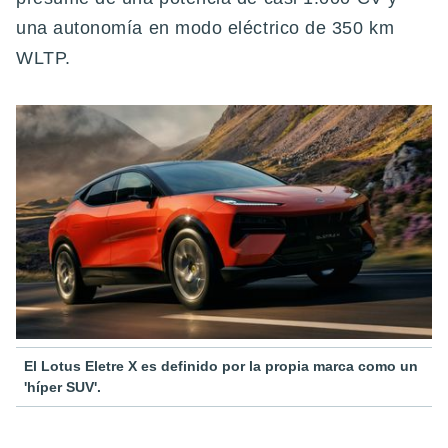
una autonomía en modo eléctrico de 350 km
WLTP.
El Lotus Eletre X es definido por la propia marca como un
'híper SUV'.