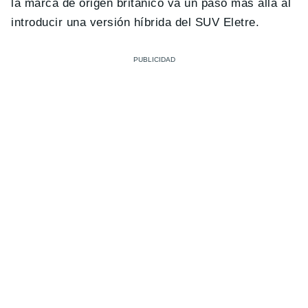
la marca de origen británico va un paso más allá al
introducir una versión híbrida del SUV Eletre.