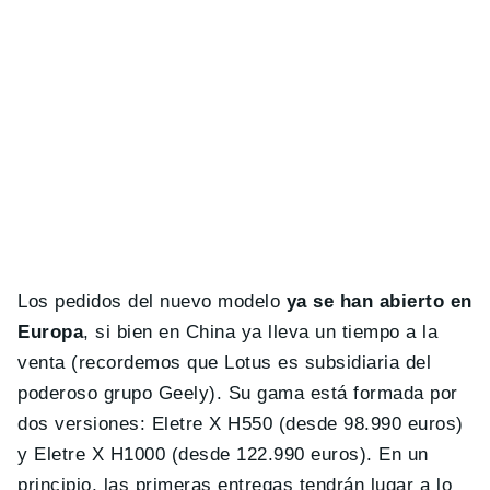
Los pedidos del nuevo modelo
ya se han abierto en
Europa
, si bien en China ya lleva un tiempo a la
venta (recordemos que Lotus es subsidiaria del
poderoso grupo Geely). Su gama está formada por
dos versiones: Eletre X H550 (desde 98.990 euros)
y Eletre X H1000 (desde 122.990 euros). En un
principio, las primeras entregas tendrán lugar a lo