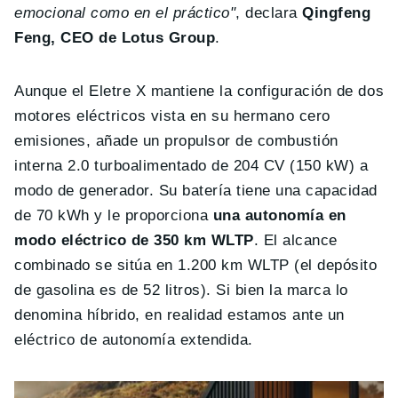
emocional como en el práctico"
, declara
Qingfeng
Feng, CEO de Lotus Group
.
Aunque el Eletre X mantiene la configuración de dos
motores eléctricos vista en su hermano cero
emisiones, añade un propulsor de combustión
interna 2.0 turboalimentado de 204 CV (150 kW) a
modo de generador. Su batería tiene una capacidad
de 70 kWh y le proporciona
una autonomía en
modo eléctrico de 350 km WLTP
. El alcance
combinado se sitúa en 1.200 km WLTP (el depósito
de gasolina es de 52 litros). Si bien la marca lo
denomina híbrido, en realidad estamos ante un
eléctrico de autonomía extendida.