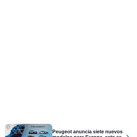
Peugeot anuncia siete nuevos