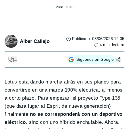
Publicado
:
03/06/2026 12:05
Alber Callejo
4
min. lectura
...
Síguenos en Google
Lotus está dando marcha atrás en sus planes para
convertirse en una marca 100% eléctrica, al menos
a corto plazo. Para empezar, el proyecto Type 135
(que dará lugar al Esprit de nueva generación)
finalmente
no se corresponderá con un deportivo
eléctrico
, sino con uno híbrido enchufable. Ahora,