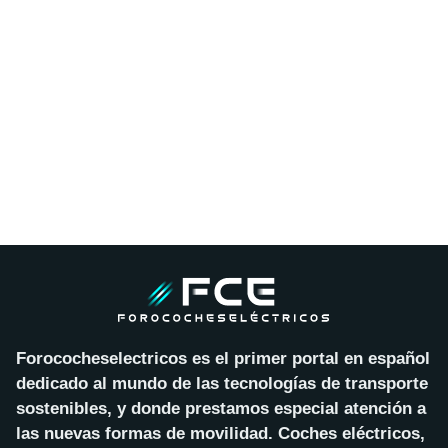
Forococheselectricos es el primer portal en español
dedicado al mundo de las tecnologías de transporte
sostenibles, y donde prestamos especial atención a
las nuevas formas de movilidad. Coches eléctricos,