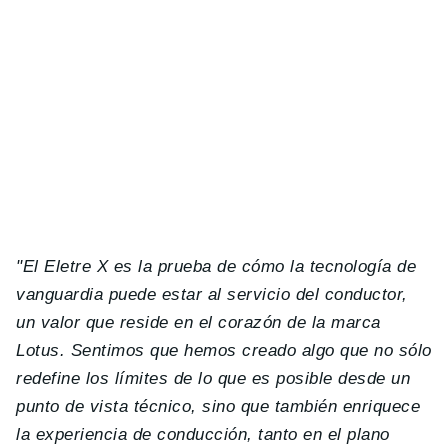
"
El Eletre X es la prueba de cómo la tecnología de
vanguardia puede estar al servicio del conductor,
un valor que reside en el corazón de la marca
Lotus. Sentimos que hemos creado algo que no sólo
redefine los límites de lo que es posible desde un
punto de vista técnico, sino que también enriquece
la experiencia de conducción, tanto en el plano