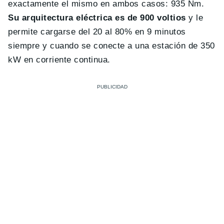
exactamente el mismo en ambos casos: 935 Nm.
Su arquitectura eléctrica es de 900 voltios
y le
permite cargarse del 20 al 80% en 9 minutos
siempre y cuando se conecte a una estación de 350
kW en corriente continua.