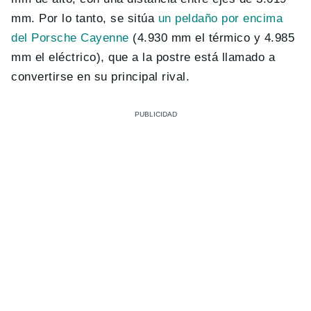
mm. Por lo tanto, se sitúa
un peldaño por encima
del Porsche Cayenne
(4.930 mm el térmico y 4.985
mm el eléctrico), que a la postre está llamado a
convertirse en su principal rival.