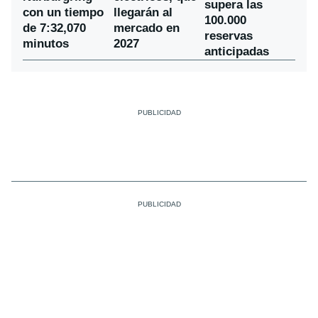
supera las
con un tiempo
llegarán al
100.000
de 7:32,070
mercado en
reservas
minutos
2027
anticipadas