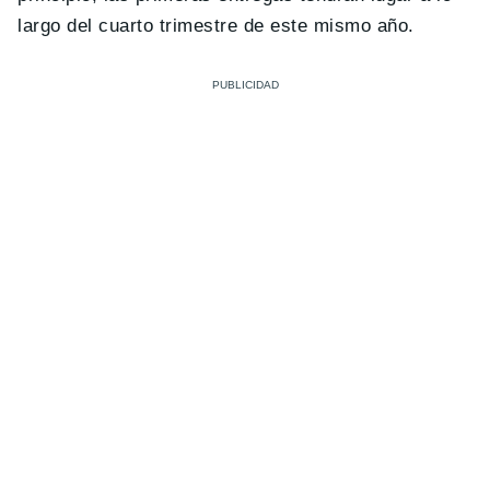
largo del cuarto trimestre de este mismo año.