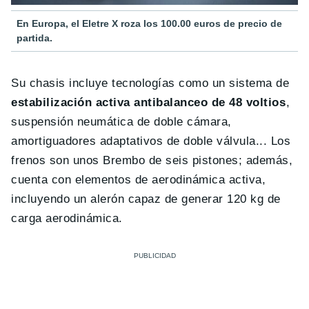
En Europa, el Eletre X roza los 100.00 euros de precio de
partida.
Su chasis incluye tecnologías como un sistema de
e
stabilización activa antibalanceo de 48 voltios
,
s
uspensión neumática de doble cámara,
a
mortiguadores adaptativos de doble válvula... Los
frenos son unos Brembo de seis pistones; además,
cuenta con elementos de aerodinámica activa,
incluyendo un alerón capaz de generar 120 kg de
carga aerodinámica.