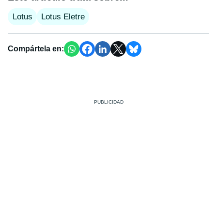
Lotus
Lotus Eletre
Compártela en: