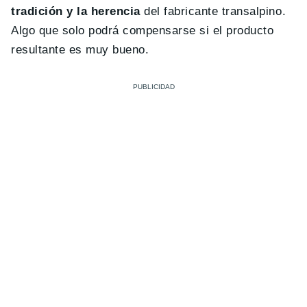
tradición y la herencia
del fabricante transalpino.
Algo que solo podrá compensarse si el producto
resultante es muy bueno.