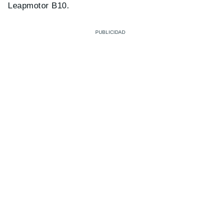
Leapmotor B10.