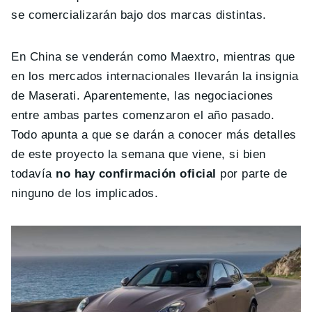
se comercializarán bajo dos marcas distintas.
En China se venderán como Maextro, mientras que
en los mercados internacionales llevarán la insignia
de Maserati. Aparentemente, las negociaciones
entre ambas partes comenzaron el año pasado.
Todo apunta a que se darán a conocer más detalles
de este proyecto la semana que viene, si bien
todavía
no hay confirmación oficial
por parte de
ninguno de los implicados.