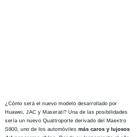
¿Cómo será el nuevo modelo desarrollado por
Huawei, JAC y Maserati? Una de las posibilidades
sería un nuevo Quattroporte derivado del Maextro
S800, uno de los automóviles
más caros y lujosos