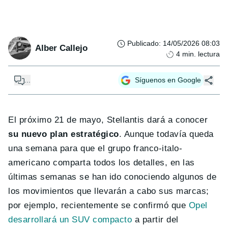
Publicado
:
14/05/2026 08:03
Alber Callejo
4
min. lectura
...
Síguenos en Google
El próximo 21 de mayo, Stellantis dará a conocer
su nuevo plan estratégico
. Aunque todavía queda
una semana para que el grupo franco-italo-
americano comparta todos los detalles, en las
últimas semanas se han ido conociendo algunos de
los movimientos que llevarán a cabo sus marcas;
por ejemplo, recientemente se confirmó que
Opel
desarrollará un SUV compacto
a partir del