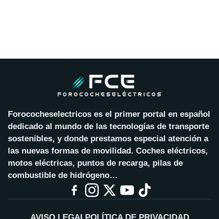
Forococheselectricos es el primer portal en español
dedicado al mundo de las tecnologías de transporte
sostenibles, y donde prestamos especial atención a
las nuevas formas de movilidad. Coches eléctricos,
motos eléctricas, puntos de recarga, pilas de
combustible de hidrógeno…
AVISO LEGAL
POLÍTICA DE PRIVACIDAD