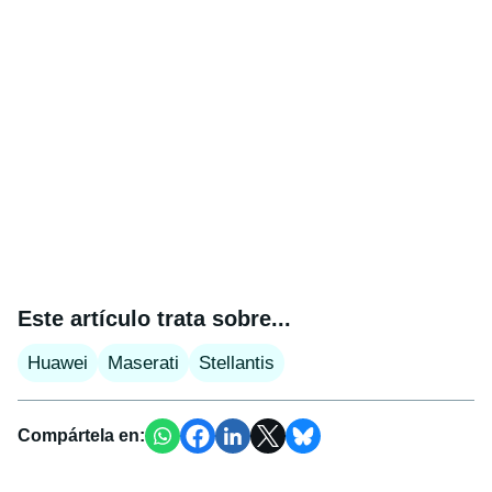
Este artículo trata sobre...
Huawei
Maserati
Stellantis
Compártela en: