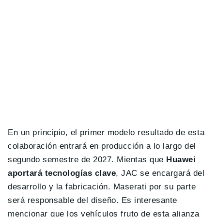
En un principio, el primer modelo resultado de esta
colaboración entrará en producción a lo largo del
segundo semestre de 2027. Mientas que
Huawei
aportará tecnologías clave
, JAC se encargará del
desarrollo y la fabricación. Maserati por su parte
será responsable del diseño. Es interesante
mencionar que los vehículos fruto de esta alianza