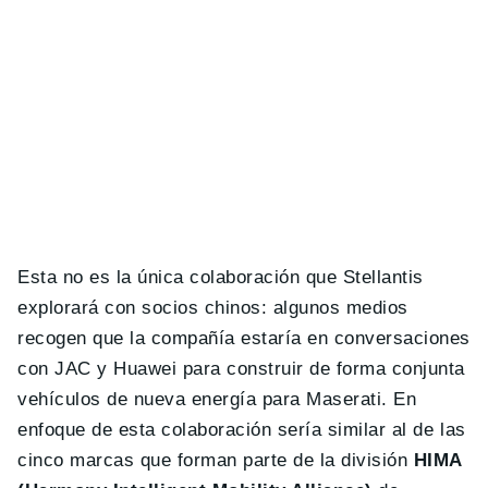
Esta no es la única colaboración que Stellantis
explorará con socios chinos: algunos medios
recogen que la compañía estaría en conversaciones
con JAC y Huawei para construir de forma conjunta
vehículos de nueva energía para Maserati. En
enfoque de esta colaboración sería similar al de las
cinco marcas que forman parte de la división
HIMA