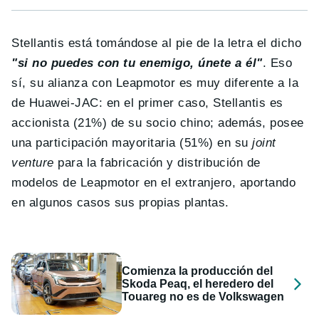
Stellantis está tomándose al pie de la letra el dicho
"si no puedes con tu enemigo, únete a él"
. Eso
sí, su alianza con Leapmotor es muy diferente a la
de Huawei-JAC: en el primer caso, Stellantis es
accionista (21%) de su socio chino; además, posee
una participación mayoritaria (51%) en su
joint
venture
para la fabricación y distribución de
modelos de Leapmotor en el extranjero, aportando
en algunos casos sus propias plantas.
Comienza la producción del
Skoda Peaq, el heredero del
Touareg no es de Volkswagen