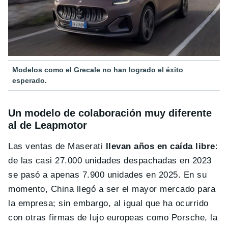
Modelos como el Grecale no han logrado el éxito
esperado.
Un modelo de colaboración muy diferente
al de Leapmotor
Las ventas de Maserati
llevan años en caída libre
:
de las casi 27.000 unidades despachadas en 2023
se pasó a apenas 7.900 unidades en 2025. En su
momento, China llegó a ser el mayor mercado para
la empresa; sin embargo, al igual que ha ocurrido
con otras firmas de lujo europeas como Porsche, la