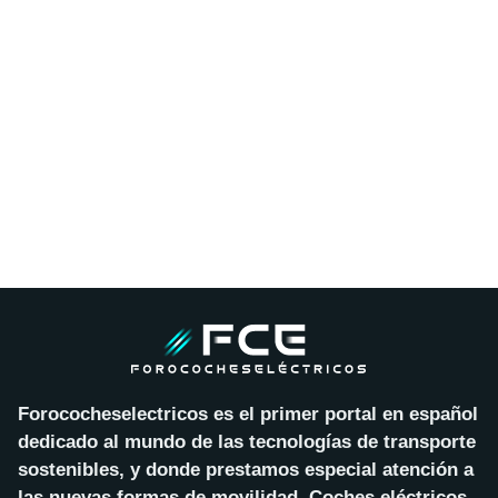
Forococheselectricos es el primer portal en español
dedicado al mundo de las tecnologías de transporte
sostenibles, y donde prestamos especial atención a
las nuevas formas de movilidad. Coches eléctricos,