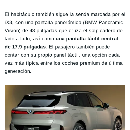
El habitáculo también sigue la senda marcada por el
iX3, con una pantalla panorámica (BMW Panoramic
Vision) de 43 pulgadas que cruza el salpicadero de
lado a lado, así como
una pantalla táctil central
de 17.9 pulgadas
. El pasajero también puede
contar con su propio panel táctil, una opción cada
vez más típica entre los coches premium de última
generación.