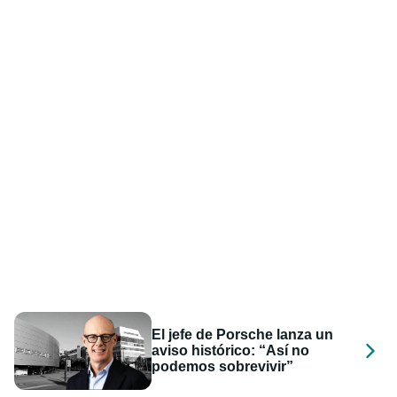
El jefe de Porsche lanza un
aviso histórico: “Así no
podemos sobrevivir”