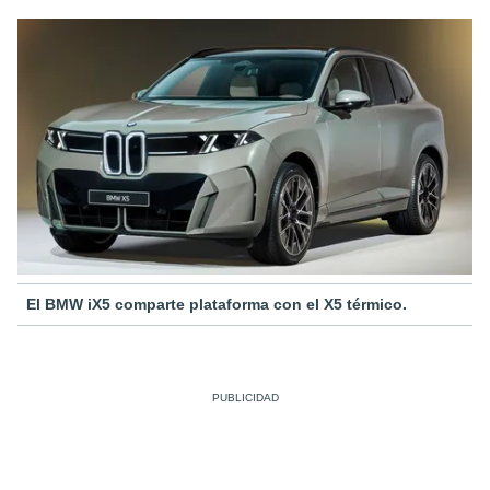
El BMW iX5 comparte plataforma con el X5 térmico.