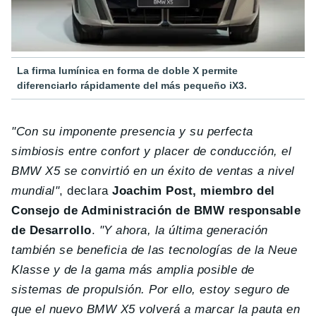
La firma lumínica en forma de doble X permite
diferenciarlo rápidamente del más pequeño iX3.
"Con su imponente presencia y su perfecta
simbiosis entre confort y placer de conducción, el
BMW X5 se convirtió en un éxito de ventas a nivel
mundial"
, declara
Joachim Post, miembro del
Consejo de Administración de BMW responsable
de Desarrollo
.
"Y ahora, la última generación
también se beneficia de las tecnologías de la Neue
Klasse y de la gama más amplia posible de
sistemas de propulsión. Por ello, estoy seguro de
que el nuevo BMW X5 volverá a marcar la pauta en