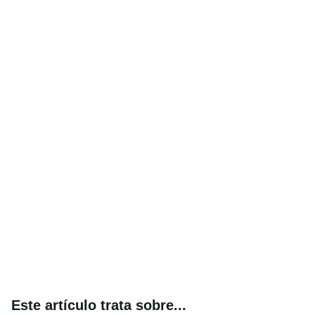
Este artículo trata sobre...