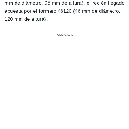
mm de diámetro, 95 mm de altura), el recién llegado
apuesta por el formato 46120 (46 mm de diámetro,
120 mm de altura).