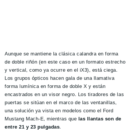
Aunque se mantiene la clásica calandra en forma
de doble riñón (en este caso en un formato estrecho
y vertical, como ya ocurre en el iX3), está ciega.
Los grupos ópticos hacen gala de una llamativa
forma lumínica en forma de doble X y están
encastrados en un visor negro. Los tiradores de las
puertas se sitúan en el marco de las ventanillas,
una solución ya vista en modelos como el Ford
Mustang Mach-E, mientras que
las llantas son de
entre 21 y 23 pulgadas
.