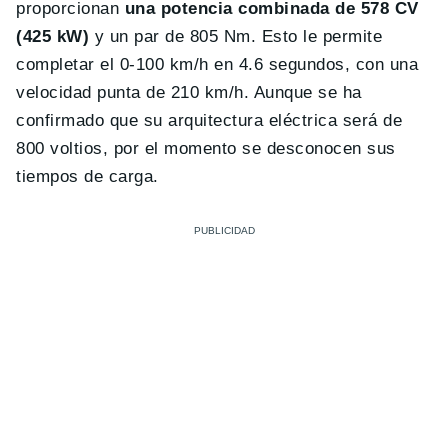
proporcionan
una potencia combinada de 578 CV
(425 kW)
y un par de 805 Nm. Esto le permite
completar el 0-100 km/h en 4.6 segundos, con una
velocidad punta de 210 km/h. Aunque se ha
confirmado que su arquitectura eléctrica será de
800 voltios, por el momento se desconocen sus
tiempos de carga.