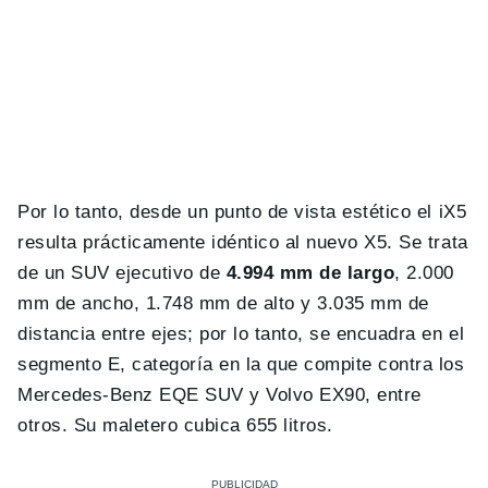
Por lo tanto, desde un punto de vista estético el iX5
resulta prácticamente idéntico al nuevo X5. Se trata
de un SUV ejecutivo de
4.994 mm de largo
, 2.000
mm de ancho, 1.748 mm de alto y 3.035 mm de
distancia entre ejes; por lo tanto, se encuadra en el
segmento E, categoría en la que compite contra los
Mercedes-Benz EQE SUV y Volvo EX90, entre
otros. Su maletero cubica 655 litros.