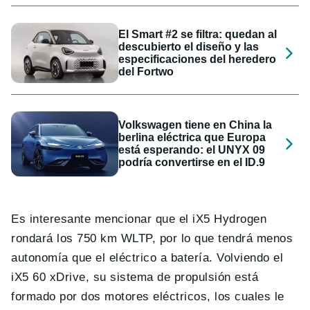
El Smart #2 se filtra: quedan al
descubierto el diseño y las
especificaciones del heredero
del Fortwo
Volkswagen tiene en China la
berlina eléctrica que Europa
está esperando: el UNYX 09
podría convertirse en el ID.9
Es interesante mencionar que el iX5 Hydrogen
rondará los 750 km WLTP, por lo que tendrá menos
autonomía que el eléctrico a batería. Volviendo el
iX5 60 xDrive, su sistema de propulsión está
formado por dos motores eléctricos, los cuales le