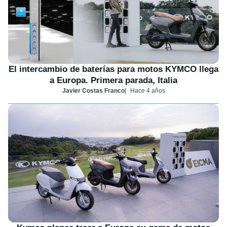
El intercambio de baterías para motos KYMCO llega
a Europa. Primera parada, Italia
Javier Costas Franco
Hace 4 años