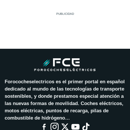
Forococheselectricos es el primer portal en español
dedicado al mundo de las tecnologías de transporte
sostenibles, y donde prestamos especial atención a
las nuevas formas de movilidad. Coches eléctricos,
motos eléctricas, puntos de recarga, pilas de
combustible de hidrógeno…