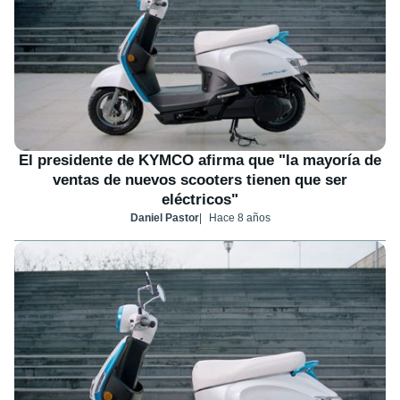
El presidente de KYMCO afirma que "la mayoría de
ventas de nuevos scooters tienen que ser
eléctricos"
Daniel Pastor
Hace 8 años