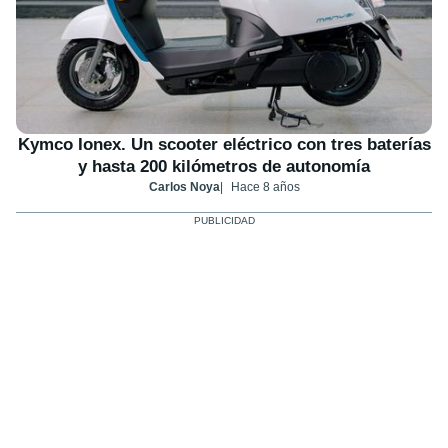
Kymco Ionex. Un scooter eléctrico con tres baterías
y hasta 200 kilómetros de autonomía
Carlos Noya
Hace 8 años