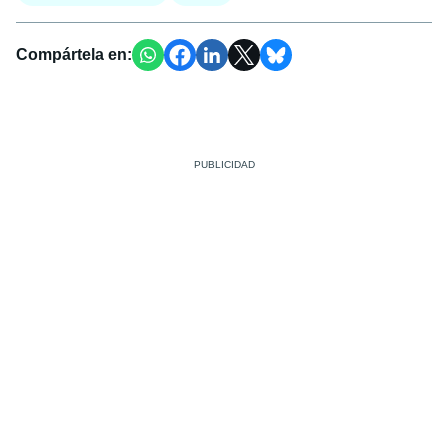
Compártela en: