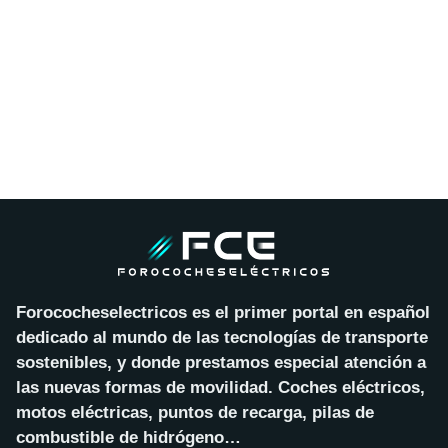
Forococheselectricos es el primer portal en español
dedicado al mundo de las tecnologías de transporte
sostenibles, y donde prestamos especial atención a
las nuevas formas de movilidad. Coches eléctricos,
motos eléctricas, puntos de recarga, pilas de
combustible de hidrógeno…