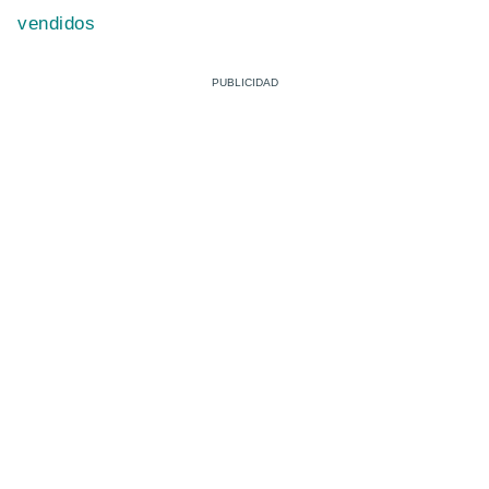
vendidos