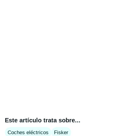
Este artículo trata sobre...
Coches eléctricos
Fisker