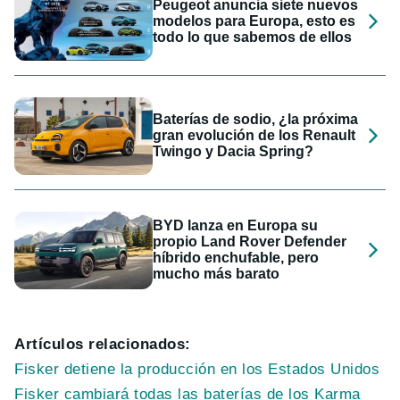
Peugeot anuncia siete nuevos
modelos para Europa, esto es
todo lo que sabemos de ellos
Baterías de sodio, ¿la próxima
gran evolución de los Renault
Twingo y Dacia Spring?
BYD lanza en Europa su
propio Land Rover Defender
híbrido enchufable, pero
mucho más barato
Artículos relacionados:
Fisker detiene la producción en los Estados Unidos
Fisker cambiará todas las baterías de los Karma