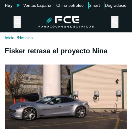
Hoy
Ventas España
China petróleo
Smart
Degradación
Inicio
Noticias
Fisker retrasa el proyecto Nina