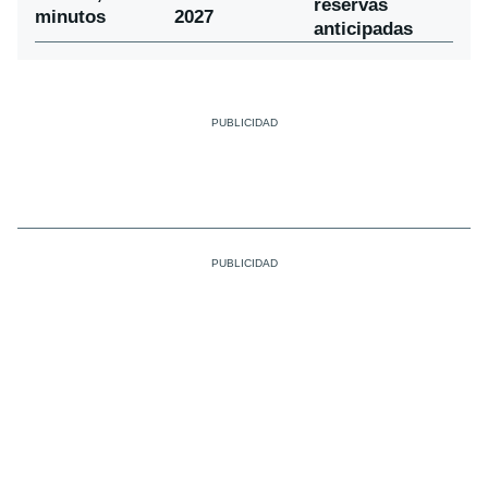
reservas
minutos
2027
anticipadas