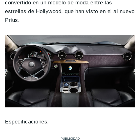
convertido en un modelo de moda entre las
estrellas de Hollywood, que han visto en el al nuevo
Prius.
Especificaciones: