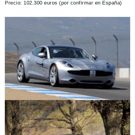
Precio: 102.300 euros (por confirmar en España)