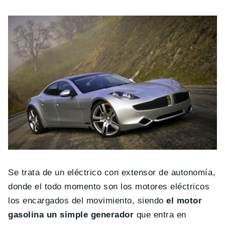
Se trata de un eléctrico con extensor de autonomía,
donde el todo momento son los motores eléctricos
los encargados del movimiento, siendo
el motor
gasolina un simple generador
que entra en