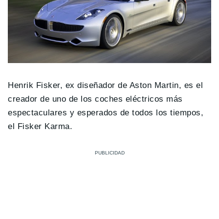
Henrik Fisker, ex diseñador de Aston Martin, es el
creador de uno de los coches eléctricos más
espectaculares y esperados de todos los tiempos,
el Fisker Karma.