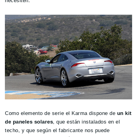
necesiten.
Como elemento de serie el Karma dispone de
un kit
de paneles solares
, que están instalados en el
techo, y que según el fabricante nos puede