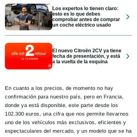
Los expertos lo tienen claro:
esto es lo que debes
comprobar antes de comprar
un coche eléctrico usado
El nuevo Citroën 2CV ya tiene
fecha de presentación, y está
a la vuelta de la esquina
En cuanto a los precios, de momento no hay
confirmación para nuestro país, pero en Francia,
donde ya está disponible, este parte desde los
102.300 euros, una cifra que nos permite llevarnos
uno de los vehículos más exclusivos, eficientes y
espectaculares del mercado, y un modelo que se ha