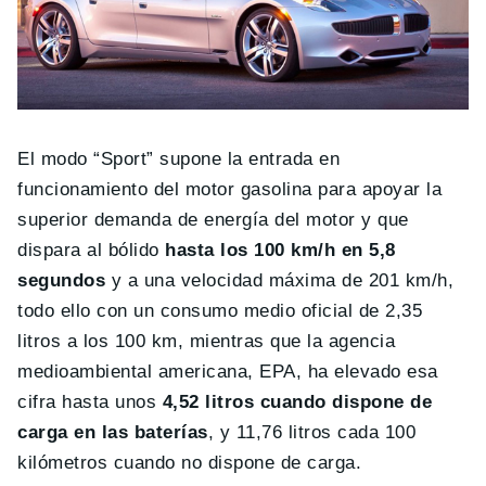
El modo “Sport” supone la entrada en
funcionamiento del motor gasolina para apoyar la
superior demanda de energía del motor y que
dispara al bólido
hasta los 100 km/h en 5,8
segundos
y a una velocidad máxima de 201 km/h,
todo ello con un consumo medio oficial de 2,35
litros a los 100 km, mientras que la agencia
medioambiental americana, EPA, ha elevado esa
cifra hasta unos
4,52 litros cuando dispone de
carga en las baterías
, y 11,76 litros cada 100
kilómetros cuando no dispone de carga.