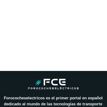
Forococheselectricos es el primer portal en español
dedicado al mundo de las tecnologías de transporte