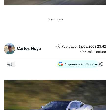
Publicado
:
19/03/2009 23:42
Carlos Noya
4
min. lectura
...
Síguenos en Google