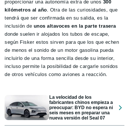
proporcionar una autonomía extra de unos
300
kilómetros al año
. Otra de las curiosidades, que
tendrá que ser confirmada en su salida, es la
inclusión de
unos altavoces en la parte trasera
donde suelen ir alojados los tubos de escape,
según Fisker estos sirven para que los que echen
de menos el sonido de un motor gasolina pueda
incluirlo de una forma sencilla desde su interior,
incluso permite la posibilidad de cargarle sonidos
de otros vehículos como aviones a reacción.
La velocidad de los
fabricantes chinos empieza a
preocupar: BYD no espera ni
seis meses en preparar una
nueva versión del Seal 07