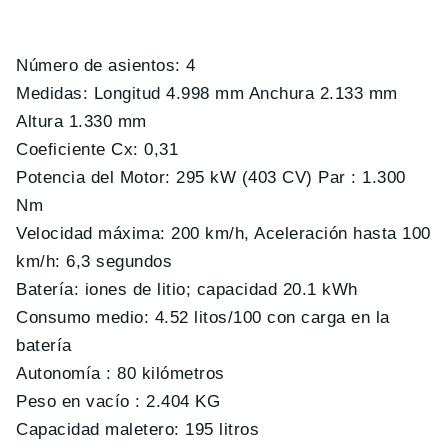
Número de asientos: 4
Medidas: Longitud 4.998 mm Anchura 2.133 mm
Altura 1.330 mm
Coeficiente Cx: 0,31
Potencia del Motor: 295 kW (403 CV) Par : 1.300
Nm
Velocidad máxima: 200 km/h, Aceleración hasta 100
km/h: 6,3 segundos
Batería: iones de litio; capacidad 20.1 kWh
Consumo medio: 4.52 litos/100 con carga en la
batería
Autonomía : 80 kilómetros
Peso en vacío : 2.404 KG
Capacidad maletero: 195 litros