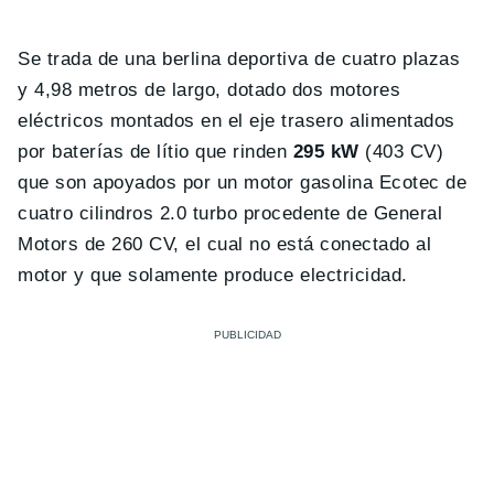
Se trada de una berlina deportiva de cuatro plazas
y 4,98 metros de largo, dotado dos motores
eléctricos montados en el eje trasero alimentados
por baterías de lítio que rinden
295 kW
(403 CV)
que son apoyados por un motor gasolina Ecotec de
cuatro cilindros 2.0 turbo procedente de General
Motors de 260 CV, el cual no está conectado al
motor y que solamente produce electricidad.