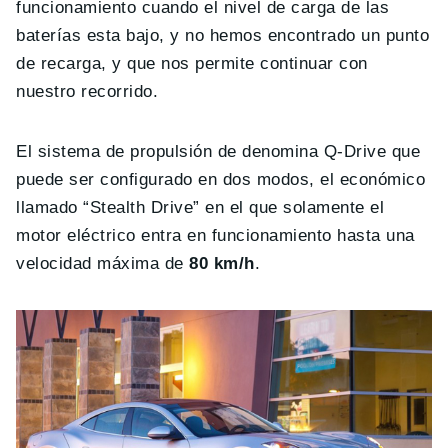
funcionamiento cuando el nivel de carga de las
baterías esta bajo, y no hemos encontrado un punto
de recarga, y que nos permite continuar con
nuestro recorrido.
El sistema de propulsión de denomina Q-Drive que
puede ser configurado en dos modos, el económico
llamado “Stealth Drive” en el que solamente el
motor eléctrico entra en funcionamiento hasta una
velocidad máxima de
80 km/h
.