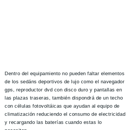
Dentro del equipamiento no pueden faltar elementos
de los sedáns deportivos de lujo como el navegador
gps, reproductor dvd con disco duro y pantallas en
las plazas traseras, también dispondrá de un techo
con células fotovoltáicas que ayudan al equipo de
climatización reduciendo el consumo de electricidad
y recargando las baterías cuando estas lo