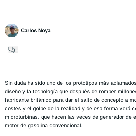
Carlos Noya
...
Sin duda ha sido uno de los prototipos más aclamados
diseño y la tecnología que después de romper millones
fabricante británico para dar el salto de concepto a m
costes y el golpe de la realidad y de esa forma verá
microturbinas, que hacen las veces de generador de e
motor de gasolina convencional.