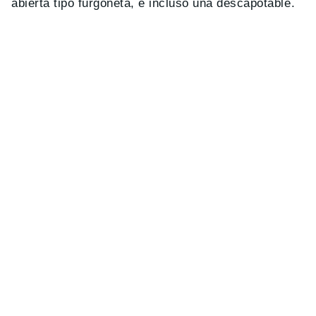
abierta tipo furgoneta, e incluso una descapotable.