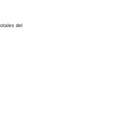
otales del