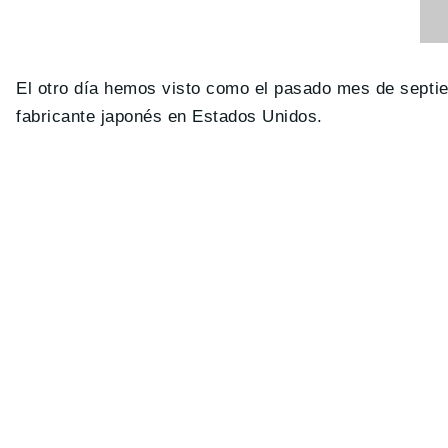
El otro día hemos visto como el pasado mes de sept
fabricante japonés en Estados Unidos.