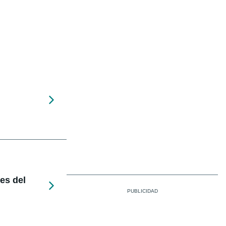
nes del