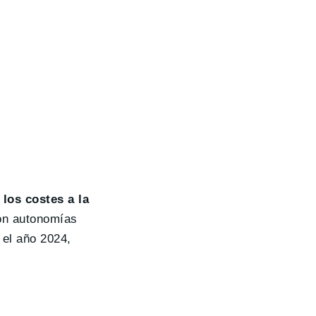
los costes a la
con autonomías
 el año 2024,