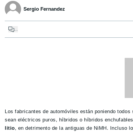
Sergio Fernandez
...
Los fabricantes de automóviles están poniendo todos s
sean eléctricos puros, híbridos o híbridos enchufabl
litio
, en detrimento de la antiguas de NiMH. Incluso 