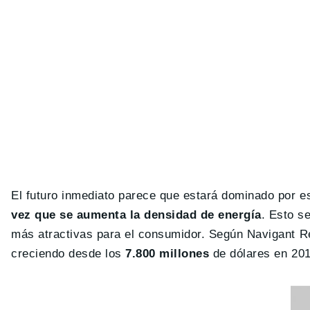
El futuro inmediato parece que estará dominado por es
vez que se aumenta la densidad de energía
. Esto s
más atractivas para el consumidor. Según Navigant Re
creciendo desde los
7.800 millones
de dólares en 20