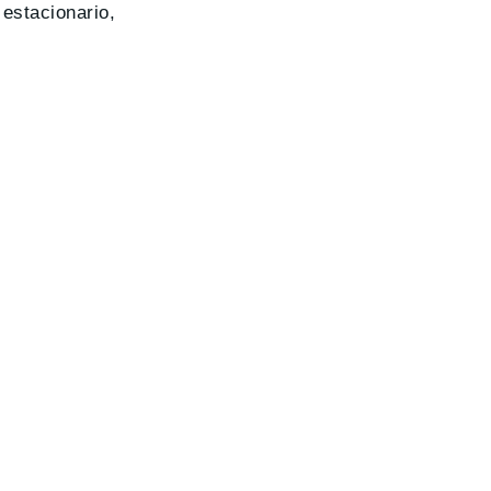
 estacionario,