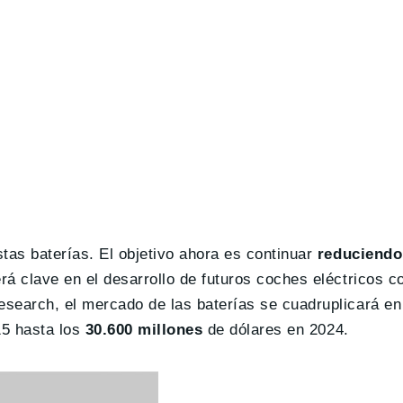
tas baterías. El objetivo ahora es continuar
reduciendo 
erá clave en el desarrollo de futuros coches eléctricos 
search, el mercado de las baterías se cuadruplicará en
15 hasta los
30.600 millones
de dólares en 2024.