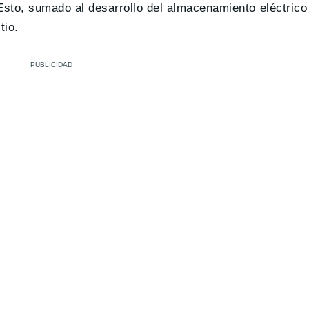
 Esto, sumado al desarrollo del almacenamiento eléctrico
tio.