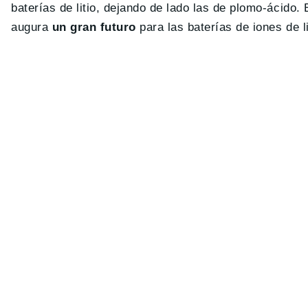
baterías de litio, dejando de lado las de plomo-ácido.
augura
un gran futuro
para las baterías de iones de li