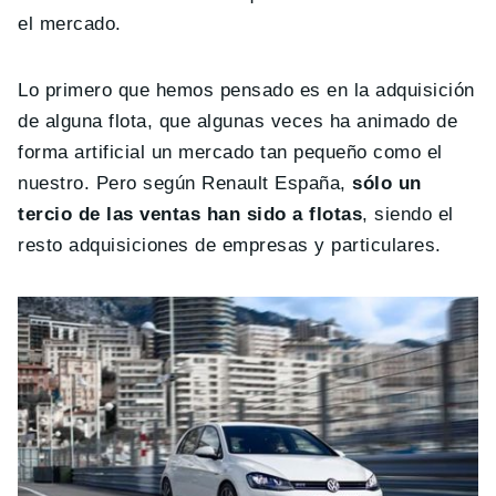
el mercado.
Lo primero que hemos pensado es en la adquisición
de alguna flota, que algunas veces ha animado de
forma artificial un mercado tan pequeño como el
nuestro. Pero según Renault España,
sólo un
tercio de las ventas han sido a flotas
, siendo el
resto adquisiciones de empresas y particulares.