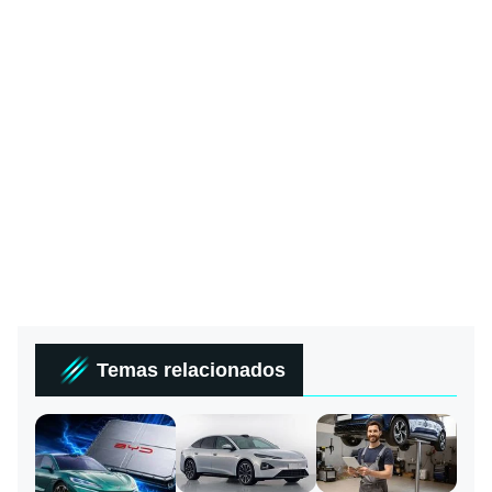
Temas relacionados