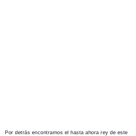
Por detrás encontramos el hasta ahora rey de este