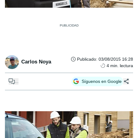
Publicado
:
03/08/2015 16:28
Carlos Noya
4
min. lectura
...
Síguenos en Google