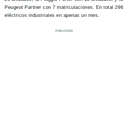
Peugeot Partner con 7 matriculaciones. En total 296
eléctricos industriales en apenas un mes.