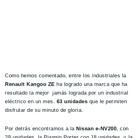
Como hemos comentado, entre los industriales la
Renault Kangoo ZE
ha logrado una marca que ha
resultado la mejor jamás lograda por un industrial
eléctrico en un mes.
63 unidades
que le permiten
disfrutar de su minuto de gloria.
Por detrás encontramos a la
Nissan e-NV200
, con
29 unidades, la Piaggio Porter con 18 unidades, y la