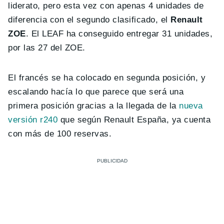
liderato, pero esta vez con apenas 4 unidades de
diferencia con el segundo clasificado, el
Renault
ZOE
. El LEAF ha conseguido entregar 31 unidades,
por las 27 del ZOE.
El francés se ha colocado en segunda posición, y
escalando hacía lo que parece que será una
primera posición gracias a la llegada de la
nueva
versión r240
que según Renault España, ya cuenta
con más de 100 reservas.