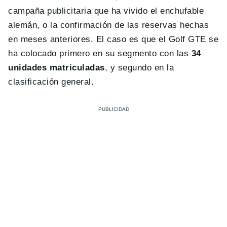
campaña publicitaria que ha vivido el enchufable
alemán, o la confirmación de las reservas hechas
en meses anteriores. El caso es que el Golf GTE se
ha colocado primero en su segmento con las
34
unidades matriculadas
, y segundo en la
clasificación general.