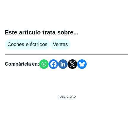
Este artículo trata sobre...
Coches eléctricos
Ventas
Compártela en: