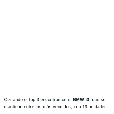
Cerrando el top 3 encontramos el
BMW i3
, que se
mantiene entre los más vendidos, con 19 unidades.