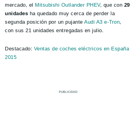
mercado, el
Mitsubishi Outlander PHEV
, que con
29
unidades
ha quedado muy cerca de perder la
segunda posición por un pujante
Audi A3 e-Tron
,
con sus 21 unidades entregadas en julio.
Destacado:
Ventas de coches eléctricos en España
2015