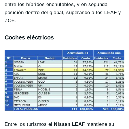
entre los híbridos enchufables, y en segunda
posición dentro del global, superando a los LEAF y
ZOE.
Coches eléctricos
Entre los turismos el
Nissan LEAF
mantiene su