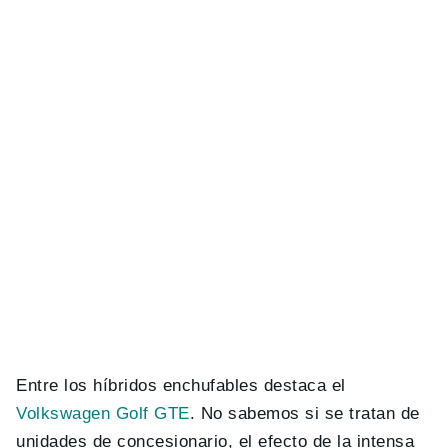
Entre los híbridos enchufables destaca el
Volkswagen Golf GTE
. No sabemos si se tratan de
unidades de concesionario, el efecto de la intensa