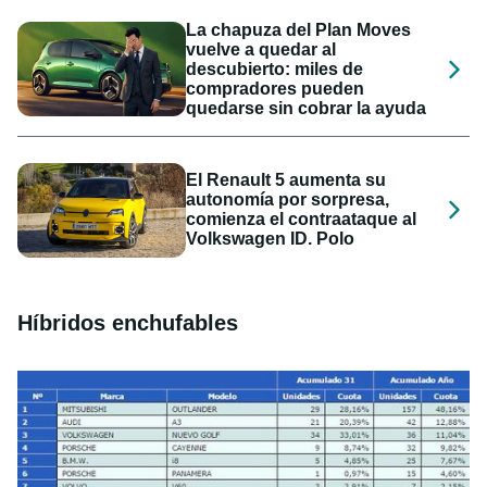
La chapuza del Plan Moves
vuelve a quedar al
descubierto: miles de
compradores pueden
quedarse sin cobrar la ayuda
El Renault 5 aumenta su
autonomía por sorpresa,
comienza el contraataque al
Volkswagen ID. Polo
Híbridos enchufables