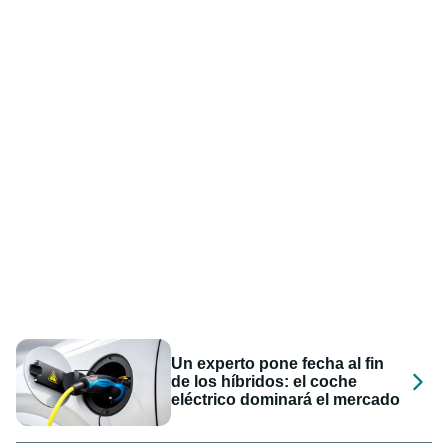
Un experto pone fecha al fin
de los híbridos: el coche
eléctrico dominará el mercado