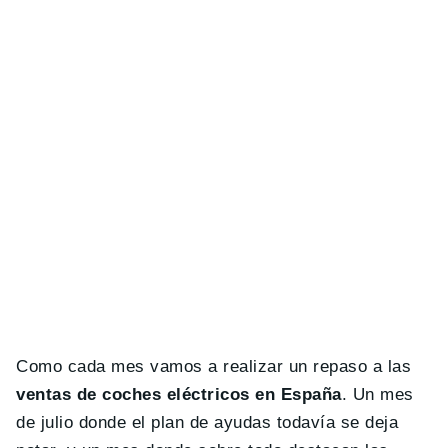
Como cada mes vamos a realizar un repaso a las
ventas de coches eléctricos en España
. Un mes
de julio donde el plan de ayudas todavía se deja