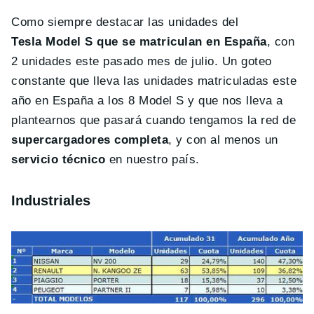
Como siempre destacar las unidades del
Tesla Model S que se matriculan en España
, con
2 unidades este pasado mes de julio. Un goteo
constante que lleva las unidades matriculadas este
año en España a los 8 Model S y que nos lleva a
plantearnos que pasará cuando tengamos la red de
supercargadores completa
, y con al menos un
servicio técnico
en nuestro país.
Industriales