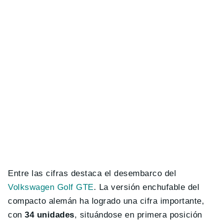
Entre las cifras destaca el desembarco del
Volkswagen Golf GTE
. La versión enchufable del
compacto alemán ha logrado una cifra importante,
con
34 unidades
, situándose en primera posición