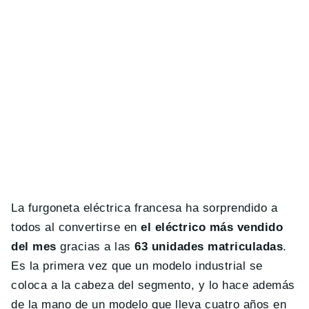
La furgoneta eléctrica francesa ha sorprendido a
todos al convertirse en
el eléctrico más vendido
del mes
gracias a las
63 unidades matriculadas
.
Es la primera vez que un modelo industrial se
coloca a la cabeza del segmento, y lo hace además
de la mano de un modelo que lleva cuatro años en