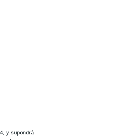
4, y supondrá