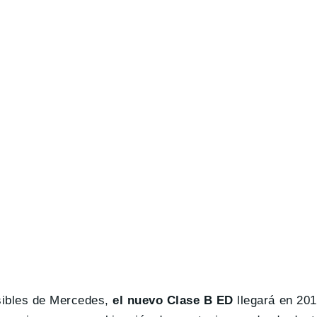
sibles de Mercedes,
el nuevo Clase B ED
llegará en 201