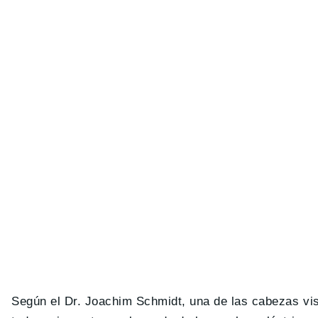
Según el Dr. Joachim Schmidt, una de las cabezas vi