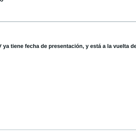
ya tiene fecha de presentación, y está a la vuelta de