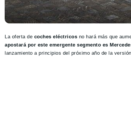
La oferta de
coches eléctricos
no hará más que aumen
apostará por este emergente segmento es Mercede
lanzamiento a principios del próximo año de la versión