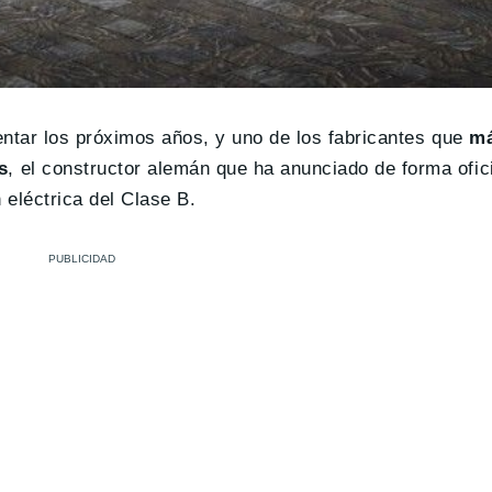
tar los próximos años, y uno de los fabricantes que
má
s
, el constructor alemán que ha anunciado de forma ofici
 eléctrica del Clase B.