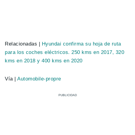
Relacionadas |
Hyundai confirma su hoja de ruta
para los coches eléctricos. 250 kms en 2017, 320
kms en 2018 y 400 kms en 2020
Vía |
Automobile-propre