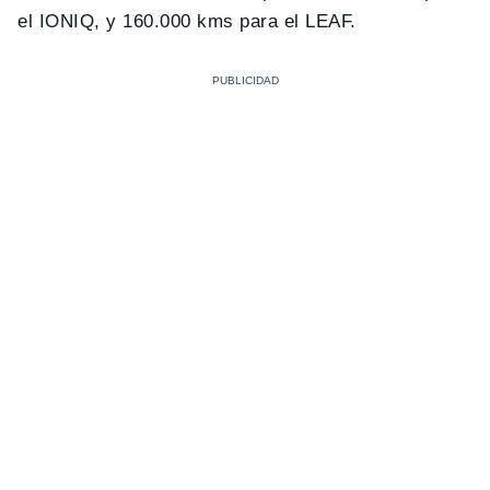
el IONIQ, y 160.000 kms para el LEAF.