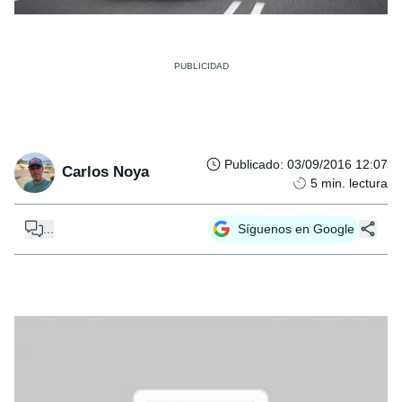
Publicado
:
03/09/2016 12:07
Carlos Noya
5
min. lectura
...
Síguenos en Google