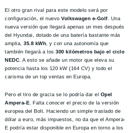
El otro gran rival para este modelo será por
configuración, el nuevo
Volkswagen e-Golf
. Una
nueva versión que llegará apenas un mes después
del Hyundai, dotado de una batería bastante más
amplia,
35.8 kWh
, y con una autonomía que
también llegará a los
300 kilómetros bajo el ciclo
NEDC
. A esto se añade un motor que eleva su
potencia hasta los 120 kW (164 CV) y todo el
carisma de un top ventas en Europa.
Pero el tiro de gracia se lo podría dar el
Opel
Ampera-E
. Falta conocer el precio de la versión
europea del Bolt. Haciendo un simple traslado de
dólar a euro, más impuestos, no da que el Ampera-
E podría estar disponible en Europa en torno a los