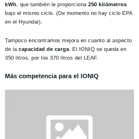
kWh
, que también le proporciona
250 kilómetros
bajo el mismo ciclo. (De momento no hay ciclo EPA
en el Hyundai).
Tampoco encontramos mejora en cuanto al aspecto
de la
capacidad de carga
. El IONIQ se queda en
350 litros, por los 370 litros del LEAF.
Más competencia para el IONIQ