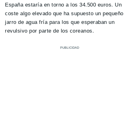
España estaría en torno a los 34.500 euros. Un
coste algo elevado que ha supuesto un pequeño
jarro de agua fría para los que esperaban un
revulsivo por parte de los coreanos.