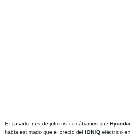
El pasado mes de julio os contábamos que
Hyundai
había estimado que el precio del
IONIQ
eléctrico en