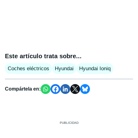
Este artículo trata sobre...
Coches eléctricos
Hyundai
Hyundai Ioniq
Compártela en: