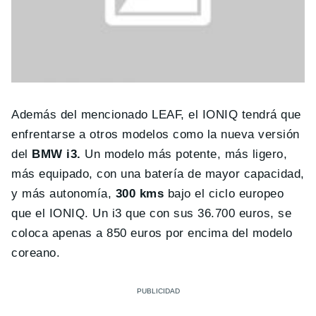
Además del mencionado LEAF, el IONIQ tendrá que
enfrentarse a otros modelos como la nueva versión
del
BMW i3.
Un modelo más potente, más ligero,
más equipado, con una batería de mayor capacidad,
y más autonomía,
300 kms
bajo el ciclo europeo
que el IONIQ. Un i3 que con sus 36.700 euros, se
coloca apenas a 850 euros por encima del modelo
coreano.