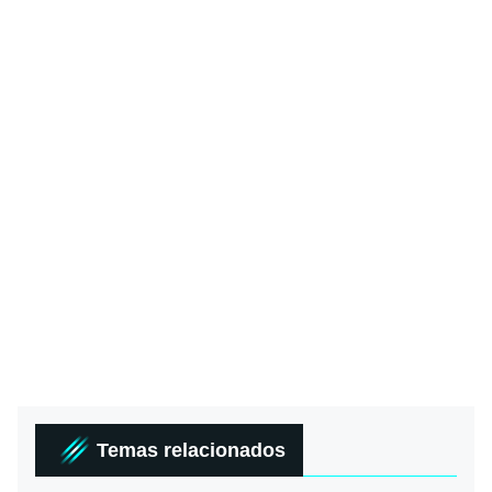
Temas relacionados