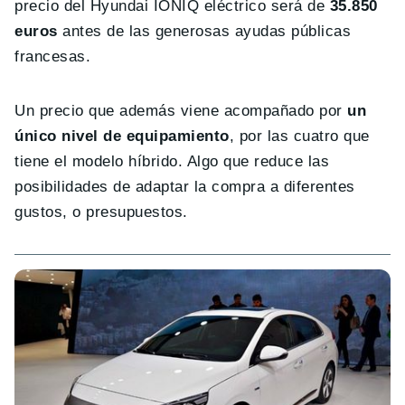
precio del Hyundai IONIQ eléctrico será de
35.850
euros
antes de las generosas ayudas públicas
francesas.
Un precio que además viene acompañado por
un
único nivel de equipamiento
, por las cuatro que
tiene el modelo híbrido. Algo que reduce las
posibilidades de adaptar la compra a diferentes
gustos, o presupuestos.