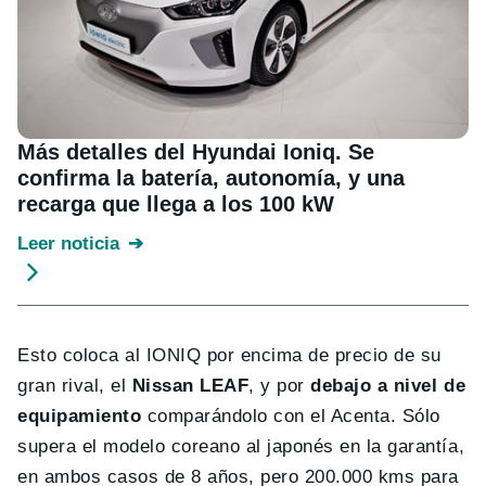
Más detalles del Hyundai Ioniq. Se
confirma la batería, autonomía, y una
recarga que llega a los 100 kW
Leer noticia
Esto coloca al IONIQ por encima de precio de su
gran rival, el
Nissan LEAF
, y por
debajo a nivel de
equipamiento
comparándolo con el Acenta. Sólo
supera el modelo coreano al japonés en la garantía,
en ambos casos de 8 años, pero 200.000 kms para