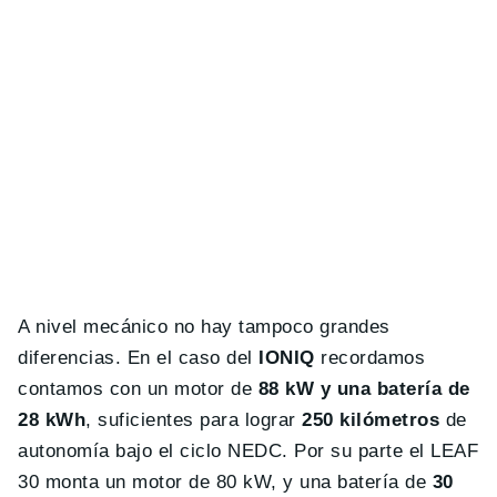
A nivel mecánico no hay tampoco grandes
diferencias. En el caso del
IONIQ
recordamos
contamos con un motor de
88 kW y una batería de
28 kWh
, suficientes para lograr
250 kilómetros
de
autonomía bajo el ciclo NEDC. Por su parte el LEAF
30 monta un motor de 80 kW, y una batería de
30