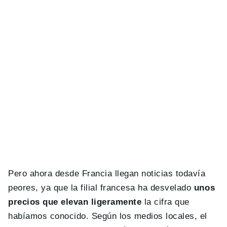
Pero ahora desde Francia llegan noticias todavía
peores, ya que la filial francesa ha desvelado
unos
precios que elevan ligeramente
la cifra que
habíamos conocido. Según los medios locales, el