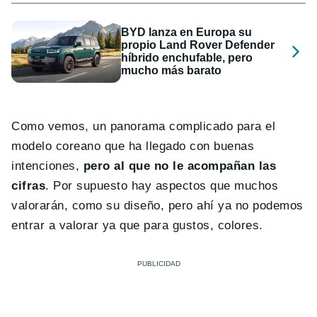
BYD lanza en Europa su
propio Land Rover Defender
híbrido enchufable, pero
mucho más barato
Como vemos, un panorama complicado para el
modelo coreano que ha llegado con buenas
intenciones,
pero al que no le acompañan las
cifras
. Por supuesto hay aspectos que muchos
valorarán, como su diseño, pero ahí ya no podemos
entrar a valorar ya que para gustos, colores.