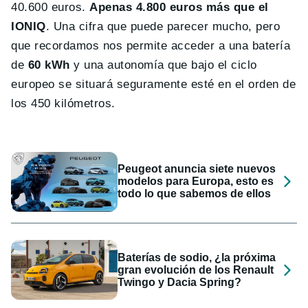
40.600 euros.
Apenas 4.800 euros más que el
IONIQ
. Una cifra que puede parecer mucho, pero
que recordamos nos permite acceder a una batería
de
60 kWh
y una autonomía que bajo el ciclo
europeo se situará seguramente esté en el orden de
los 450 kilómetros.
Peugeot anuncia siete nuevos
modelos para Europa, esto es
todo lo que sabemos de ellos
Baterías de sodio, ¿la próxima
gran evolución de los Renault
Twingo y Dacia Spring?