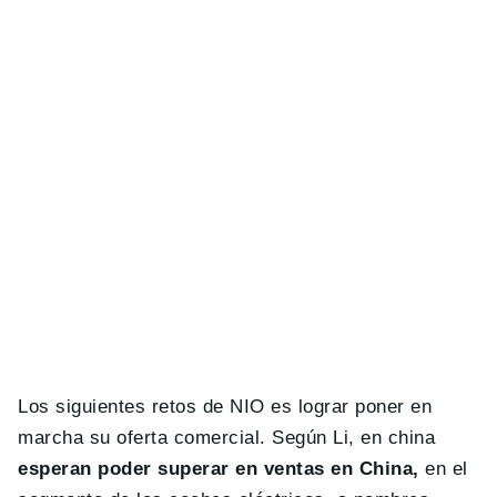
Los siguientes retos de NIO es lograr poner en
marcha su oferta comercial. Según Li, en china
esperan poder superar en ventas en China,
en el