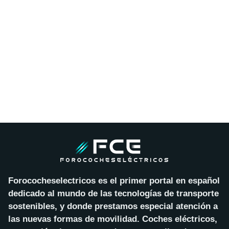
Forococheselectricos es el primer portal en español
dedicado al mundo de las tecnologías de transporte
sostenibles, y donde prestamos especial atención a
las nuevas formas de movilidad. Coches eléctricos,