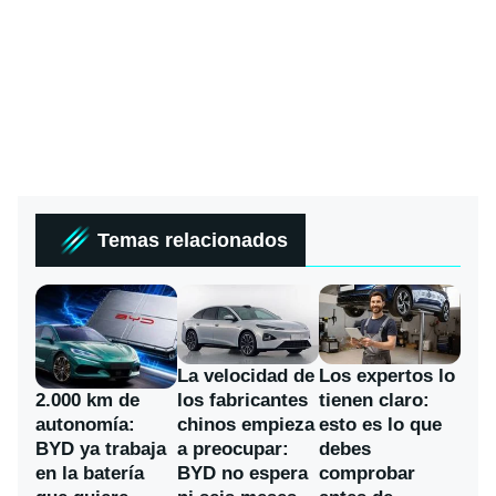
Temas relacionados
La velocidad de
Los expertos lo
los fabricantes
2.000 km de
tienen claro:
chinos empieza
autonomía:
esto es lo que
a preocupar:
BYD ya trabaja
debes
BYD no espera
en la batería
comprobar