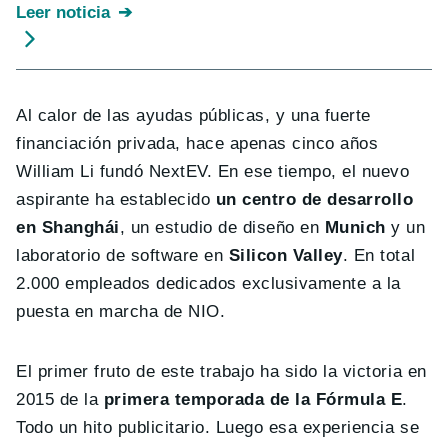
Leer noticia
Al calor de las ayudas públicas, y una fuerte
financiación privada, hace apenas cinco años
William Li fundó NextEV. En ese tiempo, el nuevo
aspirante ha establecido
un centro de desarrollo
en Shanghái
, un estudio de diseño en
Munich
y un
laboratorio de software en
Silicon Valley
. En total
2.000 empleados dedicados exclusivamente a la
puesta en marcha de NIO.
El primer fruto de este trabajo ha sido la victoria en
2015 de la
primera temporada de la Fórmula E
.
Todo un hito publicitario. Luego esa experiencia se