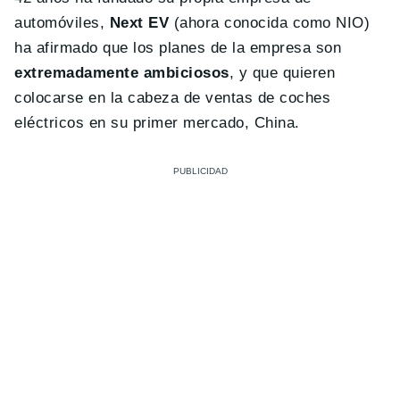
automóviles,
Next EV
(ahora conocida como NIO)
ha afirmado que los planes de la empresa son
extremadamente ambiciosos
, y que quieren
colocarse en la cabeza de ventas de coches
eléctricos en su primer mercado, China.