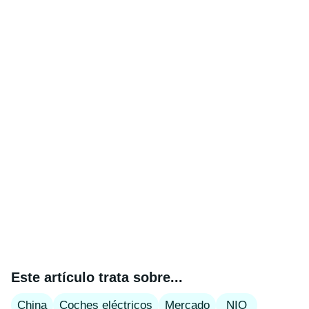
Este artículo trata sobre...
China
Coches eléctricos
Mercado
NIO