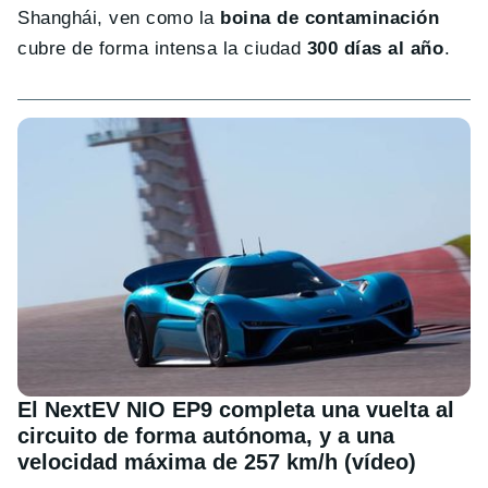
Shanghái, ven como la
boina de contaminación
cubre de forma intensa la ciudad
300 días al año
.
El NextEV NIO EP9 completa una vuelta al
circuito de forma autónoma, y a una
velocidad máxima de 257 km/h (vídeo)