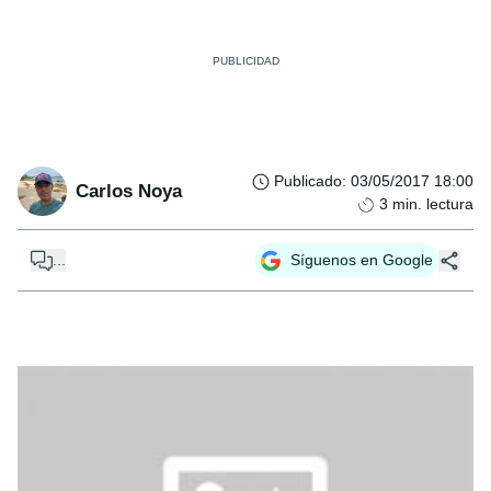
Publicado
:
03/05/2017 18:00
Carlos Noya
3
min. lectura
...
Síguenos en Google