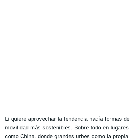
Li quiere aprovechar la tendencia hacía formas de
movilidad más sostenibles. Sobre todo en lugares
como China, donde grandes urbes como la propia