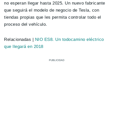
no esperan llegar hasta 2025. Un nuevo fabricante
que seguirá el modelo de negocio de Tesla, con
tiendas propias que les permita controlar todo el
proceso del vehículo.
Relacionadas |
NIO ES8. Un todocamino eléctrico
que llegará en 2018