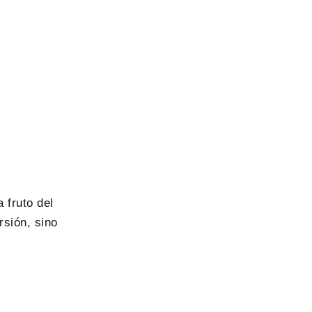
 fruto del
rsión, sino