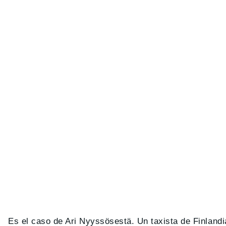
Es el caso de Ari Nyyssösestä. Un taxista de Finland