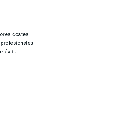
ores costes
profesionales
e éxito