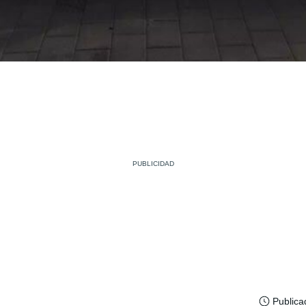
Publica