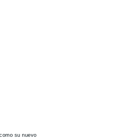
como su nuevo