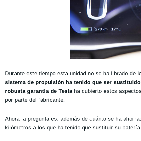
Durante este tiempo esta unidad no se ha librado de 
sistema de propulsión ha tenido que ser sustituido
robusta garantía de Tesla
ha cubierto estos aspectos
por parte del fabricante.
Ahora la pregunta es, además de cuánto se ha ahorrado
kilómetros a los que ha tenido que sustituir su batería