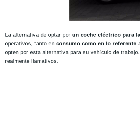
La alternativa de optar por
un coche eléctrico para la
operativos, tanto en
consumo como en lo referente 
opten por esta alternativa para su vehículo de trabaj
realmente llamativos.