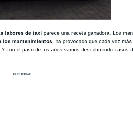
s labores de taxi
parece una receta ganadora. Los men
a los mantenimientos
, ha provocado que cada vez más 
o. Y con el paso de los años vamos descubriendo casos d