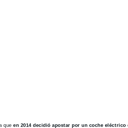
ia que
en 2014 decidió apostar por un coche eléctrico